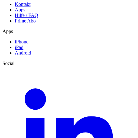
Kontakt
Apps
Hilfe / FAQ
Prime Abo
Apps
iPhone
iPad
Android
Social