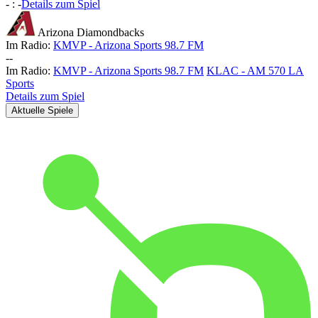
-
:
-
Details zum Spiel
Arizona Diamondbacks
Im Radio:
KMVP - Arizona Sports 98.7 FM
-
-
Im Radio:
KMVP - Arizona Sports 98.7 FM
KLAC - AM 570 LA
Sports
Details zum Spiel
Aktuelle Spiele