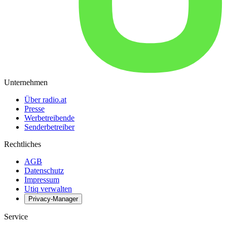
Unternehmen
Über radio.at
Presse
Werbetreibende
Senderbetreiber
Rechtliches
AGB
Datenschutz
Impressum
Utiq verwalten
Privacy-Manager
Service