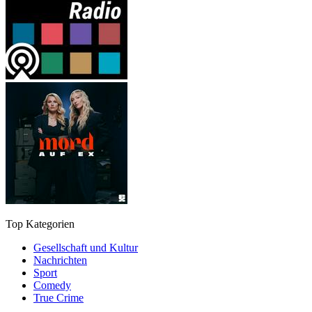
Top Kategorien
Gesellschaft und Kultur
Nachrichten
Sport
Comedy
True Crime