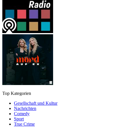
Top Kategorien
Gesellschaft und Kultur
Nachrichten
Comedy
Sport
True Crime