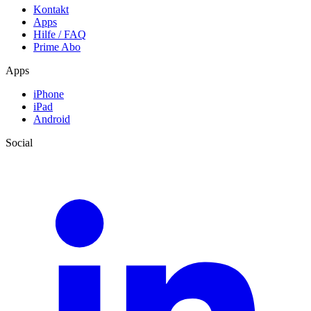
Kontakt
Apps
Hilfe / FAQ
Prime Abo
Apps
iPhone
iPad
Android
Social