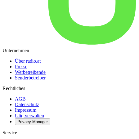
Unternehmen
Über radio.at
Presse
Werbetreibende
Senderbetreiber
Rechtliches
AGB
Datenschutz
Impressum
Utiq verwalten
Privacy-Manager
Service