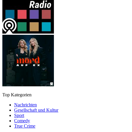
Top Kategorien
Nachrichten
Gesellschaft und Kultur
Sport
Comedy
True Crime