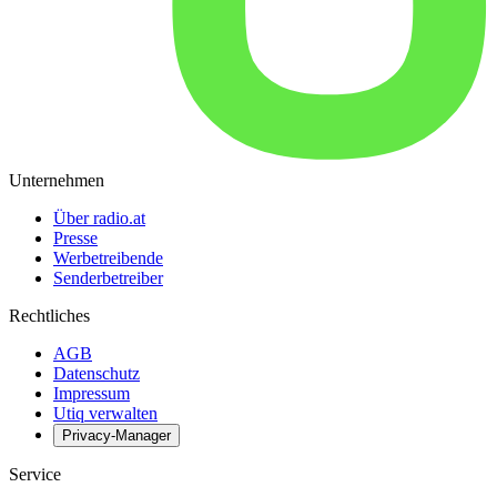
Unternehmen
Über radio.at
Presse
Werbetreibende
Senderbetreiber
Rechtliches
AGB
Datenschutz
Impressum
Utiq verwalten
Privacy-Manager
Service