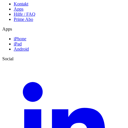
Kontakt
Apps
Hilfe / FAQ
Prime Abo
Apps
iPhone
iPad
Android
Social