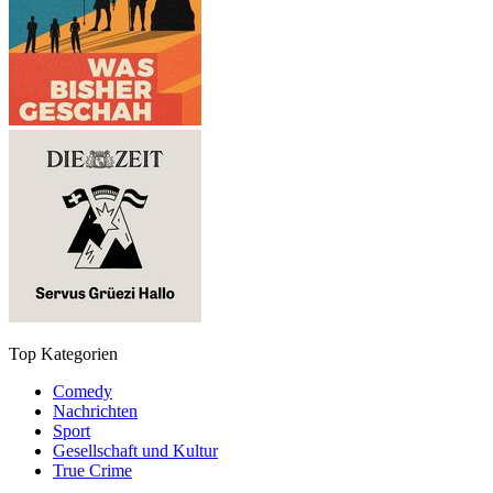
Top Kategorien
Comedy
Nachrichten
Sport
Gesellschaft und Kultur
True Crime