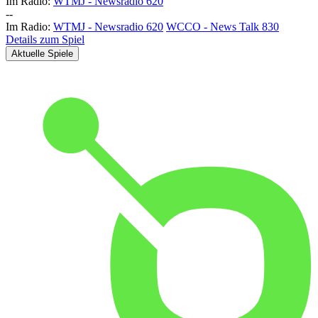
Im Radio:
WTMJ - Newsradio 620
-
-
Im Radio:
WTMJ - Newsradio 620
WCCO - News Talk 830
Details zum Spiel
Aktuelle Spiele