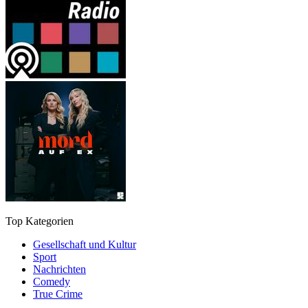
Top Kategorien
Gesellschaft und Kultur
Sport
Nachrichten
Comedy
True Crime