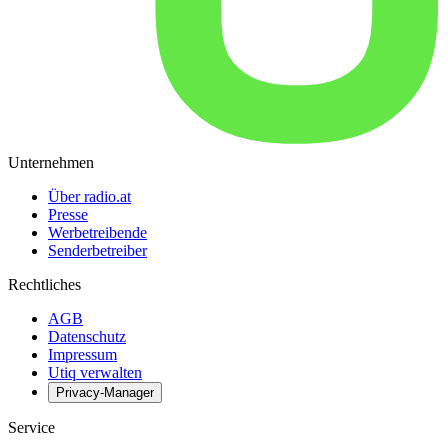
Unternehmen
Über radio.at
Presse
Werbetreibende
Senderbetreiber
Rechtliches
AGB
Datenschutz
Impressum
Utiq verwalten
Privacy-Manager
Service