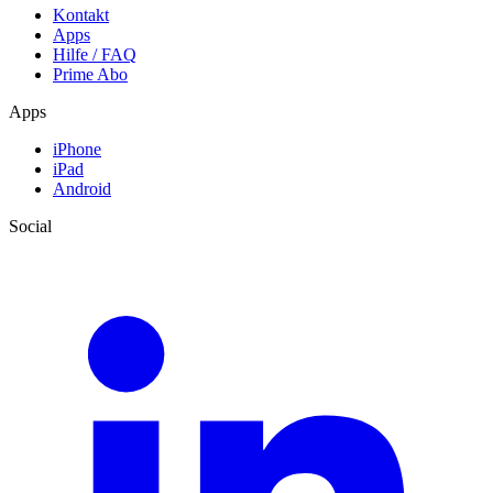
Kontakt
Apps
Hilfe / FAQ
Prime Abo
Apps
iPhone
iPad
Android
Social