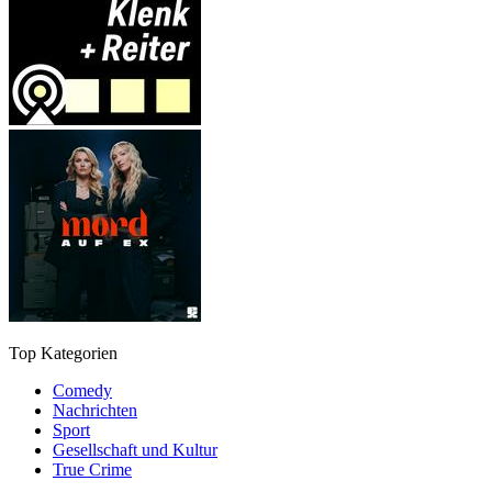
Top Kategorien
Comedy
Nachrichten
Sport
Gesellschaft und Kultur
True Crime