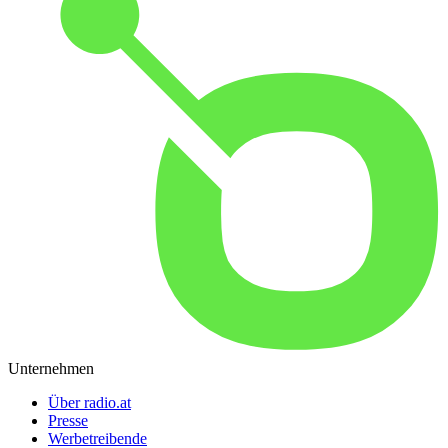
Unternehmen
Über radio.at
Presse
Werbetreibende