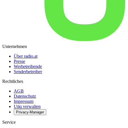
Unternehmen
Über radio.at
Presse
Werbetreibende
Senderbetreiber
Rechtliches
AGB
Datenschutz
Impressum
Utiq verwalten
Privacy-Manager
Service