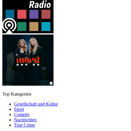
Top Kategorien
Gesellschaft und Kultur
Sport
Comedy
Nachrichten
True Crime