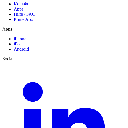
Kontakt
Apps
Hilfe / FAQ
Prime Abo
Apps
iPhone
iPad
Android
Social