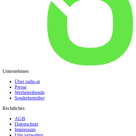
Unternehmen
Über radio.at
Presse
Werbetreibende
Senderbetreiber
Rechtliches
AGB
Datenschutz
Impressum
Utiq verwalten