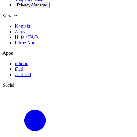
Privacy-Manager
Service
Kontakt
Apps
Hilfe / FAQ
Prime Abo
Apps
iPhone
iPad
Android
Social