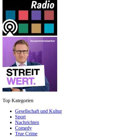
Top Kategorien
Gesellschaft und Kultur
Sport
Nachrichten
Comedy
True Crime