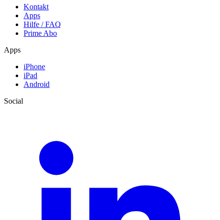
Kontakt
Apps
Hilfe / FAQ
Prime Abo
Apps
iPhone
iPad
Android
Social