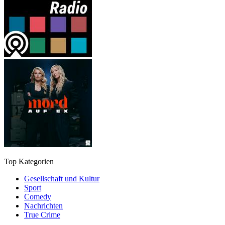
Top Kategorien
Gesellschaft und Kultur
Sport
Comedy
Nachrichten
True Crime