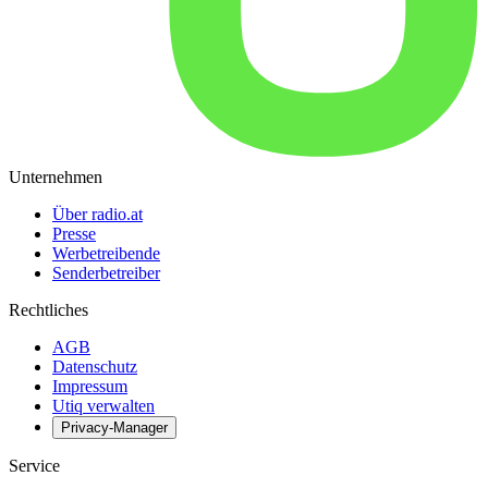
Unternehmen
Über radio.at
Presse
Werbetreibende
Senderbetreiber
Rechtliches
AGB
Datenschutz
Impressum
Utiq verwalten
Privacy-Manager
Service