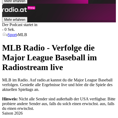
Mehr erfahren
Mehr erfahren
Der Podcast startet in
- 0 Sek.
Sport
MLB
MLB Radio - Verfolge die
Major League Baseball im
Radiostream live
MLB im Radio. Auf radio.at kannst du die Major League Baseball
verfolgen. Genieße alle Ergebnisse live und höre dir die Spiele des
aktuellen Spieltags an.
Hinweis:
Nicht alle Sender sind außerhalb der USA verfügbar. Bitte
probiere andere Sender aus, falls du solch einen erwischst.
aus, falls
du einen erwischst.
Saison
2026