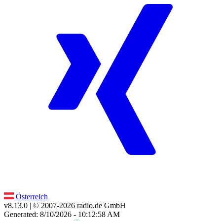
Österreich
v8.13.0
| © 2007-
2026
radio.de GmbH
Generated: 8/10/2026 - 10:12:58 AM