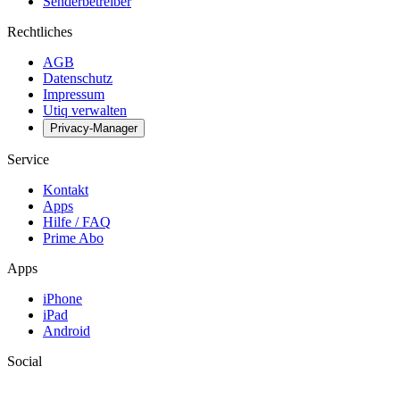
Senderbetreiber
Rechtliches
AGB
Datenschutz
Impressum
Utiq verwalten
Privacy-Manager
Service
Kontakt
Apps
Hilfe / FAQ
Prime Abo
Apps
iPhone
iPad
Android
Social