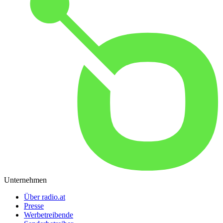
Unternehmen
Über radio.at
Presse
Werbetreibende