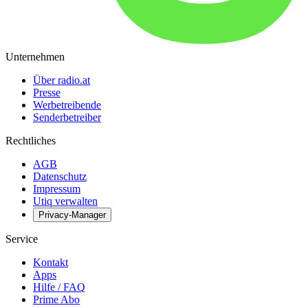
Unternehmen
Über radio.at
Presse
Werbetreibende
Senderbetreiber
Rechtliches
AGB
Datenschutz
Impressum
Utiq verwalten
Privacy-Manager
Service
Kontakt
Apps
Hilfe / FAQ
Prime Abo