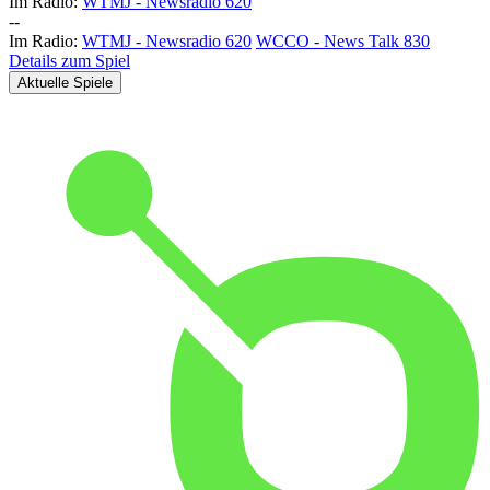
Im Radio:
WTMJ - Newsradio 620
-
-
Im Radio:
WTMJ - Newsradio 620
WCCO - News Talk 830
Details zum Spiel
Aktuelle Spiele