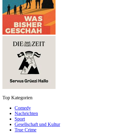
Top Kategorien
Comedy
Nachrichten
Sport
Gesellschaft und Kultur
True Crime