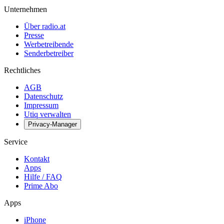
Unternehmen
Über radio.at
Presse
Werbetreibende
Senderbetreiber
Rechtliches
AGB
Datenschutz
Impressum
Utiq verwalten
Privacy-Manager
Service
Kontakt
Apps
Hilfe / FAQ
Prime Abo
Apps
iPhone