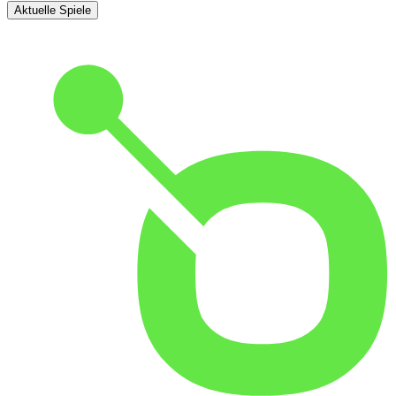
Aktuelle Spiele