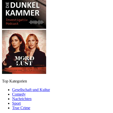
Top Kategorien
Gesellschaft und Kultur
Comedy
Nachrichten
Sport
True Crime