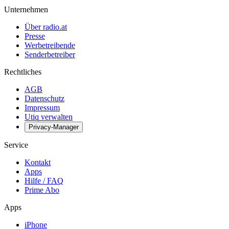
Unternehmen
Über radio.at
Presse
Werbetreibende
Senderbetreiber
Rechtliches
AGB
Datenschutz
Impressum
Utiq verwalten
Privacy-Manager
Service
Kontakt
Apps
Hilfe / FAQ
Prime Abo
Apps
iPhone