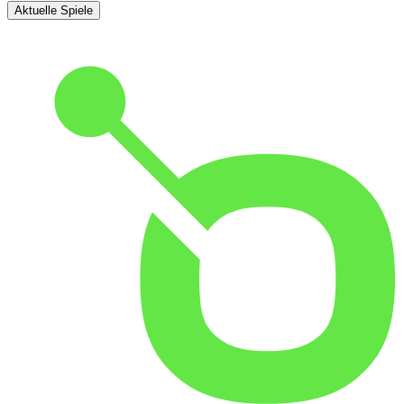
Aktuelle Spiele