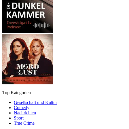
Top Kategorien
Gesellschaft und Kultur
Comedy
Nachrichten
Sport
True Crime