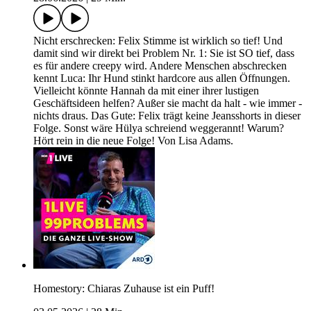
Nicht erschrecken: Felix Stimme ist wirklich so tief! Und
damit sind wir direkt bei Problem Nr. 1: Sie ist SO tief, dass
es für andere creepy wird. Andere Menschen abschrecken
kennt Luca: Ihr Hund stinkt hardcore aus allen Öffnungen.
Vielleicht könnte Hannah da mit einer ihrer lustigen
Geschäftsideen helfen? Außer sie macht da halt - wie immer -
nichts draus. Das Gute: Felix trägt keine Jeansshorts in dieser
Folge. Sonst wäre Hülya schreiend weggerannt! Warum?
Hört rein in die neue Folge! Von Lisa Adams.
Homestory: Chiaras Zuhause ist ein Puff!