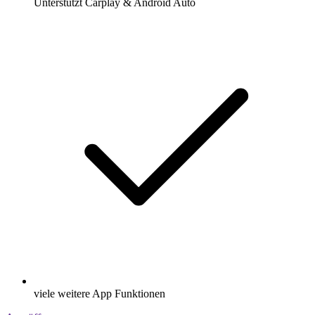
Unterstützt Carplay & Android Auto
viele weitere App Funktionen