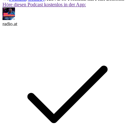
Höre diesen Podcast kostenlos in der App:
radio.at