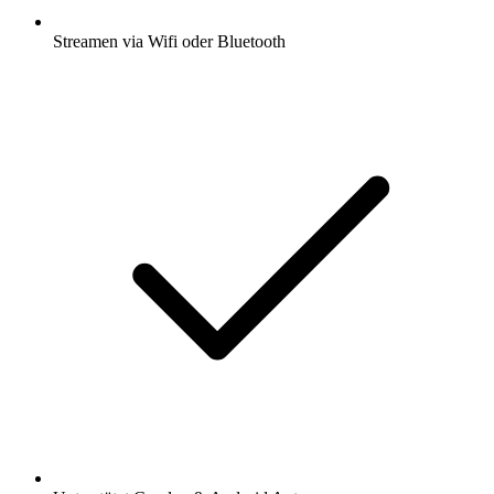
Streamen via Wifi oder Bluetooth