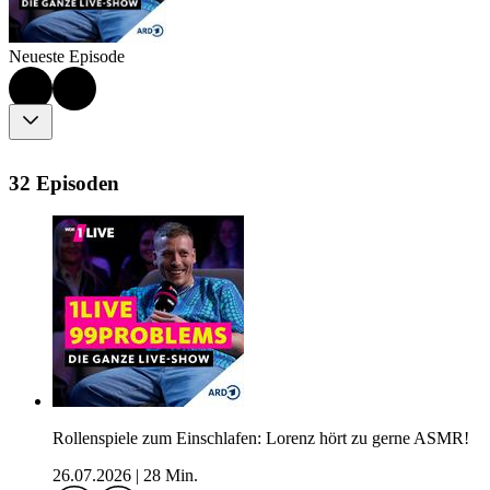
Neueste Episode
32 Episoden
Rollenspiele zum Einschlafen: Lorenz hört zu gerne ASMR!
26.07.2026
|
28 Min.