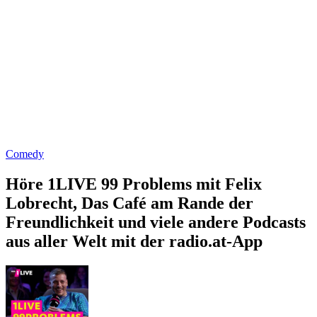
Comedy
Höre 1LIVE 99 Problems mit Felix
Lobrecht, Das Café am Rande der
Freundlichkeit und viele andere Podcasts
aus aller Welt mit der radio.at-App