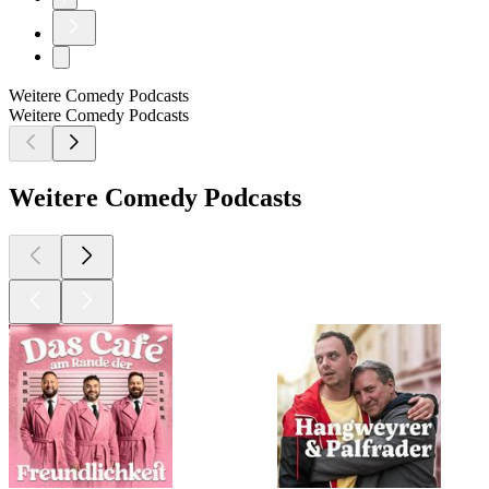
Weitere Comedy Podcasts
Weitere Comedy Podcasts
Weitere Comedy Podcasts