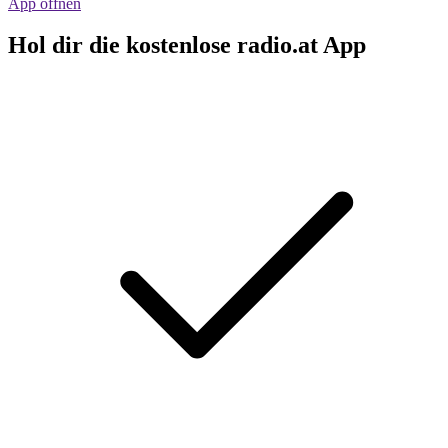
App öffnen
Hol dir die kostenlose radio.at App