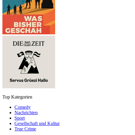
Top Kategorien
Comedy
Nachrichten
Sport
Gesellschaft und Kultur
True Crime