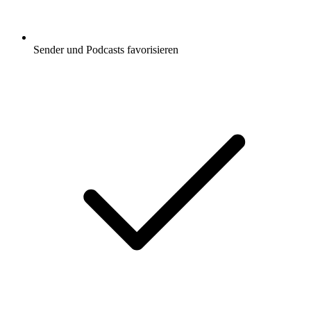
Sender und Podcasts favorisieren