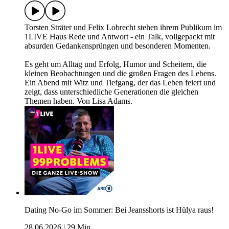
Torsten Sträter und Felix Lobrecht stehen ihrem Publikum im
1LIVE Haus Rede und Antwort - ein Talk, vollgepackt mit
absurden Gedankensprüngen und besonderen Momenten.
Es geht um Alltag und Erfolg, Humor und Scheitern, die
kleinen Beobachtungen und die großen Fragen des Lebens.
Ein Abend mit Witz und Tiefgang, der das Leben feiert und
zeigt, dass unterschiedliche Generationen die gleichen
Themen haben. Von Lisa Adams.
Dating No-Go im Sommer: Bei Jeansshorts ist Hülya raus!
28.06.2026
|
29 Min.