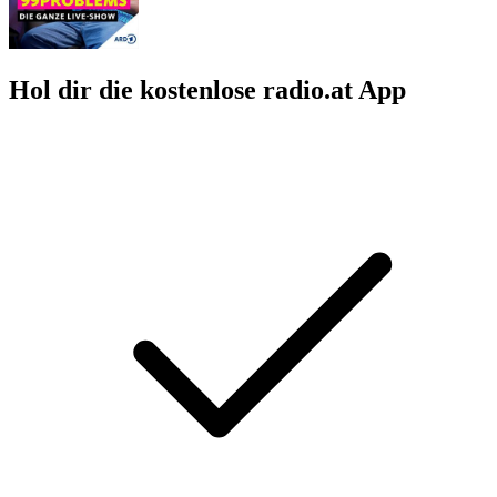
Hol dir die kostenlose radio.at App