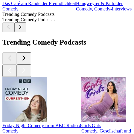
Das Café am Rande der Freundlichkeit
Hangweyrer & Palfrader
Comedy
Comedy, Comedy-Interviews, G
Trending Comedy Podcasts
Trending Comedy Podcasts
Trending Comedy Podcasts
Friday Night Comedy from BBC Radio 4
Girls Girls
Comedy
Comedy, Gesellschaft und 