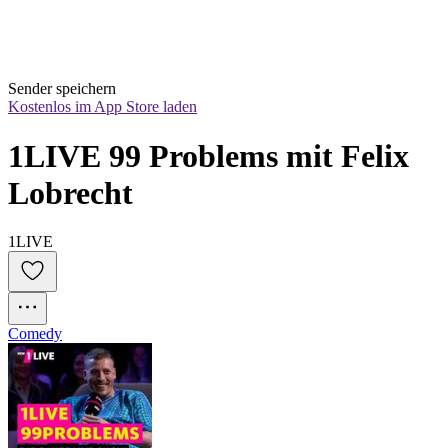
Sender speichern
Kostenlos im App Store laden
1LIVE 99 Problems mit Felix 
Lobrecht
1LIVE
Comedy