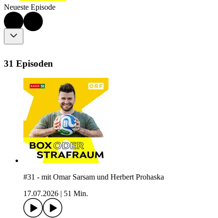
Neueste Episode
31 Episoden
#31 - mit Omar Sarsam und Herbert Prohaska
17.07.2026
|
51 Min.