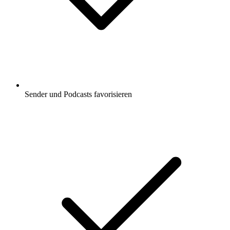
Sender und Podcasts favorisieren