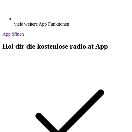
viele weitere App Funktionen
App öffnen
Hol dir die kostenlose radio.at App