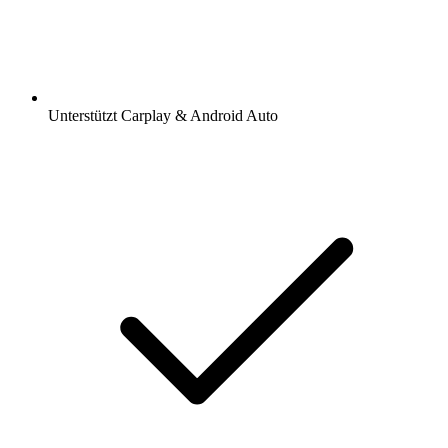
Unterstützt Carplay & Android Auto