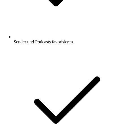
Sender und Podcasts favorisieren