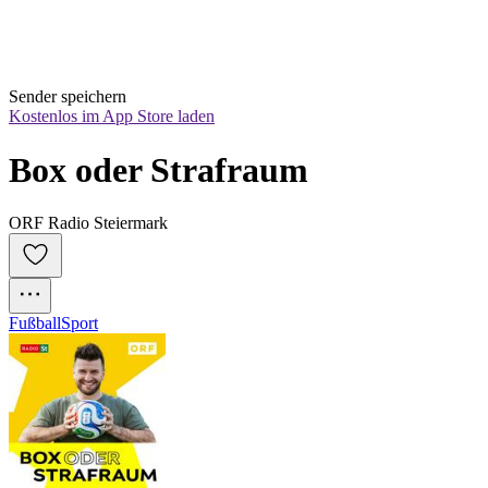
Sender speichern
Kostenlos im App Store laden
Box oder Strafraum
ORF Radio Steiermark
Fußball
Sport