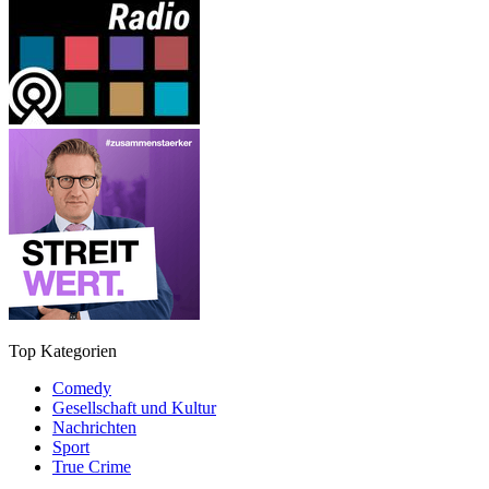
Top Kategorien
Comedy
Gesellschaft und Kultur
Nachrichten
Sport
True Crime