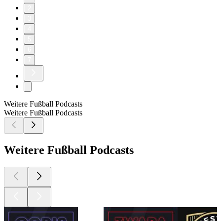
2
3
4
5
6
7
Weitere Fußball Podcasts
Weitere Fußball Podcasts
Weitere Fußball Podcasts