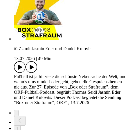
#27 - mit Jasmin Eder und Daniel Kulovits
13.07.2026
|
49 Min.
Fußball ist ja für viele die schönste Nebensache der Welt, und
wenn’s ums runde Leder geht, gehen die Gesprächsthemen
nie aus. Zur 27. Episode von „Box oder Strafraum", dem
ORF-Fußball-Podcast, begrüßt Thomas Seidl Jasmin Eder
und Daniel Kulovits. Dieser Podcast begleitet die Sendung
"Box oder Strafraum“, ORF1, 13.7.2026
1