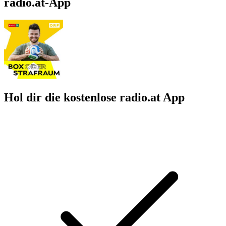
radio.at-App
Hol dir die kostenlose radio.at App