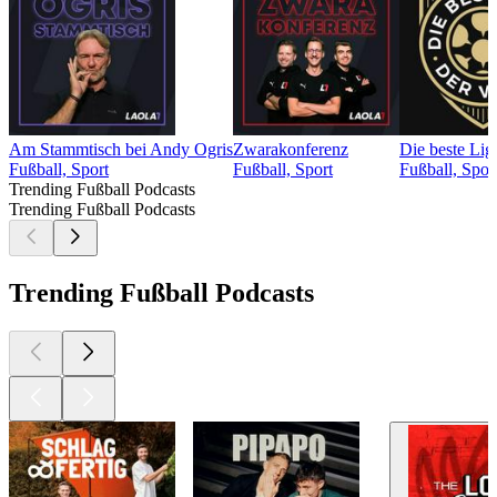
Am Stammtisch bei Andy Ogris
Zwarakonferenz
Die beste Lig
Fußball, Sport
Fußball, Sport
Fußball, Spor
Trending Fußball Podcasts
Trending Fußball Podcasts
Trending Fußball Podcasts