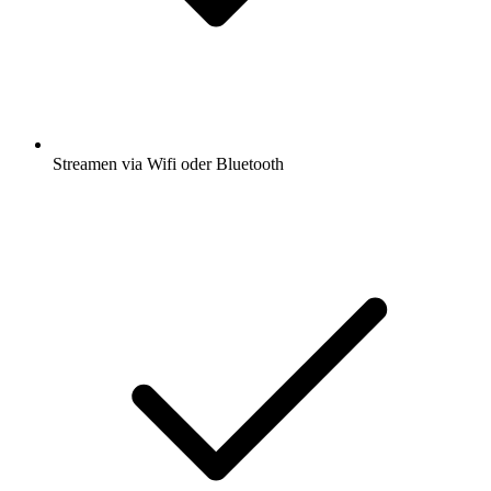
Streamen via Wifi oder Bluetooth