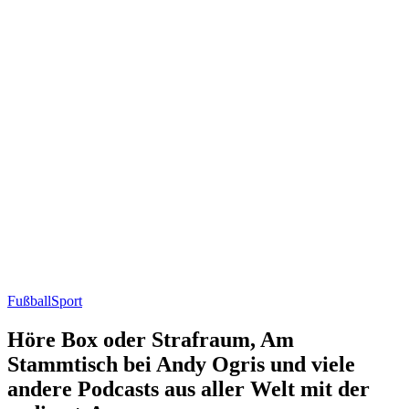
Fußball
Sport
Höre Box oder Strafraum, Am
Stammtisch bei Andy Ogris und viele
andere Podcasts aus aller Welt mit der