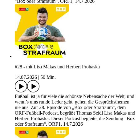
"Box oder Strafraum“, ORF1, 14.7.2026
#28 - mit Lisa Makas und Herbert Prohaska
14.07.2026
|
50 Min.
Fußball ist ja für viele die schönste Nebensache der Welt, und
wenn’s ums runde Leder geht, gehen die Gesprächsthemen
nie aus. Zur 28. Episode von „Box oder Strafraum", dem
ORF-Fußball-Podcast, begrüßt Thomas Seidl Lisa Makas und
Herbert Prohaska. Dieser Podcast begleitet die Sendung "Box
oder Strafraum“, ORF1, 14.7.2026