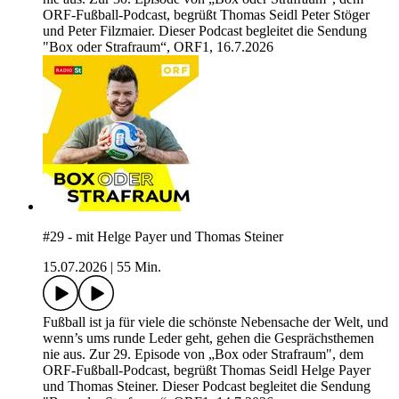
ORF-Fußball-Podcast, begrüßt Thomas Seidl Peter Stöger
und Peter Filzmaier. Dieser Podcast begleitet die Sendung
"Box oder Strafraum“, ORF1, 16.7.2026
#29 - mit Helge Payer und Thomas Steiner
15.07.2026
|
55 Min.
Fußball ist ja für viele die schönste Nebensache der Welt, und
wenn’s ums runde Leder geht, gehen die Gesprächsthemen
nie aus. Zur 29. Episode von „Box oder Strafraum", dem
ORF-Fußball-Podcast, begrüßt Thomas Seidl Helge Payer
und Thomas Steiner. Dieser Podcast begleitet die Sendung