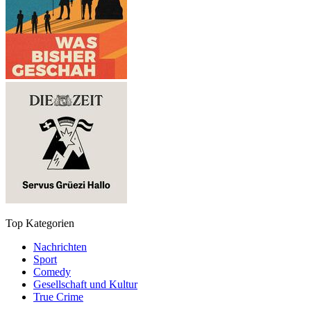
Top Kategorien
Nachrichten
Sport
Comedy
Gesellschaft und Kultur
True Crime