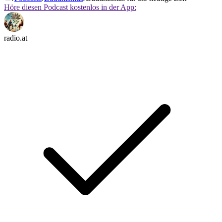
Höre diesen Podcast kostenlos in der App:
radio.at