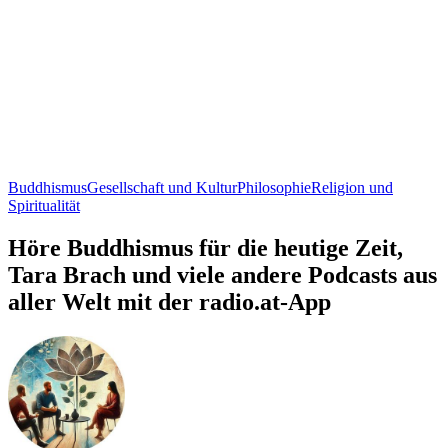
Buddhismus
Gesellschaft und Kultur
Philosophie
Religion und
Spiritualität
Höre Buddhismus für die heutige Zeit,
Tara Brach und viele andere Podcasts aus
aller Welt mit der radio.at-App