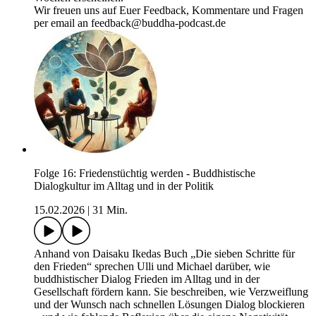
Wir freuen uns auf Euer Feedback, Kommentare und Fragen
per email an feedback@buddha-podcast.de
Folge 16: Friedenstüchtig werden - Buddhistische
Dialogkultur im Alltag und in der Politik
15.02.2026
|
31 Min.
Anhand von Daisaku Ikedas Buch „Die sieben Schritte für
den Frieden“ sprechen Ulli und Michael darüber, wie
buddhistischer Dialog Frieden im Alltag und in der
Gesellschaft fördern kann. Sie beschreiben, wie Verzweiflung
und der Wunsch nach schnellen Lösungen Dialog blockieren