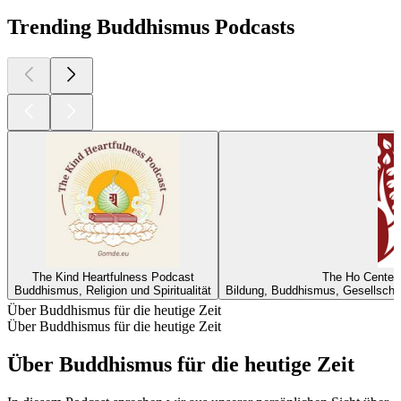
Trending Buddhismus Podcasts
The Kind Heartfulness Podcast
The Ho Center 
Buddhismus, Religion und Spiritualität
Bildung, Buddhismus, Gesellschaft 
Über Buddhismus für die heutige Zeit
Über Buddhismus für die heutige Zeit
Über Buddhismus für die heutige Zeit