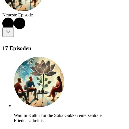
Neueste Episode
17 Episoden
Warum Kultur für die Soka Gakkai eine zentrale
Friedensarbeit ist