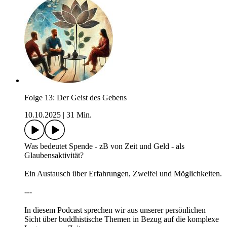
Folge 13: Der Geist des Gebens
10.10.2025
|
31 Min.
Was bedeutet Spende - zB von Zeit und Geld - als
Glaubensaktivität?
Ein Austausch über Erfahrungen, Zweifel und Möglichkeiten.
---
In diesem Podcast sprechen wir aus unserer persönlichen
Sicht über buddhistische Themen in Bezug auf die komplexe