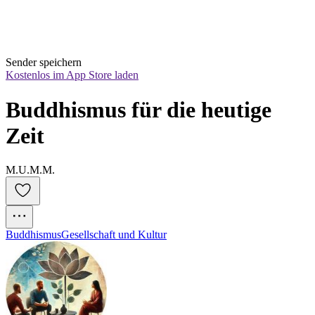
Sender speichern
Kostenlos im App Store laden
Buddhismus für die heutige 
Zeit
M.U.M.M.
Buddhismus
Gesellschaft und Kultur