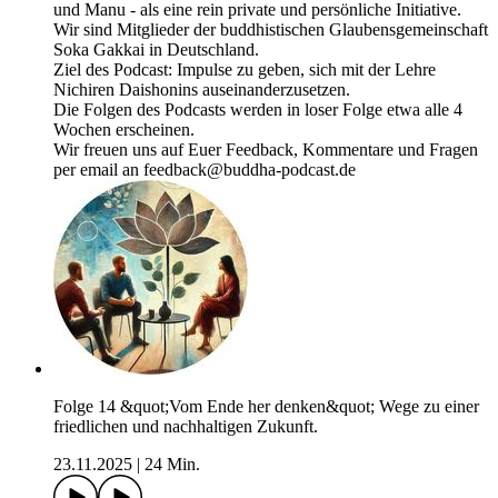
und Manu - als eine rein private und persönliche Initiative.
Wir sind Mitglieder der buddhistischen Glaubensgemeinschaft
Soka Gakkai in Deutschland.
Ziel des Podcast: Impulse zu geben, sich mit der Lehre
Nichiren Daishonins auseinanderzusetzen.
Die Folgen des Podcasts werden in loser Folge etwa alle 4
Wochen erscheinen.
Wir freuen uns auf Euer Feedback, Kommentare und Fragen
per email an feedback@buddha-podcast.de
Folge 14 &quot;Vom Ende her denken&quot; Wege zu einer
friedlichen und nachhaltigen Zukunft.
23.11.2025
|
24 Min.