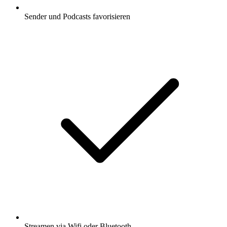
Sender und Podcasts favorisieren
Streamen via Wifi oder Bluetooth