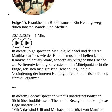
Folge 15: Krankheit im Buddhismus – Ein Heilungsweg
durch inneren Wandel und Medizin
20.12.2025
|
41 Min.
In dieser Folge sprechen Manuela, Michael und der Arzt
Matthias darüber, wie der Buddhismus dabei helfen kann,
Krankheit nicht als Strafe, sondern als Aufgabe und Chance
zur Weiterentwicklung zu verstehen. Im Mittelpunkt steht die
Frage, wie sich medizinische Behandlung und die
Veränderung der inneren Haltung durch buddhistische Praxis
sinnvoll ergänzen.
---
In diesem Podcast sprechen wir aus unserer persönlichen
Sicht über buddhistische Themen in Bezug auf die komplexe
Lage unserer Zeit.
"Wir", das sind Ulli und Michael, unterstützt von Manfred