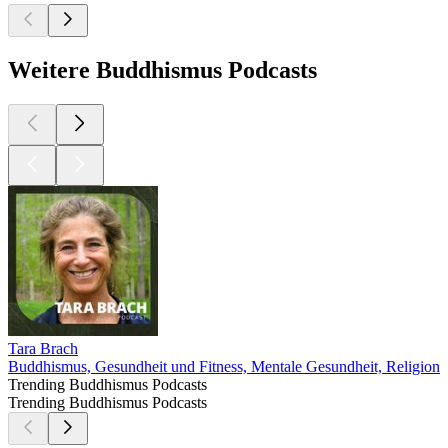
Weitere Buddhismus Podcasts
Tara Brach
Buddhismus, Gesundheit und Fitness, Mentale Gesundheit, Religion un
Trending Buddhismus Podcasts
Trending Buddhismus Podcasts