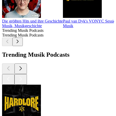
Die größten Hits und ihre Geschichte
Paul van Dyk's VONYC Session
Musik, Musikgeschichte
Musik
Trending Musik Podcasts
Trending Musik Podcasts
Trending Musik Podcasts