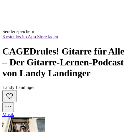
Sender speichern
Kostenlos im App Store laden
CAGEDrules! Gitarre für Alle 
– Der Gitarre-Lernen-Podcast 
von Landy Landinger
Landy Landinger
Musik