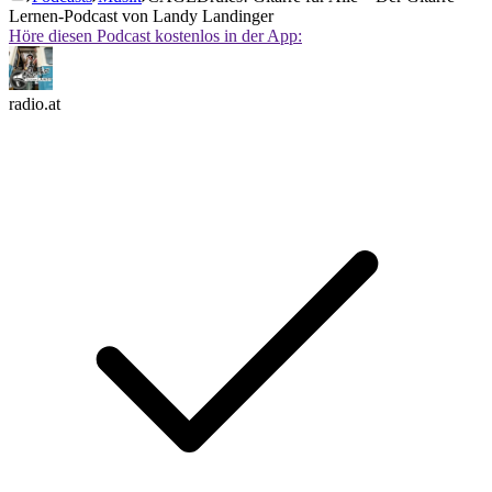
Lernen-Podcast von Landy Landinger
Höre diesen Podcast kostenlos in der App:
radio.at