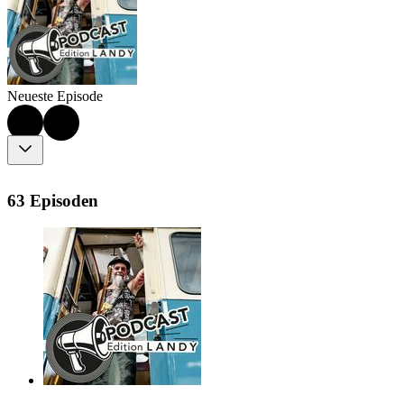
Neueste Episode
63 Episoden