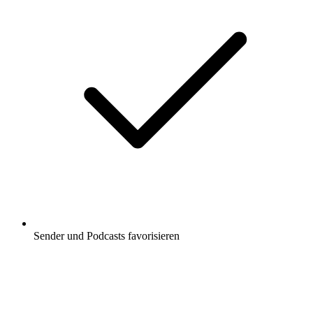
Sender und Podcasts favorisieren