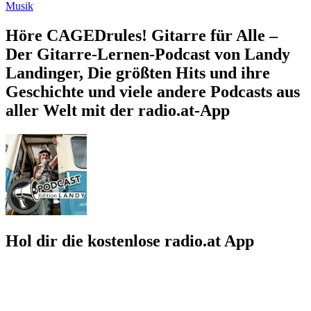
Musik
Höre CAGEDrules! Gitarre für Alle –
Der Gitarre-Lernen-Podcast von Landy
Landinger, Die größten Hits und ihre
Geschichte und viele andere Podcasts aus
aller Welt mit der radio.at-App
Hol dir die kostenlose radio.at App