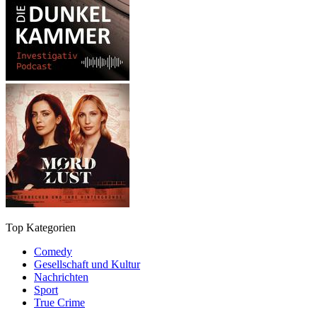
Top Kategorien
Comedy
Gesellschaft und Kultur
Nachrichten
Sport
True Crime