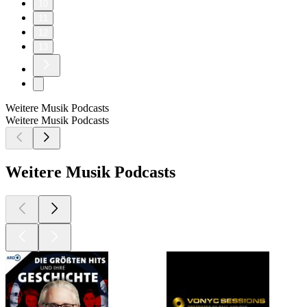
10
11
12
13
Weitere Musik Podcasts
Weitere Musik Podcasts
Weitere Musik Podcasts