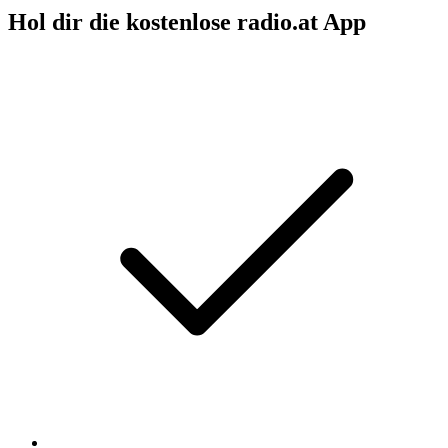
Hol dir die kostenlose radio.at App