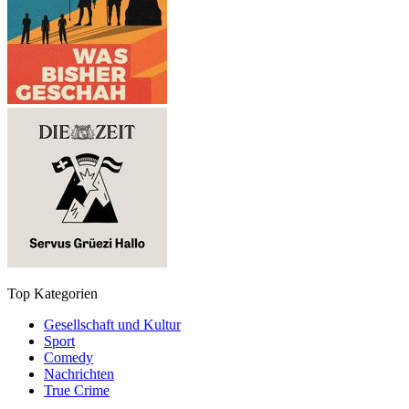
Top Kategorien
Gesellschaft und Kultur
Sport
Comedy
Nachrichten
True Crime