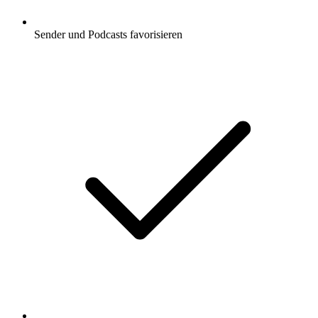
Sender und Podcasts favorisieren