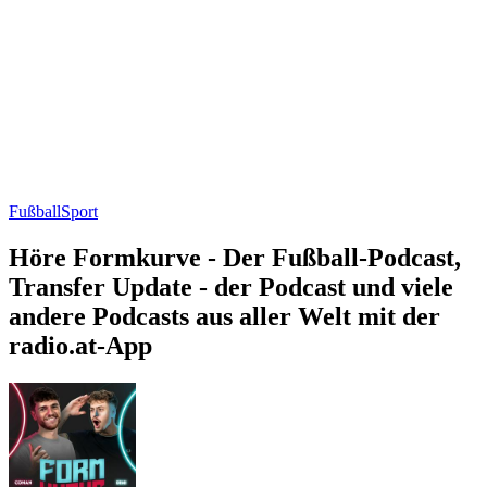
Fußball
Sport
Höre Formkurve - Der Fußball-Podcast,
Transfer Update - der Podcast und viele
andere Podcasts aus aller Welt mit der
radio.at-App