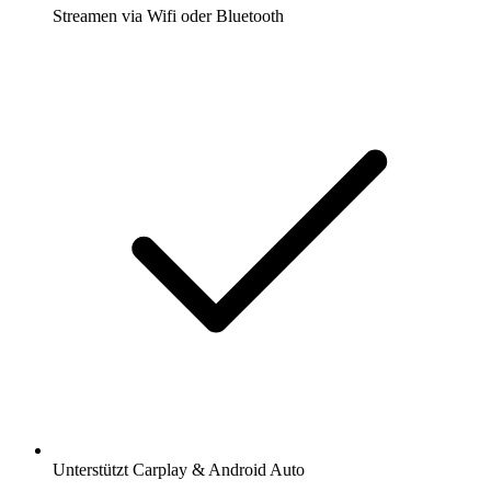
Streamen via Wifi oder Bluetooth
Unterstützt Carplay & Android Auto