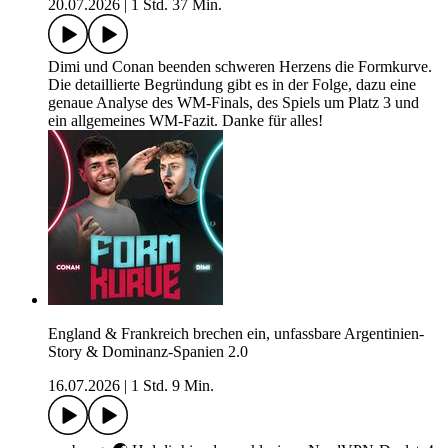
20.07.2026
|
1 Std. 37 Min.
Dimi und Conan beenden schweren Herzens die Formkurve.
Die detaillierte Begründung gibt es in der Folge, dazu eine
genaue Analyse des WM-Finals, des Spiels um Platz 3 und
ein allgemeines WM-Fazit. Danke für alles!
England & Frankreich brechen ein, unfassbare Argentinien-
Story & Dominanz-Spanien 2.0
16.07.2026
|
1 Std. 9 Min.