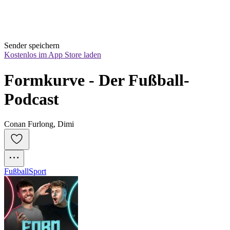
Sender speichern
Kostenlos im App Store laden
Formkurve - Der Fußball-
Podcast
Conan Furlong, Dimi
Fußball
Sport