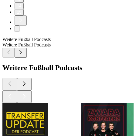
14
15
Weitere Fußball Podcasts
Weitere Fußball Podcasts
Weitere Fußball Podcasts