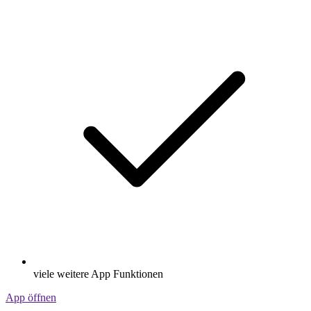
viele weitere App Funktionen
App öffnen