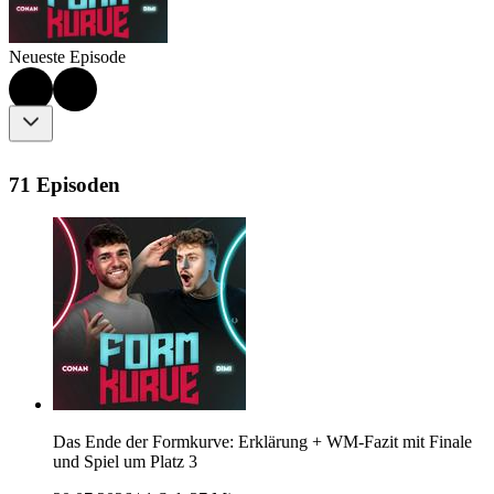
Neueste Episode
71 Episoden
Das Ende der Formkurve: Erklärung + WM-Fazit mit Finale
und Spiel um Platz 3