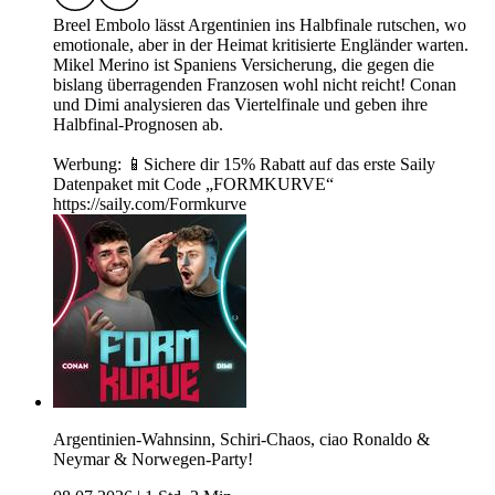
Breel Embolo lässt Argentinien ins Halbfinale rutschen, wo
emotionale, aber in der Heimat kritisierte Engländer warten.
Mikel Merino ist Spaniens Versicherung, die gegen die
bislang überragenden Franzosen wohl nicht reicht! Conan
und Dimi analysieren das Viertelfinale und geben ihre
Halbfinal-Prognosen ab.
Werbung: 📱Sichere dir 15% Rabatt auf das erste Saily
Datenpaket mit Code „FORMKURVE“
https://saily.com/Formkurve
Argentinien-Wahnsinn, Schiri-Chaos, ciao Ronaldo &
Neymar & Norwegen-Party!