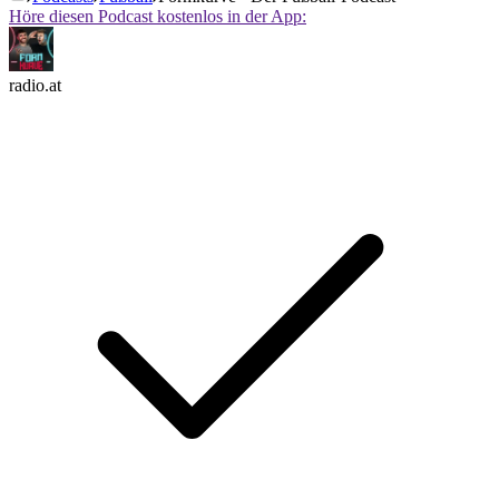
Höre diesen Podcast kostenlos in der App:
radio.at