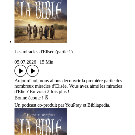
Les miracles d'Elisée (partie 1)
05.07.2026
|
15 Min.
Aujourd'hui, nous allons découvrir la première partie des
nombreux miracles d'Elisée. Vous avez aimé les miracles
d'Elie ? En voici 2 fois plus !
Bonne écoute ! 👂
Un podcast co-produit par YouPray et Bibliapedia.