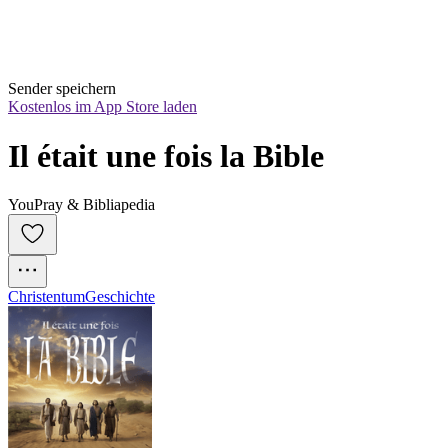
Sender speichern
Kostenlos im App Store laden
Il était une fois la Bible
YouPray & Bibliapedia
Christentum
Geschichte