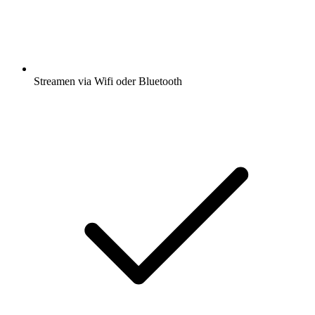
Streamen via Wifi oder Bluetooth