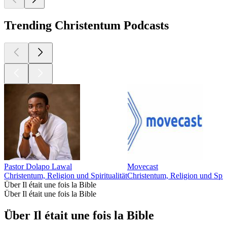
Trending Christentum Podcasts
Pastor Dolapo Lawal
Movecast
Christentum, Religion und Spiritualität
Christentum, Religion und Spiri
Über Il était une fois la Bible
Über Il était une fois la Bible
Über Il était une fois la Bible