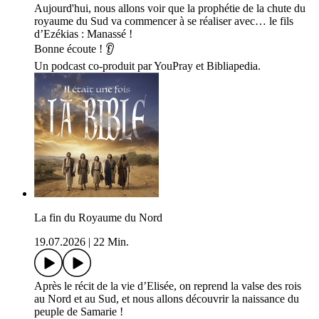
Aujourd'hui, nous allons voir que la prophétie de la chute du
royaume du Sud va commencer à se réaliser avec… le fils
d’Ezékias : Manassé !
Bonne écoute ! 👂
Un podcast co-produit par YouPray et Bibliapedia.
La fin du Royaume du Nord
19.07.2026
|
22 Min.
Après le récit de la vie d’Elisée, on reprend la valse des rois
au Nord et au Sud, et nous allons découvrir la naissance du
peuple de Samarie !