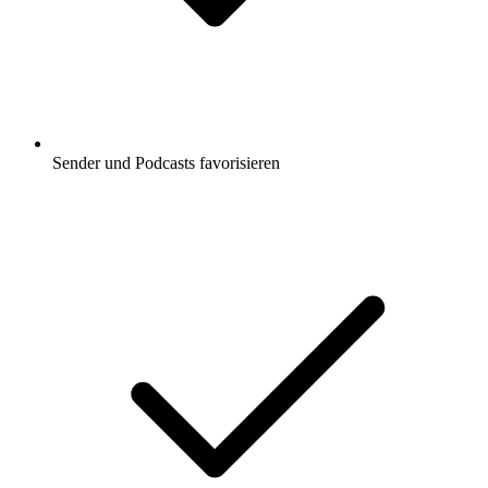
Sender und Podcasts favorisieren