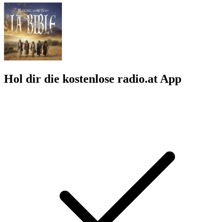
Hol dir die kostenlose radio.at App