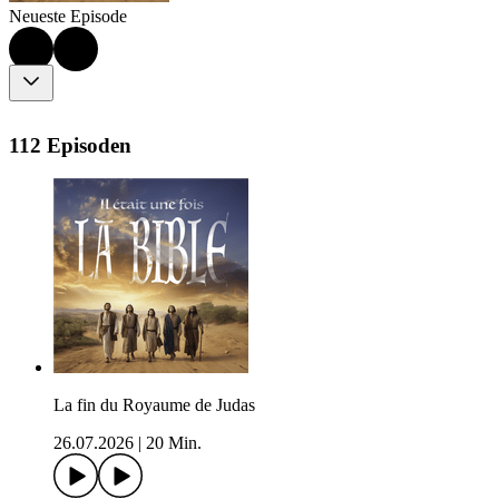
Neueste Episode
112 Episoden
La fin du Royaume de Judas
26.07.2026
|
20 Min.