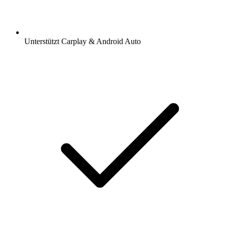
Unterstützt Carplay & Android Auto