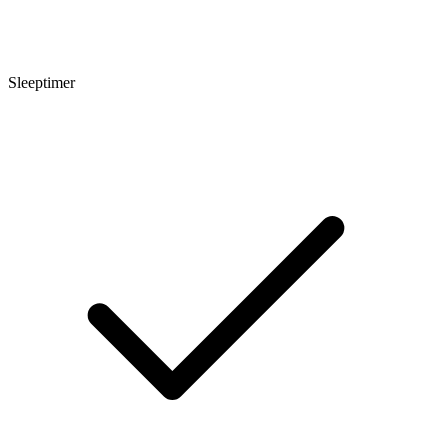
Sleeptimer