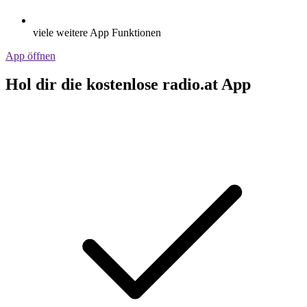
viele weitere App Funktionen
App öffnen
Hol dir die kostenlose radio.at App