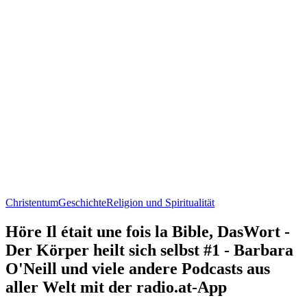
Christentum
Geschichte
Religion und Spiritualität
Höre Il était une fois la Bible, DasWort -
Der Körper heilt sich selbst #1 - Barbara
O'Neill und viele andere Podcasts aus
aller Welt mit der radio.at-App