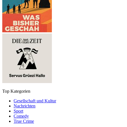
Top Kategorien
Gesellschaft und Kultur
Nachrichten
Sport
Comedy
True Crime