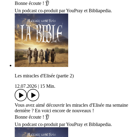
Bonne écoute ! 👂
Un podcast co-produit par YouPray et Bibliapedia.
Les miracles d'Elisée (partie 2)
12.07.2026
|
15 Min.
Vous avez aimé découvrir les miracles d'Elisée ma semaine
dernière ? En voici encore de nouveaux !
Bonne écoute ! 👂
Un podcast co-produit par YouPray et Bibliapedia.