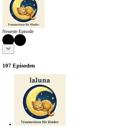
Neueste Episode
107 Episoden