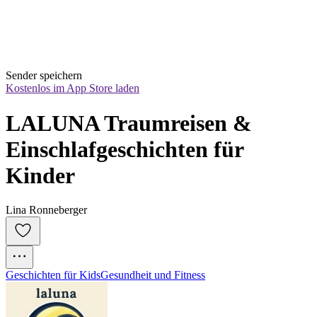
Sender speichern
Kostenlos im App Store laden
LALUNA Traumreisen & 
Einschlafgeschichten für 
Kinder
Lina Ronneberger
Geschichten für Kids
Gesundheit und Fitness