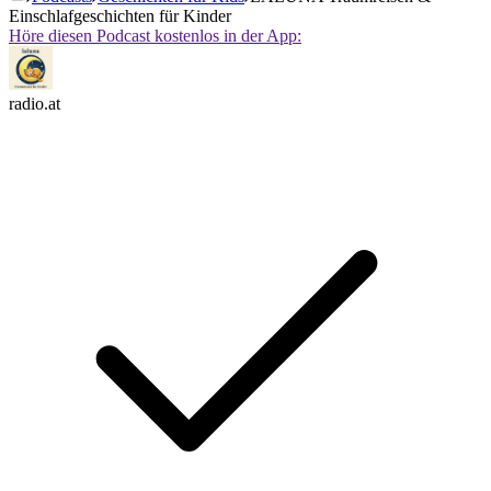
Einschlafgeschichten für Kinder
Höre diesen Podcast kostenlos in der App:
radio.at