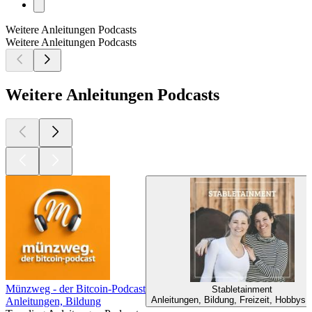
Weitere Anleitungen Podcasts
Weitere Anleitungen Podcasts
Weitere Anleitungen Podcasts
Münzweg - der Bitcoin-Podcast
Stabletainment
Anleitungen, Bildung, Freizeit, Hobbys,
Anleitungen, Bildung