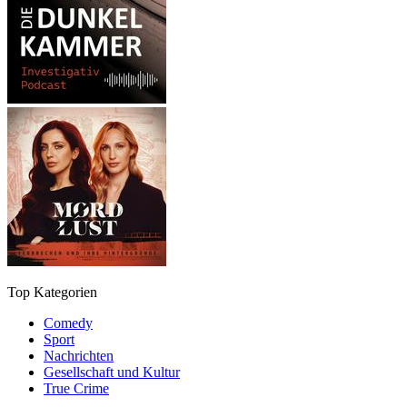
Top Kategorien
Comedy
Sport
Nachrichten
Gesellschaft und Kultur
True Crime