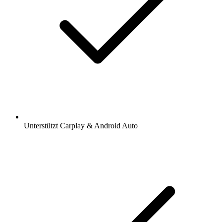
Unterstützt Carplay & Android Auto