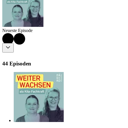
Neueste Episode
44 Episoden