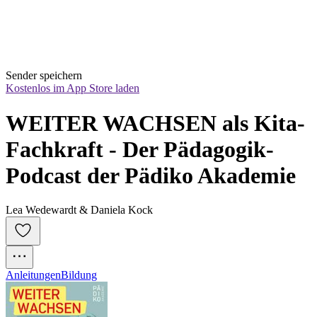
Sender speichern
Kostenlos im App Store laden
WEITER WACHSEN als Kita-
Fachkraft - Der Pädagogik-
Podcast der Pädiko Akademie
Lea Wedewardt & Daniela Kock
Anleitungen
Bildung