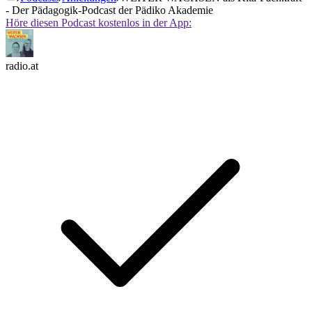
- Der Pädagogik-Podcast der Pädiko Akademie
Höre diesen Podcast kostenlos in der App:
radio.at