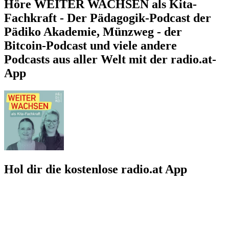
Höre WEITER WACHSEN als Kita-
Fachkraft - Der Pädagogik-Podcast der
Pädiko Akademie, Münzweg - der
Bitcoin-Podcast und viele andere
Podcasts aus aller Welt mit der radio.at-
App
Hol dir die kostenlose radio.at App