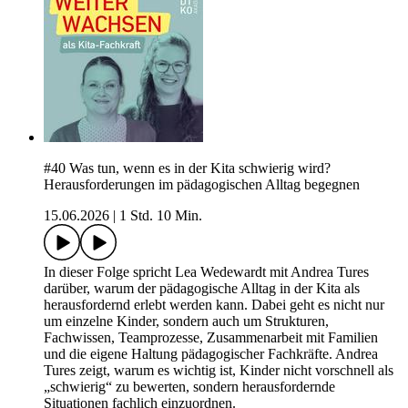
#40 Was tun, wenn es in der Kita schwierig wird?
Herausforderungen im pädagogischen Alltag begegnen
15.06.2026
|
1 Std. 10 Min.
In dieser Folge spricht Lea Wedewardt mit Andrea Tures
darüber, warum der pädagogische Alltag in der Kita als
herausfordernd erlebt werden kann. Dabei geht es nicht nur
um einzelne Kinder, sondern auch um Strukturen,
Fachwissen, Teamprozesse, Zusammenarbeit mit Familien
und die eigene Haltung pädagogischer Fachkräfte. Andrea
Tures zeigt, warum es wichtig ist, Kinder nicht vorschnell als
„schwierig“ zu bewerten, sondern herausfordernde
Situationen fachlich einzuordnen.