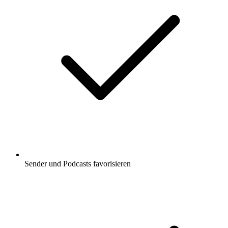
Sender und Podcasts favorisieren