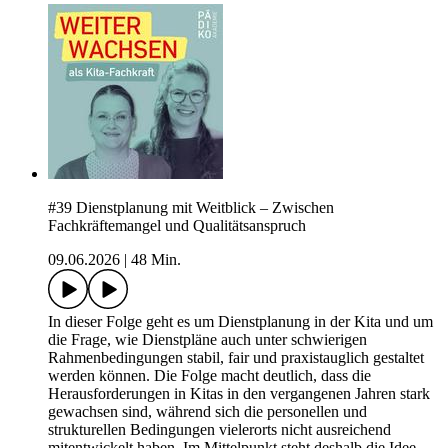
#39 Dienstplanung mit Weitblick – Zwischen
Fachkräftemangel und Qualitätsanspruch
09.06.2026
|
48 Min.
In dieser Folge geht es um Dienstplanung in der Kita und um
die Frage, wie Dienstpläne auch unter schwierigen
Rahmenbedingungen stabil, fair und praxistauglich gestaltet
werden können. Die Folge macht deutlich, dass die
Herausforderungen in Kitas in den vergangenen Jahren stark
gewachsen sind, während sich die personellen und
strukturellen Bedingungen vielerorts nicht ausreichend
mitentwickelt haben. Im Mittelpunkt steht deshalb die Idee