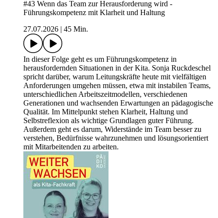
#43 Wenn das Team zur Herausforderung wird -
Führungskompetenz mit Klarheit und Haltung
27.07.2026
|
45 Min.
In dieser Folge geht es um Führungskompetenz in
herausfordernden Situationen in der Kita. Sonja Ruckdeschel
spricht darüber, warum Leitungskräfte heute mit vielfältigen
Anforderungen umgehen müssen, etwa mit instabilen Teams,
unterschiedlichen Arbeitszeitmodellen, verschiedenen
Generationen und wachsenden Erwartungen an pädagogische
Qualität. Im Mittelpunkt stehen Klarheit, Haltung und
Selbstreflexion als wichtige Grundlagen guter Führung.
Außerdem geht es darum, Widerstände im Team besser zu
verstehen, Bedürfnisse wahrzunehmen und lösungsorientiert
mit Mitarbeitenden zu arbeiten.