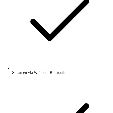
Streamen via Wifi oder Bluetooth