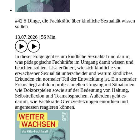
#42 5 Dinge, die Fachkräfte über kindliche Sexualität wissen
sollten
13.07.2026
|
56 Min.
In dieser Folge geht es um kindliche Sexualität und darum,
was pädagogische Fachkräfte im Umgang damit wissen und
beachten sollten. Lisa erläutert, wie sich kindliche von
erwachsener Sexualität unterscheidet und warum kindliches
Erkunden ein normaler Teil der Entwicklung ist. Ein zentraler
Fokus liegt auf dem professionellen Umgang mit Situationen
wie Doktorspielen sowie auf der Bedeutung von Haltung,
Selbstreflexion und Teamabsprachen. Außerdem geht es
darum, wie Fachkräfte Grenzverletzungen einordnen und
angemessen reagieren können.