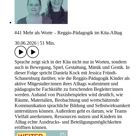
#41 Mehr als Worte – Reggio-Pädagogik im Kita-Alltag
30.06.2026
|
51 Min.
Sprache zeigt sich in der Kita nicht nur in Worten, sondern
auch in Bewegung, Spiel, Gestaltung, Mimik und Gestik. In
dieser Folge spricht Daniela Kock mit Jessica Fründt-
Schauenburg darüber, wie die Reggio-Pädagogik Kinder als
aktive Mitgestalter:innen ihres Alltags wahrnimmt und
pädagogische Fachkräfte zu forschenden Begleiter:innen
werden. Anhand von Praxisbeispielen wird deutlich, wie
Räume, Materialien, Beobachtung und wertschätzende
Kommunikation sprachliche Bildung und Selbstwirksamkeit
unterstützen können. Außerdem geht es darum, wie Teams
Vielfalt anerkennen, Ressourcen nutzen und Kindern im
Alltag echte Ausdrucks- und Beteiligungsmöglichkeiten
eröffnen können.