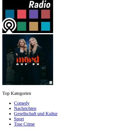
Top Kategorien
Comedy
Nachrichten
Gesellschaft und Kultur
Sport
True Crime