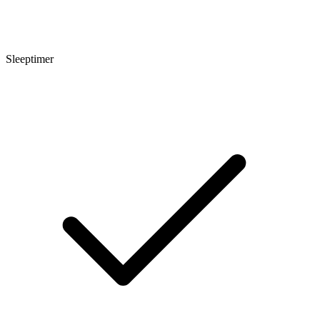
Sleeptimer