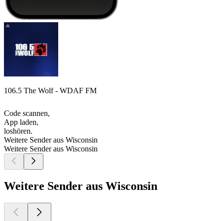
106.5 The Wolf - WDAF FM
Code scannen,
App laden,
loshören.
Weitere Sender aus Wisconsin
Weitere Sender aus Wisconsin
Weitere Sender aus Wisconsin