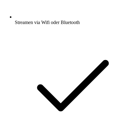
Streamen via Wifi oder Bluetooth