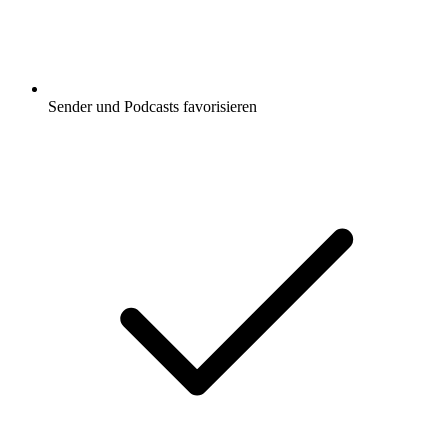
Sender und Podcasts favorisieren