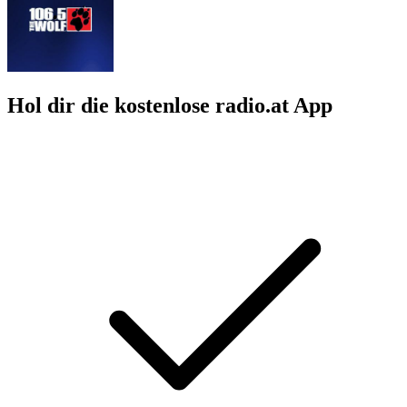
Hol dir die kostenlose radio.at App