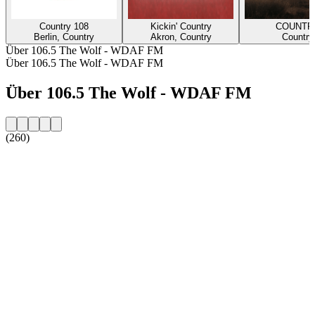
Country 108
Kickin' Country
COUNTR
Berlin, Country
Akron, Country
Country
Über 106.5 The Wolf - WDAF FM
Über 106.5 The Wolf - WDAF FM
Über 106.5 The Wolf - WDAF FM
(260)
Sender-Website