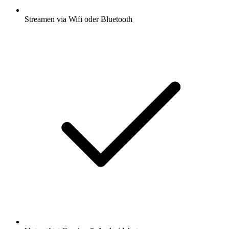
Streamen via Wifi oder Bluetooth