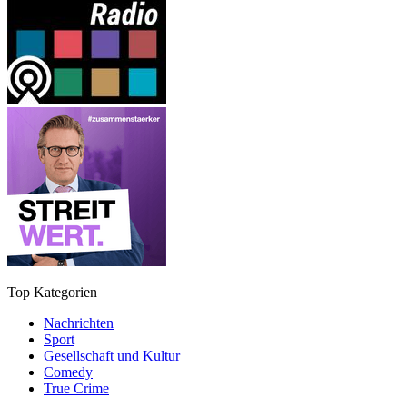
Top Kategorien
Nachrichten
Sport
Gesellschaft und Kultur
Comedy
True Crime