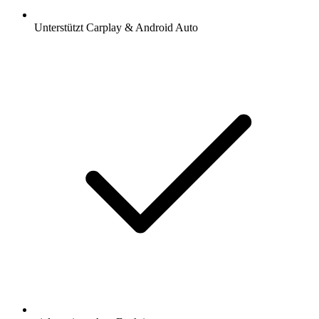
Unterstützt Carplay & Android Auto