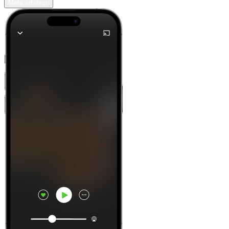
Mehr erfahren