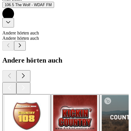
106.5 The Wolf - WDAF FM
Andere hörten auch
Andere hörten auch
Andere hörten auch