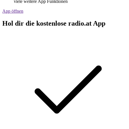
viele weitere App Funktionen
App öffnen
Hol dir die kostenlose radio.at App