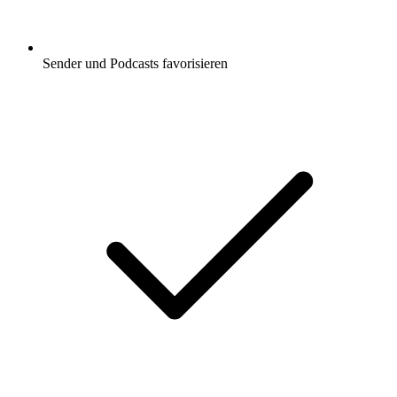
Sender und Podcasts favorisieren