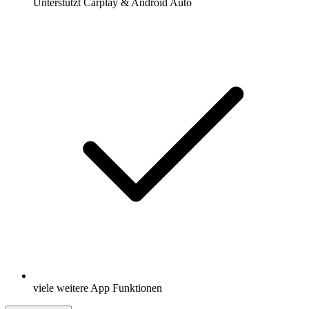
Unterstützt Carplay & Android Auto
viele weitere App Funktionen