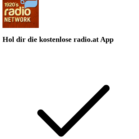
Hol dir die kostenlose radio.at App