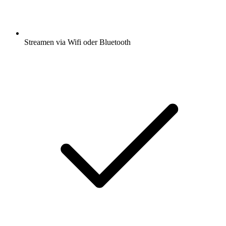
Streamen via Wifi oder Bluetooth