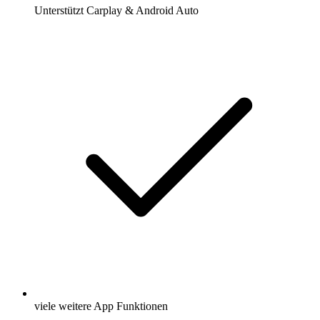
Unterstützt Carplay & Android Auto
viele weitere App Funktionen