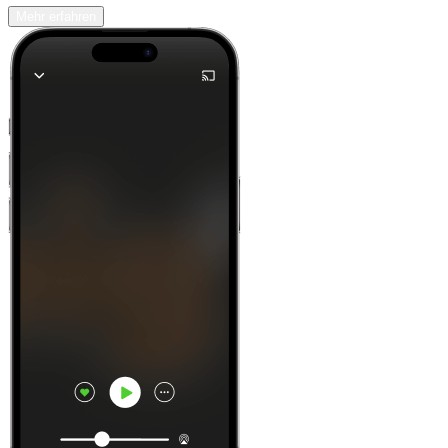
Mehr erfahren