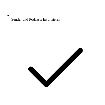
Sender und Podcasts favorisieren