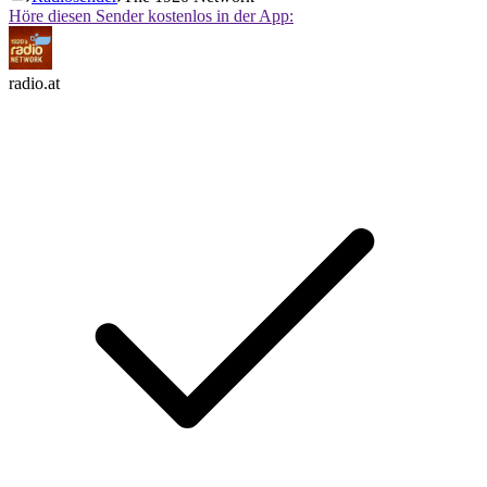
Höre diesen Sender kostenlos in der App:
radio.at