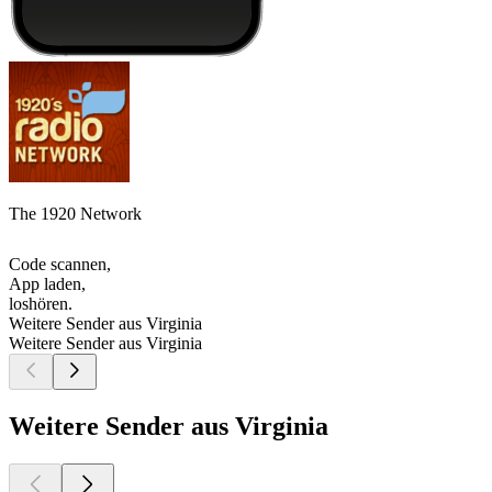
The 1920 Network
Code scannen,
App laden,
loshören.
Weitere Sender aus Virginia
Weitere Sender aus Virginia
Weitere Sender aus Virginia