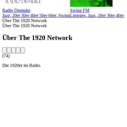
Radio Dismuke
Swing FM
Jazz, 20er 30er 40er 50er 60er, Swing
Limoges, Jazz, 20er 30er 40er 
Über The 1920 Network
Über The 1920 Network
Über The 1920 Network
(74)
Die 1920er im Radio.
Sender-Website