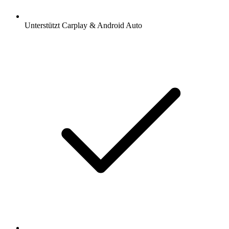
Unterstützt Carplay & Android Auto