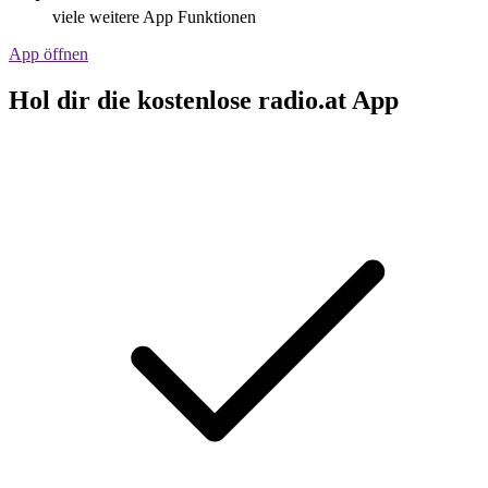
viele weitere App Funktionen
App öffnen
Hol dir die kostenlose radio.at App