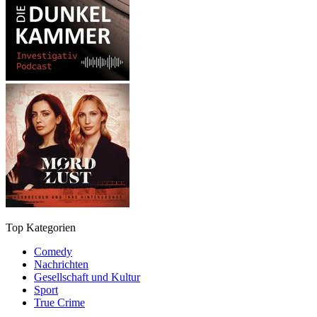
Top Kategorien
Comedy
Nachrichten
Gesellschaft und Kultur
Sport
True Crime