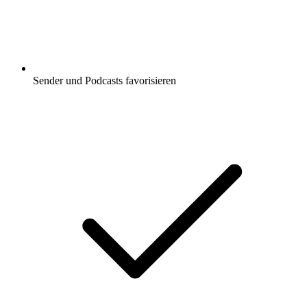
Sender und Podcasts favorisieren