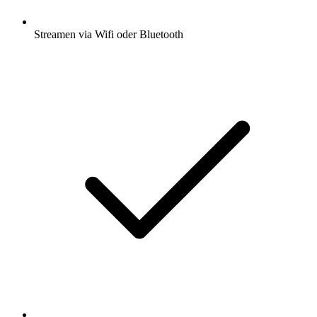
Streamen via Wifi oder Bluetooth