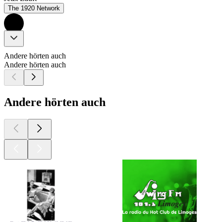
The 1920 Network
Andere hörten auch
Andere hörten auch
Andere hörten auch