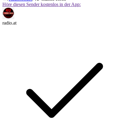
Höre diesen Sender kostenlos in der App:
radio.at