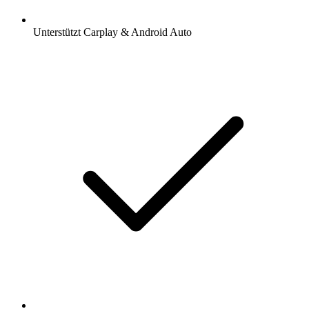
Unterstützt Carplay & Android Auto