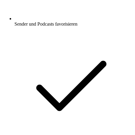
Sender und Podcasts favorisieren