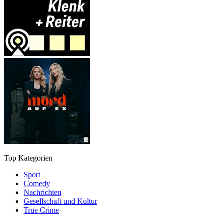
Top Kategorien
Sport
Comedy
Nachrichten
Gesellschaft und Kultur
True Crime