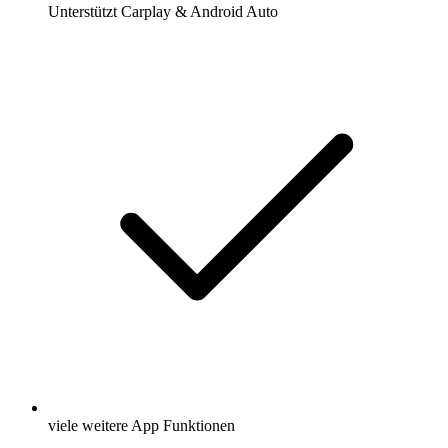
Unterstützt Carplay & Android Auto
viele weitere App Funktionen