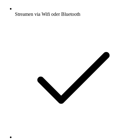
Streamen via Wifi oder Bluetooth