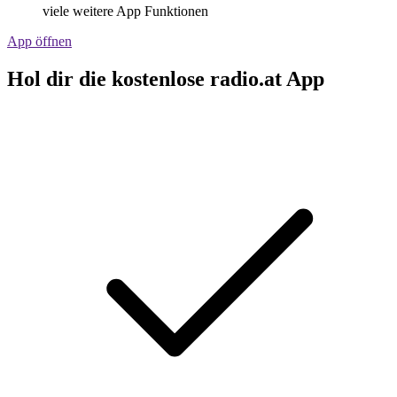
viele weitere App Funktionen
App öffnen
Hol dir die kostenlose radio.at App