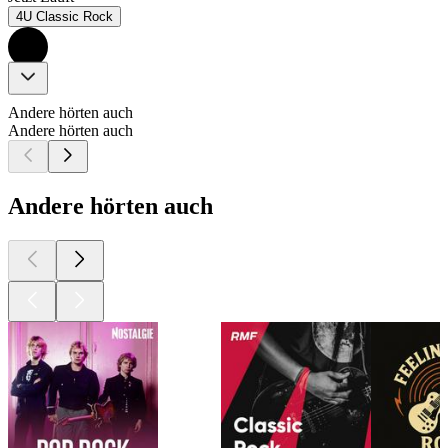
4U Classic Rock
Andere hörten auch
Andere hörten auch
Andere hörten auch