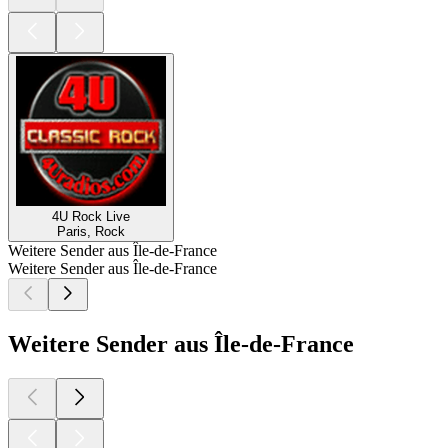
4U Rock Live
Paris, Rock
Weitere Sender aus Île-de-France
Weitere Sender aus Île-de-France
Weitere Sender aus Île-de-France