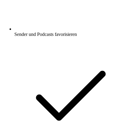
Sender und Podcasts favorisieren