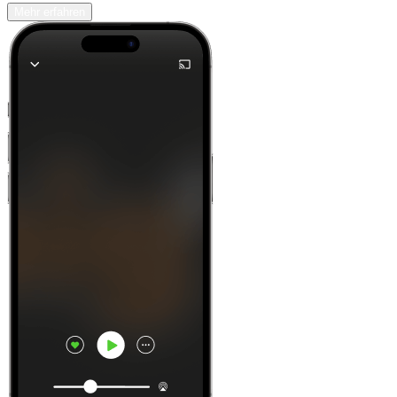
Mehr erfahren