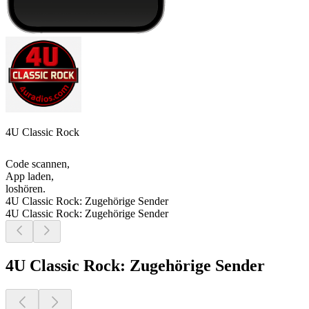
4U Classic Rock
Code scannen,
App laden,
loshören.
4U Classic Rock: Zugehörige Sender
4U Classic Rock: Zugehörige Sender
4U Classic Rock: Zugehörige Sender