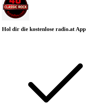
Hol dir die kostenlose radio.at App