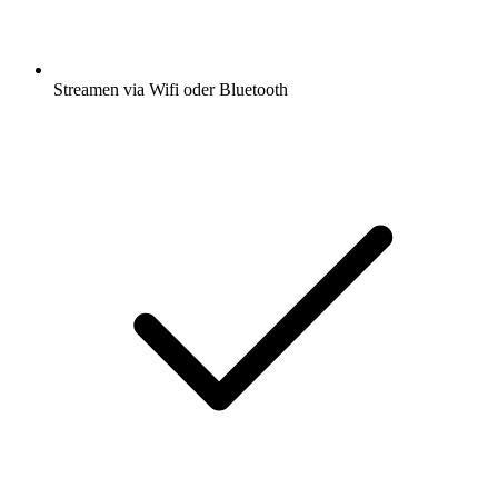
Streamen via Wifi oder Bluetooth