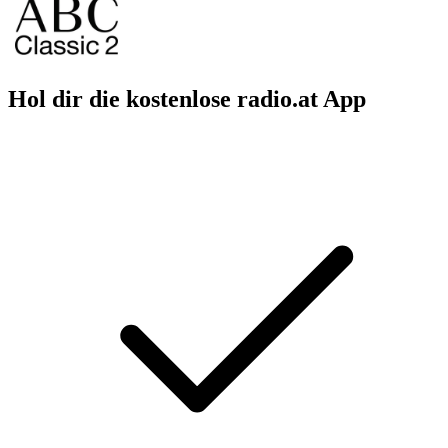
Hol dir die kostenlose radio.at App