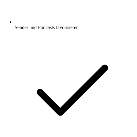
Sender und Podcasts favorisieren