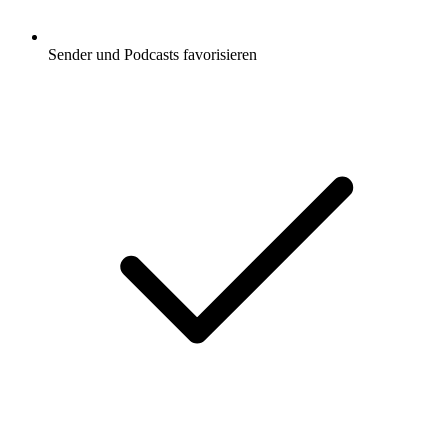
Sender und Podcasts favorisieren