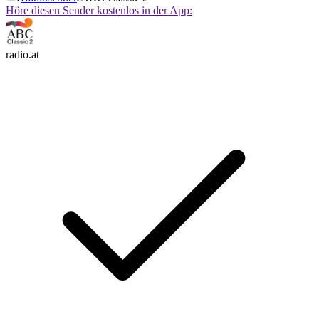
Höre diesen Sender kostenlos in der App:
radio.at