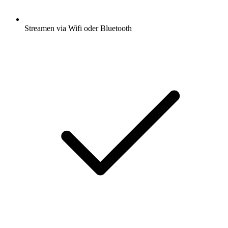
Streamen via Wifi oder Bluetooth