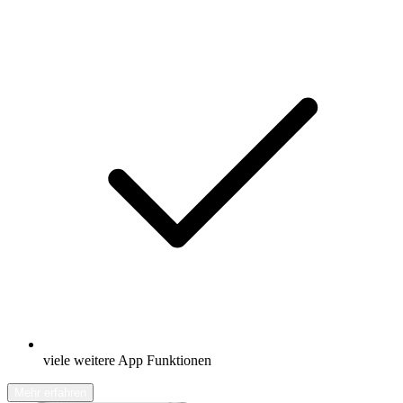
viele weitere App Funktionen
Mehr erfahren