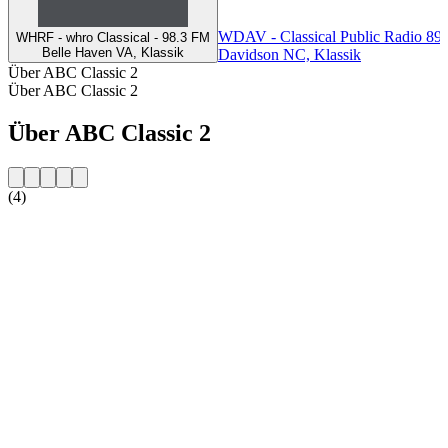
WDAV - Classical Public Radio 89
WHRF - whro Classical - 98.3 FM
Belle Haven VA, Klassik
Davidson NC, Klassik
Über ABC Classic 2
Über ABC Classic 2
Über ABC Classic 2
(4)
Sender-Website