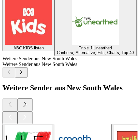
ABC KIDS listen
Triple J Unearthed
Canberra, Alternative, Hits, Charts, Top 40
Weitere Sender aus New South Wales
Weitere Sender aus New South Wales
Weitere Sender aus New South Wales