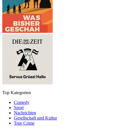
Top Kategorien
Comedy
Sport
Nachrichten
Gesellschaft und Kultur
True Crime