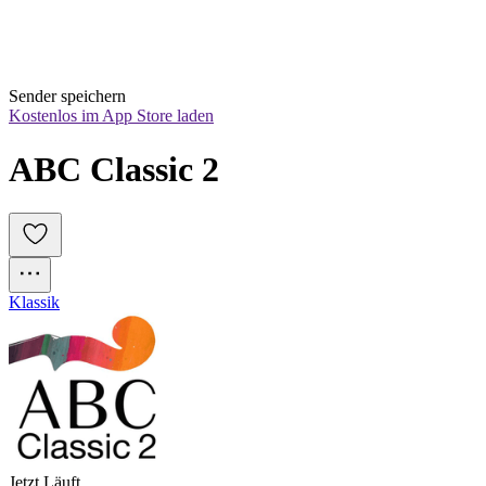
Sender speichern
Kostenlos im App Store laden
ABC Classic 2
Klassik
Jetzt Läuft