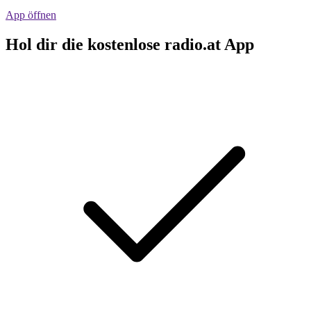
App öffnen
Hol dir die kostenlose radio.at App