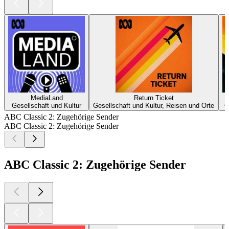
MediaLand
Return Ticket
Gesellschaft und Kultur
Gesellschaft und Kultur, Reisen und Orte
G
ABC Classic 2: Zugehörige Sender
ABC Classic 2: Zugehörige Sender
ABC Classic 2: Zugehörige Sender