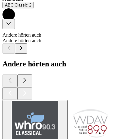
ABC Classic 2
Andere hörten auch
Andere hörten auch
Andere hörten auch