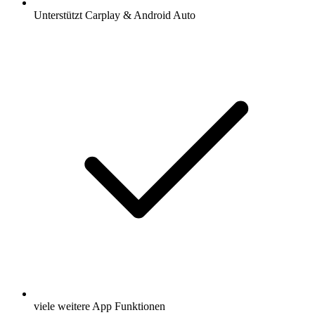
Unterstützt Carplay & Android Auto
viele weitere App Funktionen