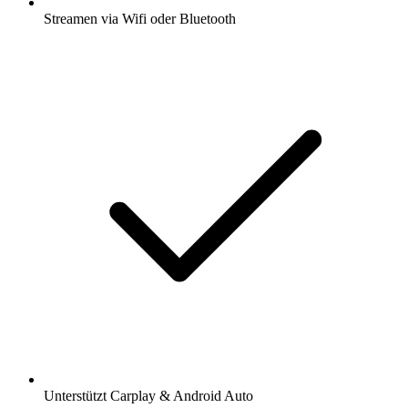
Streamen via Wifi oder Bluetooth
Unterstützt Carplay & Android Auto