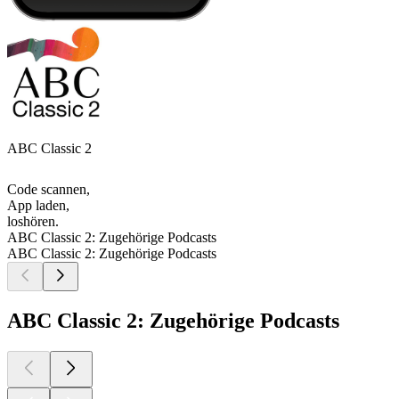
ABC Classic 2
Code scannen,
App laden,
loshören.
ABC Classic 2: Zugehörige Podcasts
ABC Classic 2: Zugehörige Podcasts
ABC Classic 2: Zugehörige Podcasts