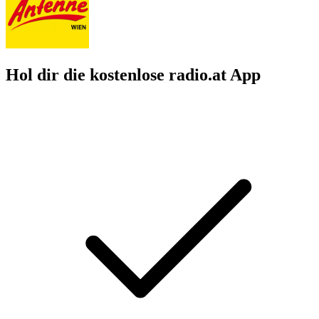
Hol dir die kostenlose radio.at App