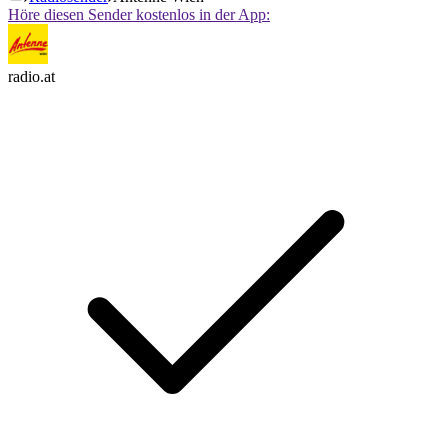
Höre diesen Sender kostenlos in der App:
radio.at