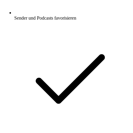
Sender und Podcasts favorisieren