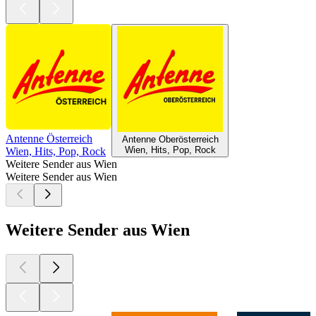
Antenne Österreich
Antenne Oberösterreich
Wien, Hits, Pop, Rock
Wien, Hits, Pop, Rock
Weitere Sender aus Wien
Weitere Sender aus Wien
Weitere Sender aus Wien