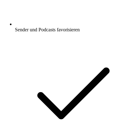
Sender und Podcasts favorisieren