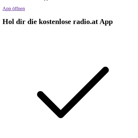
App öffnen
Hol dir die kostenlose radio.at App