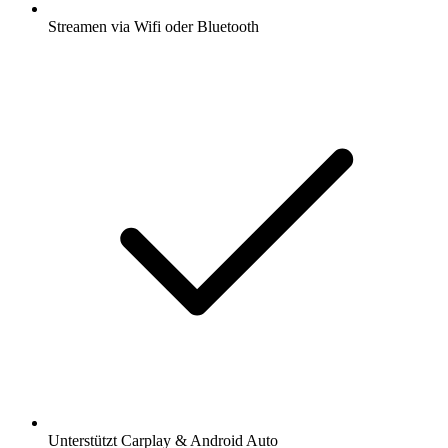
Streamen via Wifi oder Bluetooth
Unterstützt Carplay & Android Auto