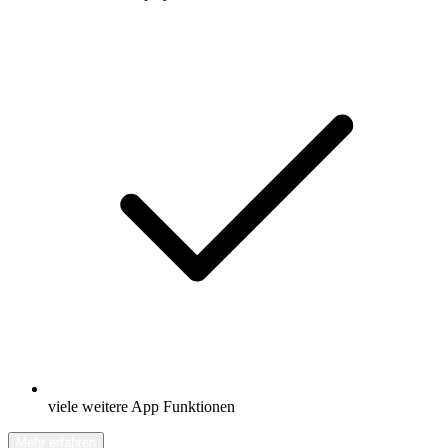
viele weitere App Funktionen
Mehr erfahren