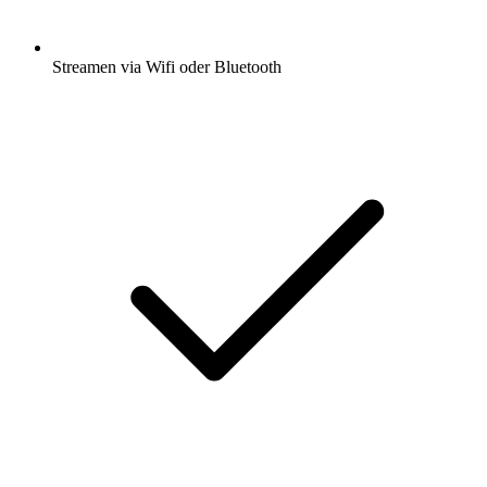
Streamen via Wifi oder Bluetooth