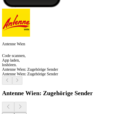
Antenne Wien
Code scannen,
App laden,
loshören.
Antenne Wien: Zugehörige Sender
Antenne Wien: Zugehörige Sender
Antenne Wien: Zugehörige Sender