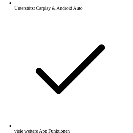
Unterstützt Carplay & Android Auto
viele weitere App Funktionen