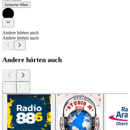
Antenne Wien
Andere hörten auch
Andere hörten auch
Andere hörten auch