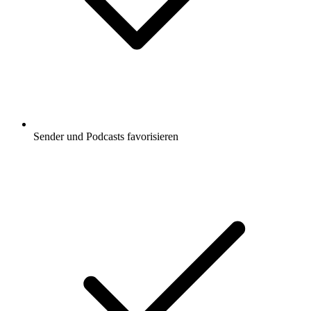
Sender und Podcasts favorisieren