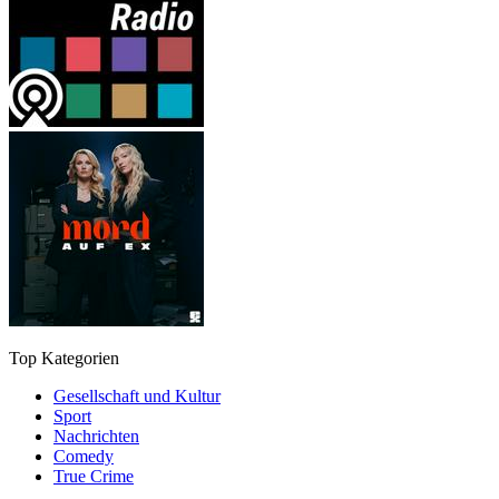
Top Kategorien
Gesellschaft und Kultur
Sport
Nachrichten
Comedy
True Crime