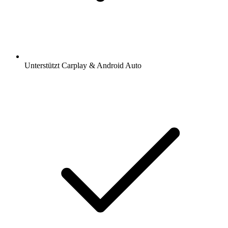
Unterstützt Carplay & Android Auto