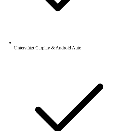
Unterstützt Carplay & Android Auto