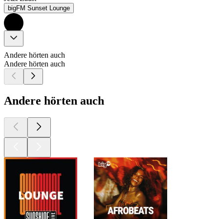
bigFM Sunset Lounge
Andere hörten auch
Andere hörten auch
Andere hörten auch