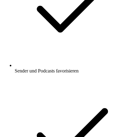
Sender und Podcasts favorisieren