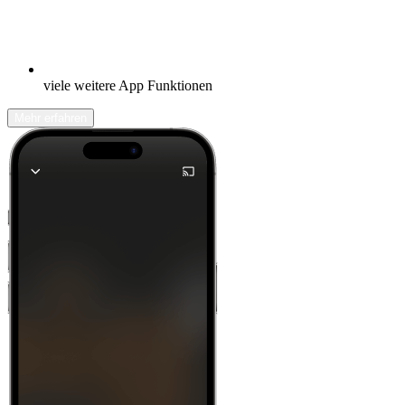
viele weitere App Funktionen
Mehr erfahren