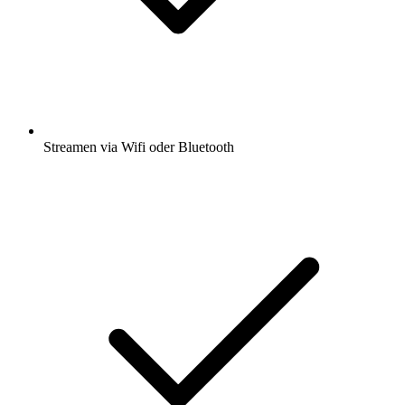
Streamen via Wifi oder Bluetooth