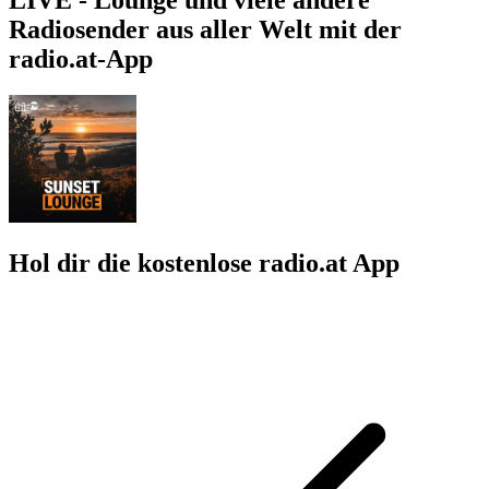
Radiosender aus aller Welt mit der
radio.at-App
Hol dir die kostenlose radio.at App