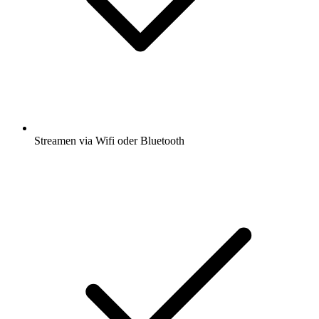
Streamen via Wifi oder Bluetooth