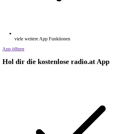
viele weitere App Funktionen
App öffnen
Hol dir die kostenlose radio.at App