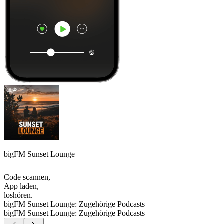
bigFM Sunset Lounge
Code scannen,
App laden,
loshören.
bigFM Sunset Lounge: Zugehörige Podcasts
bigFM Sunset Lounge: Zugehörige Podcasts