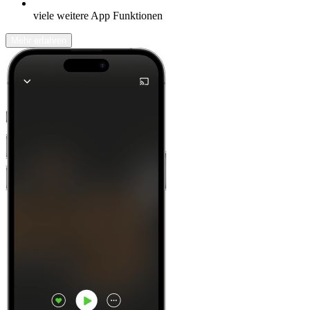
viele weitere App Funktionen
Mehr erfahren