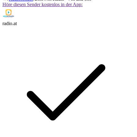
Höre diesen Sender kostenlos in der App:
radio.at