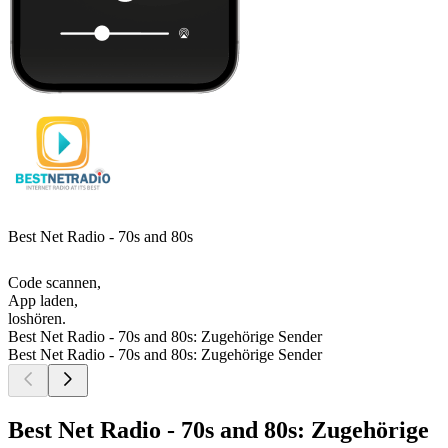
Best Net Radio - 70s and 80s
Code scannen,
App laden,
loshören.
Best Net Radio - 70s and 80s: Zugehörige Sender
Best Net Radio - 70s and 80s: Zugehörige Sender
Best Net Radio - 70s and 80s: Zugehörige