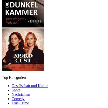
Top Kategorien
Gesellschaft und Kultur
Sport
Nachrichten
Comedy
True Crime