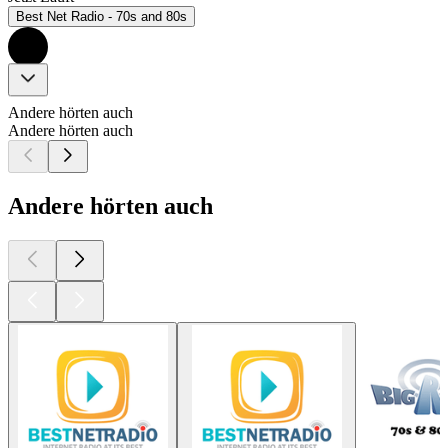
Best Net Radio - 70s and 80s
Andere hörten auch
Andere hörten auch
Andere hörten auch