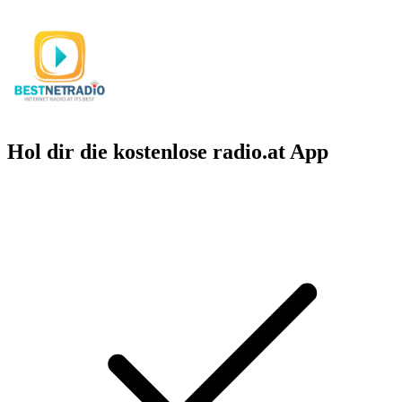
Hol dir die kostenlose radio.at App