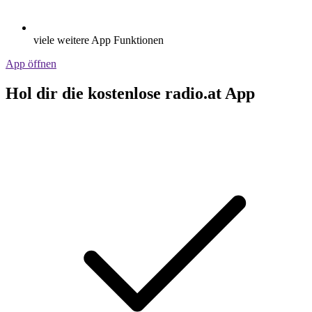
viele weitere App Funktionen
App öffnen
Hol dir die kostenlose radio.at App