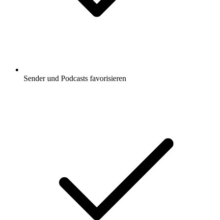
Sender und Podcasts favorisieren