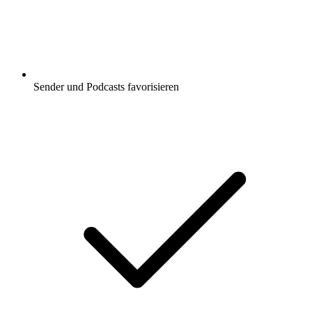
Sender und Podcasts favorisieren