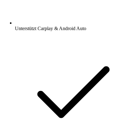
Unterstützt Carplay & Android Auto