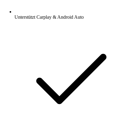
Unterstützt Carplay & Android Auto