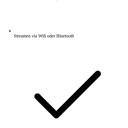
Streamen via Wifi oder Bluetooth