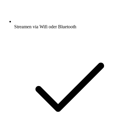
Streamen via Wifi oder Bluetooth