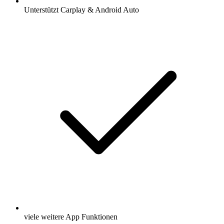
Unterstützt Carplay & Android Auto
viele weitere App Funktionen