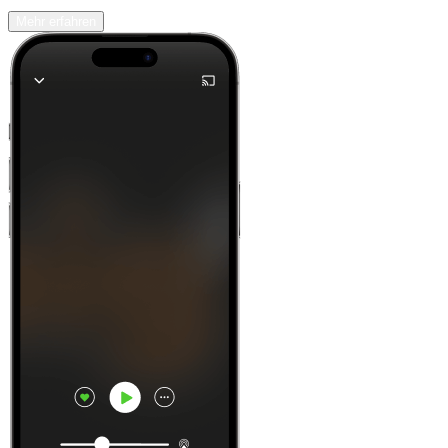
Mehr erfahren