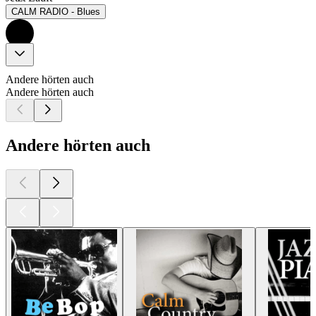
CALM RADIO - Blues
Andere hörten auch
Andere hörten auch
Andere hörten auch