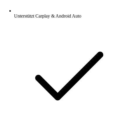
Unterstützt Carplay & Android Auto