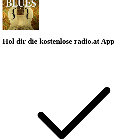
Hol dir die kostenlose radio.at App