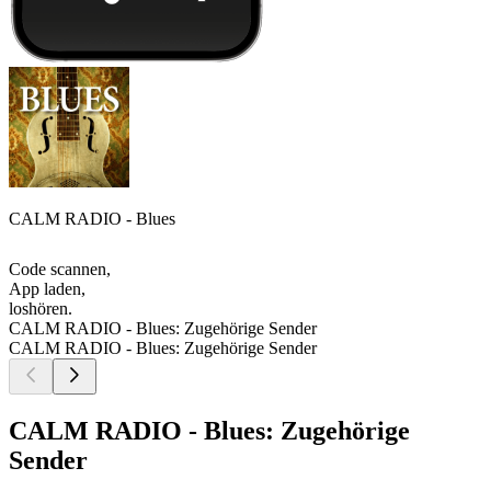
CALM RADIO - Blues
Code scannen,
App laden,
loshören.
CALM RADIO - Blues: Zugehörige Sender
CALM RADIO - Blues: Zugehörige Sender
CALM RADIO - Blues: Zugehörige
Sender