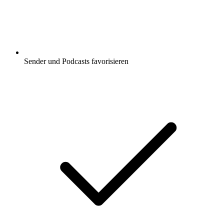
Sender und Podcasts favorisieren