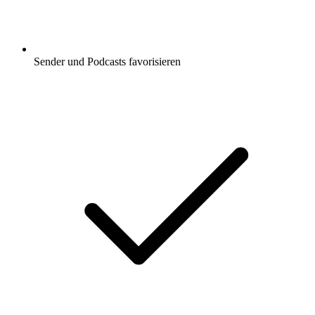
Sender und Podcasts favorisieren