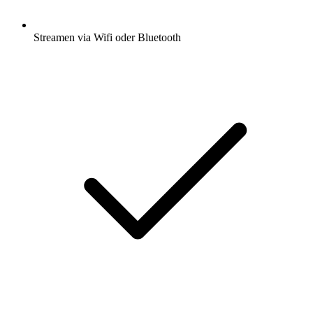
Streamen via Wifi oder Bluetooth