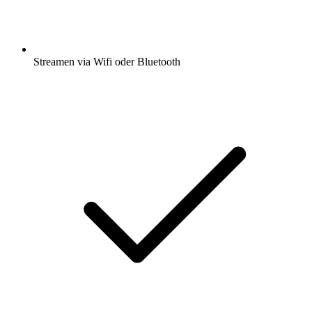
Streamen via Wifi oder Bluetooth