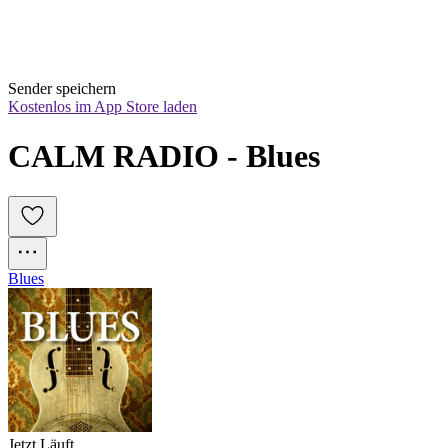
Sender speichern
Kostenlos im App Store laden
CALM RADIO - Blues
Blues
Jetzt Läuft