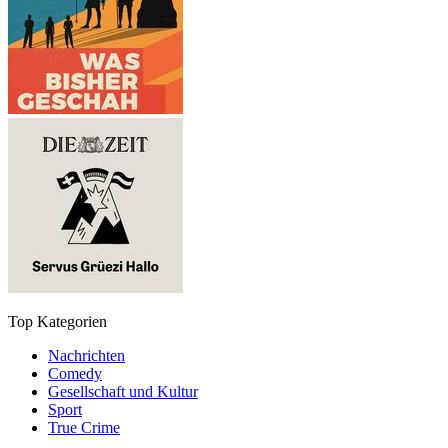
Top Kategorien
Nachrichten
Comedy
Gesellschaft und Kultur
Sport
True Crime