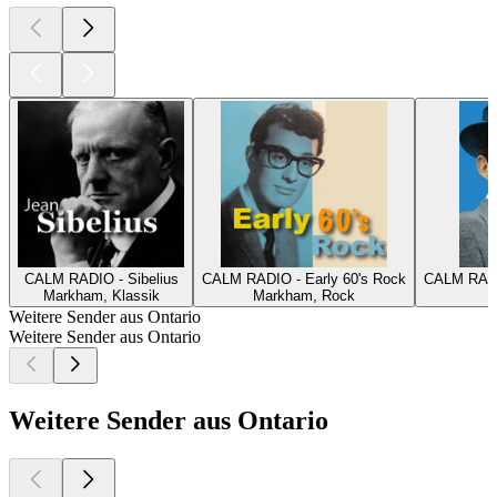
CALM RADIO - Sibelius
CALM RADIO - Early 60's Rock
CALM RADI
Markham, Klassik
Markham, Rock
Weitere Sender aus Ontario
Weitere Sender aus Ontario
Weitere Sender aus Ontario