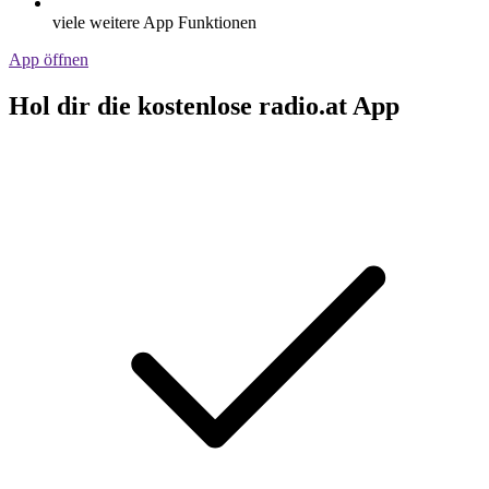
viele weitere App Funktionen
App öffnen
Hol dir die kostenlose radio.at App