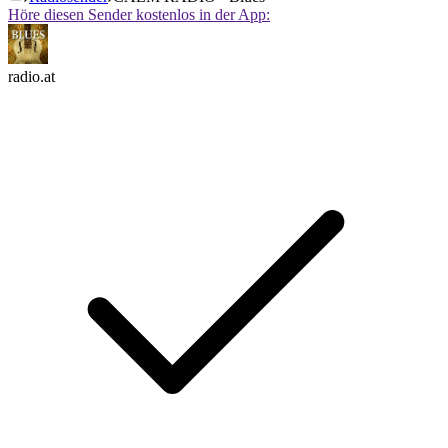
Höre diesen Sender kostenlos in der App:
radio.at