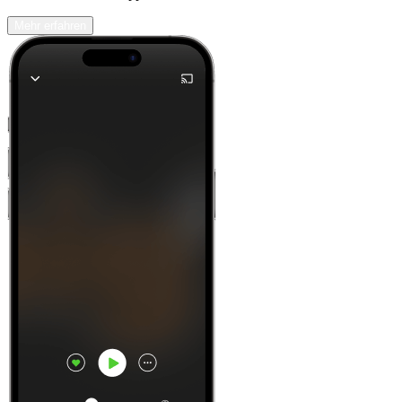
Mehr erfahren