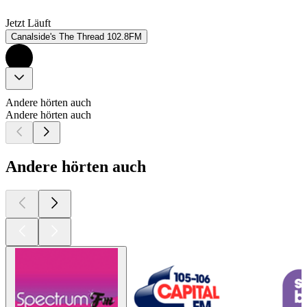
Jetzt Läuft
Canalside's The Thread 102.8FM
Andere hörten auch
Andere hörten auch
Andere hörten auch