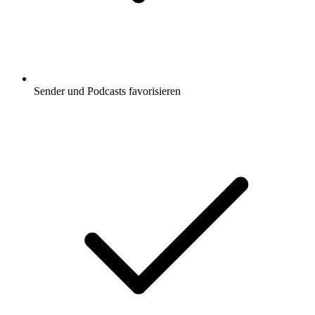
Sender und Podcasts favorisieren