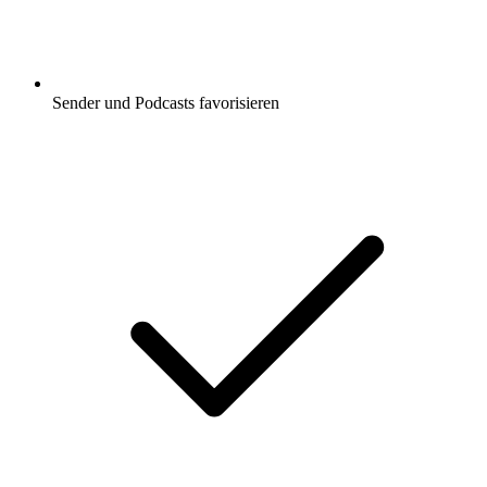
Sender und Podcasts favorisieren