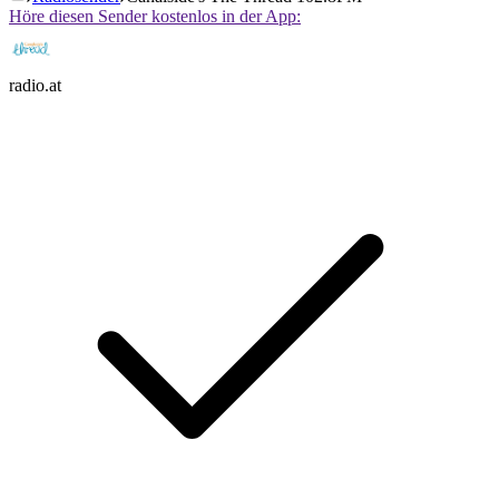
Höre diesen Sender kostenlos in der App:
radio.at