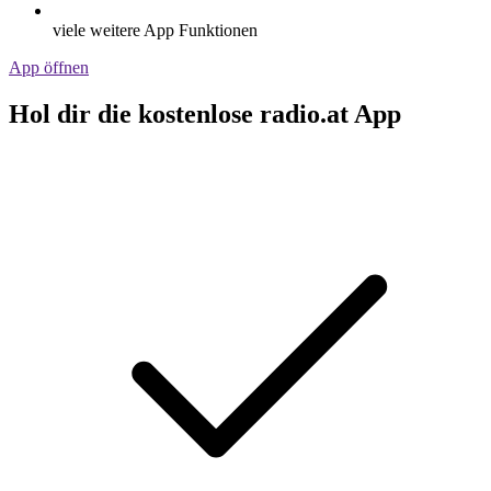
viele weitere App Funktionen
App öffnen
Hol dir die kostenlose radio.at App