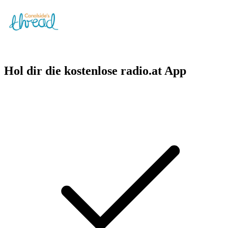
Hol dir die kostenlose radio.at App