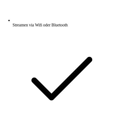
Streamen via Wifi oder Bluetooth