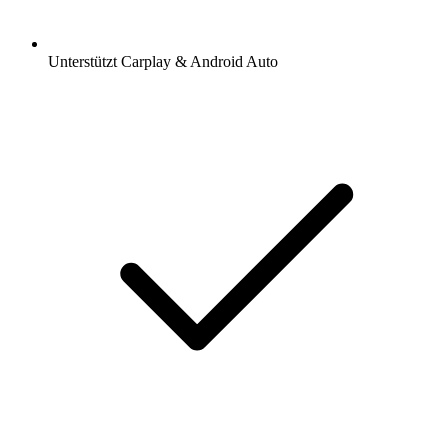
Unterstützt Carplay & Android Auto