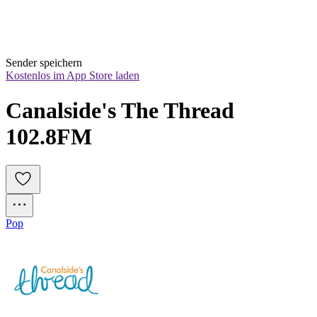
Sender speichern
Kostenlos im App Store laden
Canalside's The Thread 
102.8FM
Pop