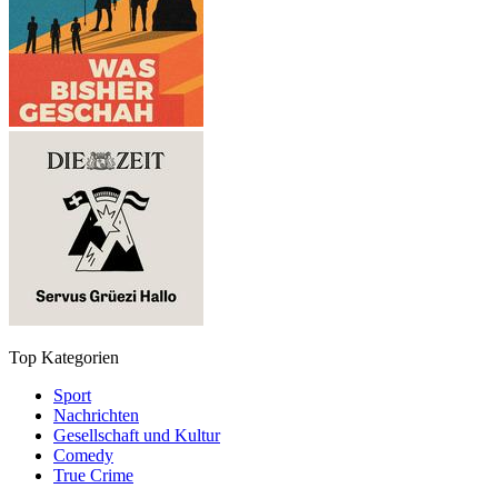
Top Kategorien
Sport
Nachrichten
Gesellschaft und Kultur
Comedy
True Crime