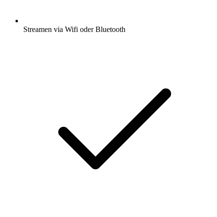
Streamen via Wifi oder Bluetooth