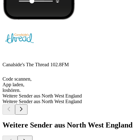
Canalside's The Thread 102.8FM
Code scannen,
App laden,
loshören.
Weitere Sender aus North West England
Weitere Sender aus North West England
Weitere Sender aus North West England