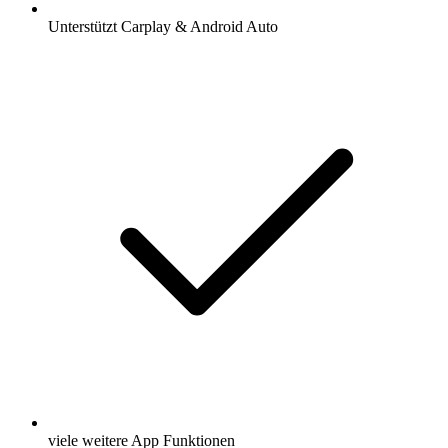
Unterstützt Carplay & Android Auto
viele weitere App Funktionen