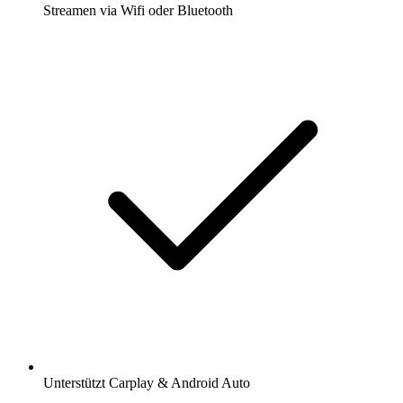
Streamen via Wifi oder Bluetooth
Unterstützt Carplay & Android Auto