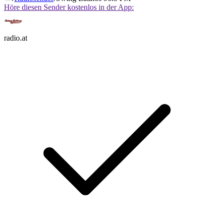
Höre diesen Sender kostenlos in der App:
radio.at