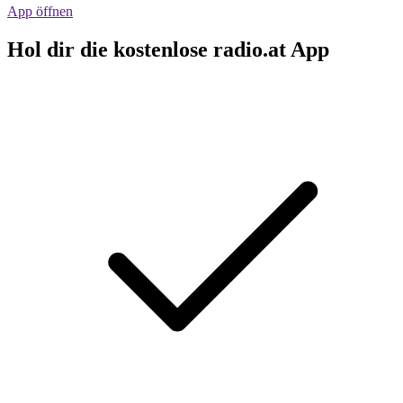
App öffnen
Hol dir die kostenlose radio.at App