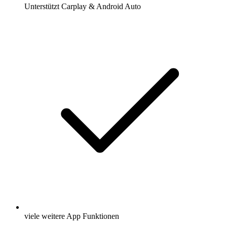
Unterstützt Carplay & Android Auto
viele weitere App Funktionen