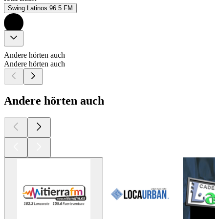
Swing Latinos 96.5 FM
Andere hörten auch
Andere hörten auch
Andere hörten auch