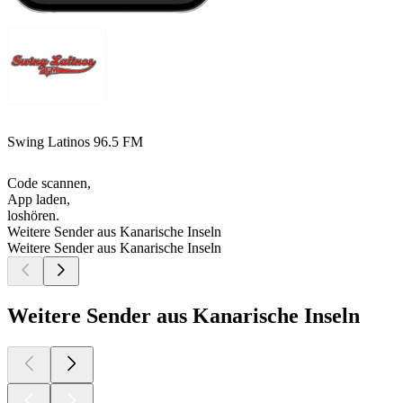
Swing Latinos 96.5 FM
Code scannen,
App laden,
loshören.
Weitere Sender aus Kanarische Inseln
Weitere Sender aus Kanarische Inseln
Weitere Sender aus Kanarische Inseln