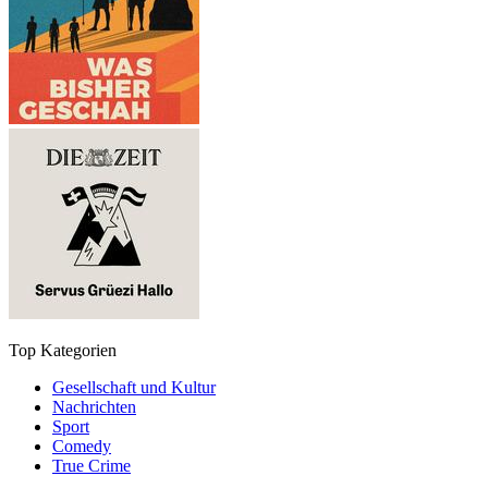
Top Kategorien
Gesellschaft und Kultur
Nachrichten
Sport
Comedy
True Crime