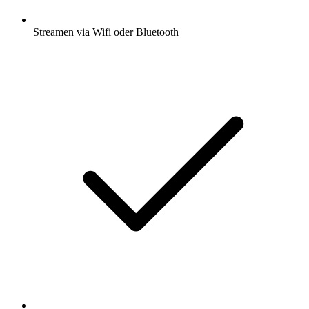
Streamen via Wifi oder Bluetooth