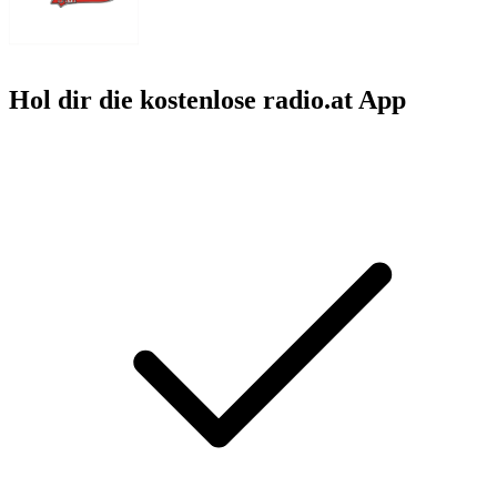
Hol dir die kostenlose radio.at App