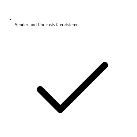
Sender und Podcasts favorisieren