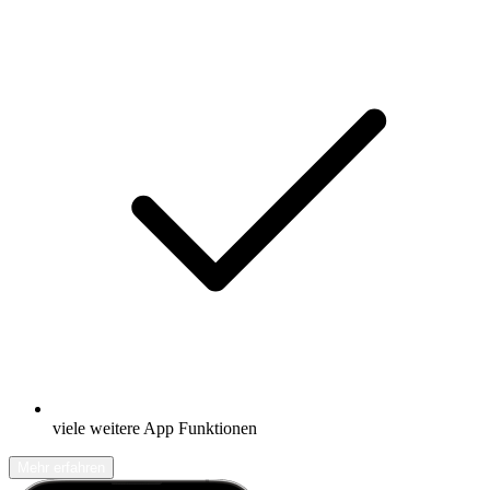
viele weitere App Funktionen
Mehr erfahren