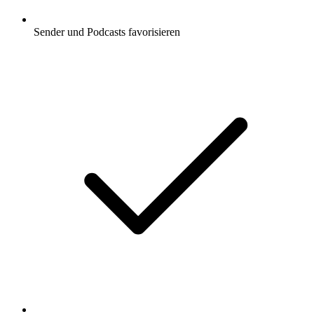
Sender und Podcasts favorisieren