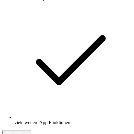
viele weitere App Funktionen
Mehr erfahren