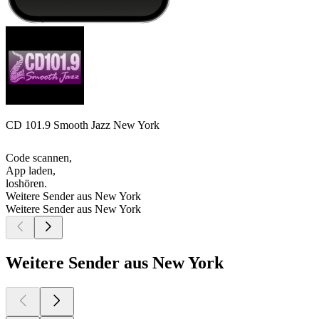
CD 101.9 Smooth Jazz New York
Code scannen,
App laden,
loshören.
Weitere Sender aus New York
Weitere Sender aus New York
Weitere Sender aus New York