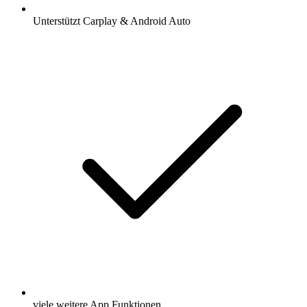
Unterstützt Carplay & Android Auto
viele weitere App Funktionen