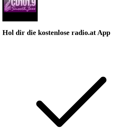
Hol dir die kostenlose radio.at App