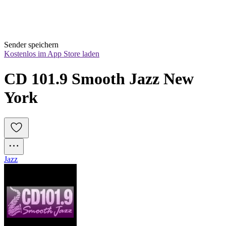
Sender speichern
Kostenlos im App Store laden
CD 101.9 Smooth Jazz New 
York
Jazz