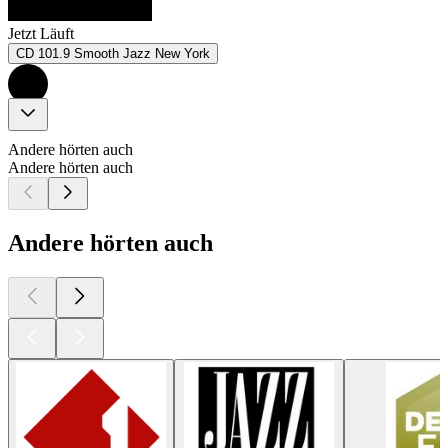
Jetzt Läuft
CD 101.9 Smooth Jazz New York
Andere hörten auch
Andere hörten auch
Andere hörten auch