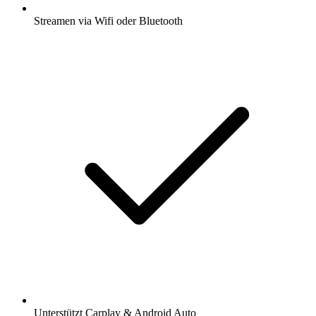
Streamen via Wifi oder Bluetooth
Unterstützt Carplay & Android Auto