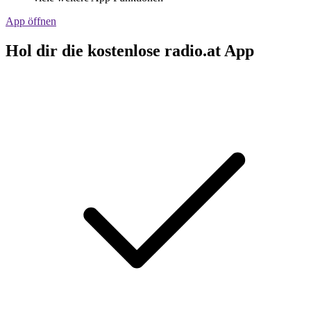
App öffnen
Hol dir die kostenlose radio.at App