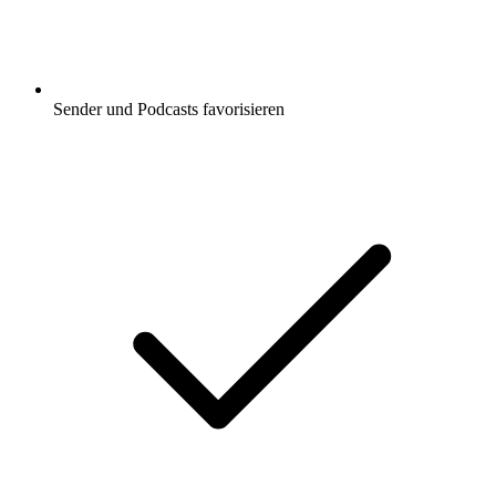
Sender und Podcasts favorisieren