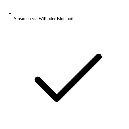
Streamen via Wifi oder Bluetooth