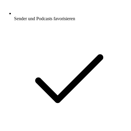
Sender und Podcasts favorisieren