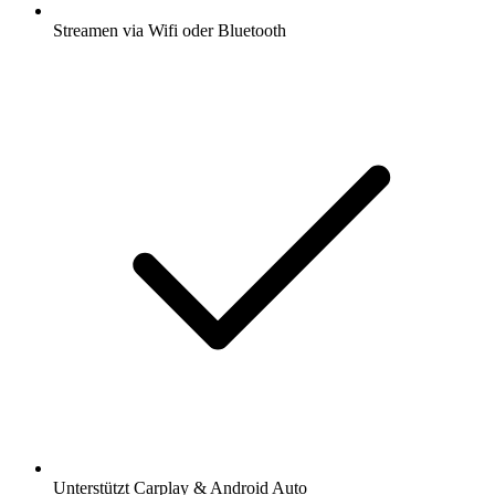
Streamen via Wifi oder Bluetooth
Unterstützt Carplay & Android Auto