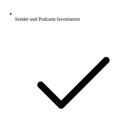
Sender und Podcasts favorisieren