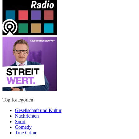
Top Kategorien
Gesellschaft und Kultur
Nachrichten
Sport
Comedy
True Crime