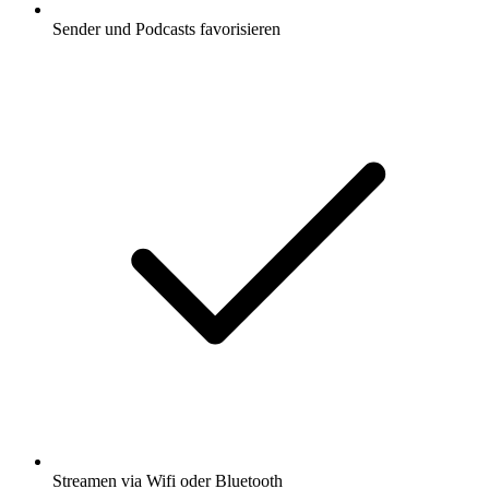
Sender und Podcasts favorisieren
Streamen via Wifi oder Bluetooth