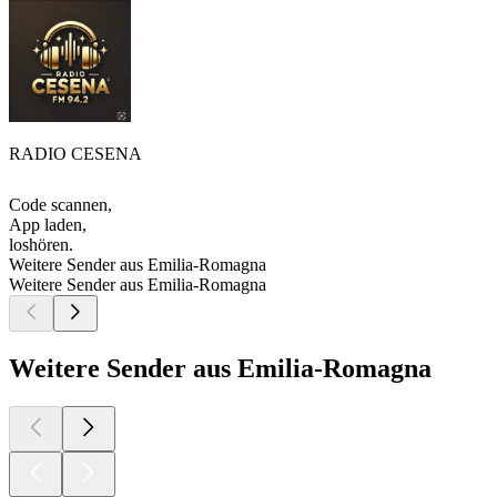
RADIO CESENA
Code scannen,
App laden,
loshören.
Weitere Sender aus Emilia-Romagna
Weitere Sender aus Emilia-Romagna
Weitere Sender aus Emilia-Romagna