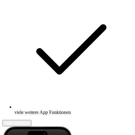
viele weitere App Funktionen
Mehr erfahren