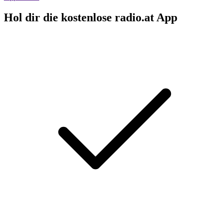
Hol dir die kostenlose radio.at App