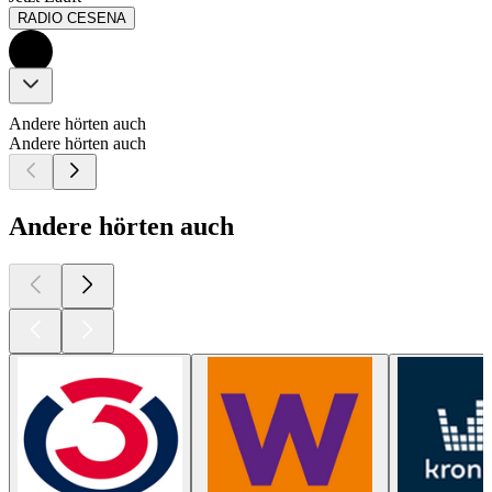
RADIO CESENA
Andere hörten auch
Andere hörten auch
Andere hörten auch