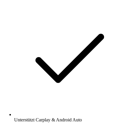
Unterstützt Carplay & Android Auto