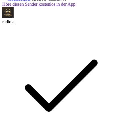
Höre diesen Sender kostenlos in der App:
radio.at