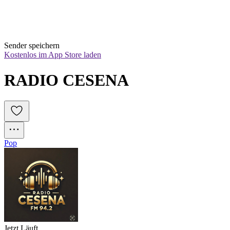
Sender speichern
Kostenlos im App Store laden
RADIO CESENA
Pop
Jetzt Läuft