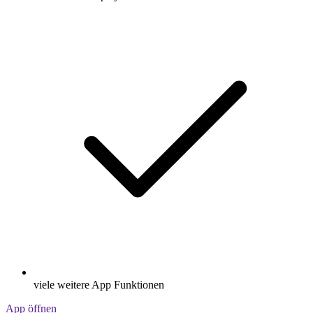
viele weitere App Funktionen
App öffnen