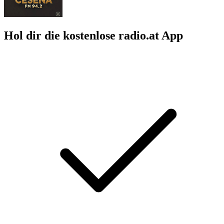
Hol dir die kostenlose radio.at App