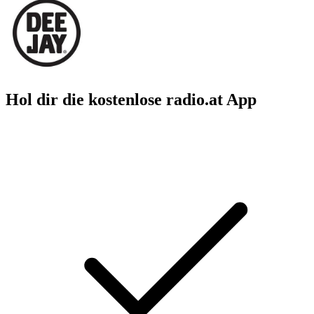
Hol dir die kostenlose radio.at App