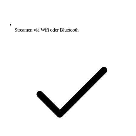
Streamen via Wifi oder Bluetooth