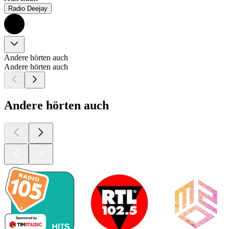
Radio Deejay
Andere hörten auch
Andere hörten auch
Andere hörten auch