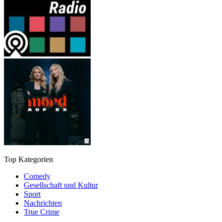
Top Kategorien
Comedy
Gesellschaft und Kultur
Sport
Nachrichten
True Crime