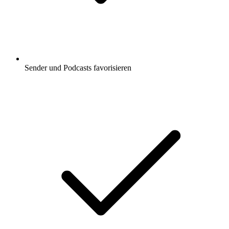
Sender und Podcasts favorisieren