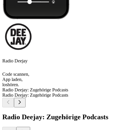
Radio Deejay
Code scannen,
App laden,
loshören.
Radio Deejay: Zugehörige Podcasts
Radio Deejay: Zugehörige Podcasts
Radio Deejay: Zugehörige Podcasts