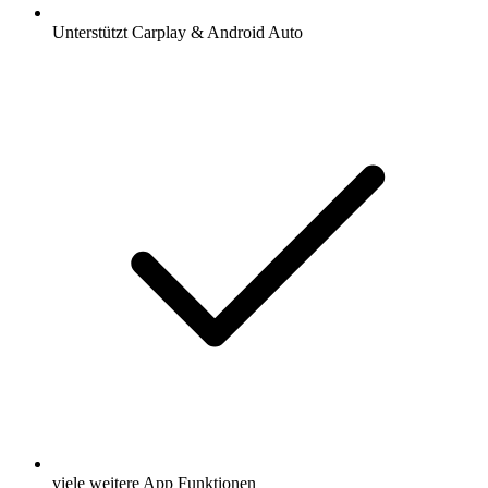
Unterstützt Carplay & Android Auto
viele weitere App Funktionen