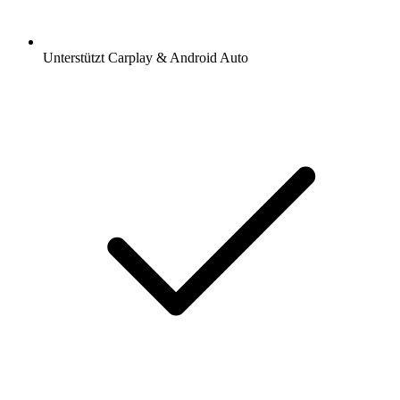
Unterstützt Carplay & Android Auto