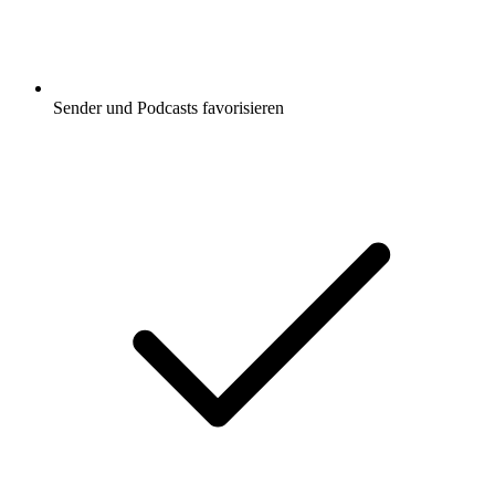
Sender und Podcasts favorisieren