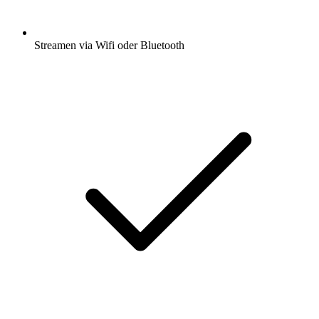
Streamen via Wifi oder Bluetooth