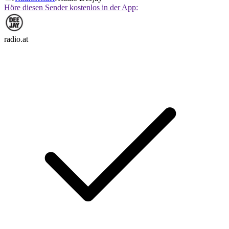
Höre diesen Sender kostenlos in der App:
radio.at