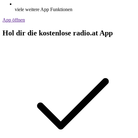
viele weitere App Funktionen
App öffnen
Hol dir die kostenlose radio.at App