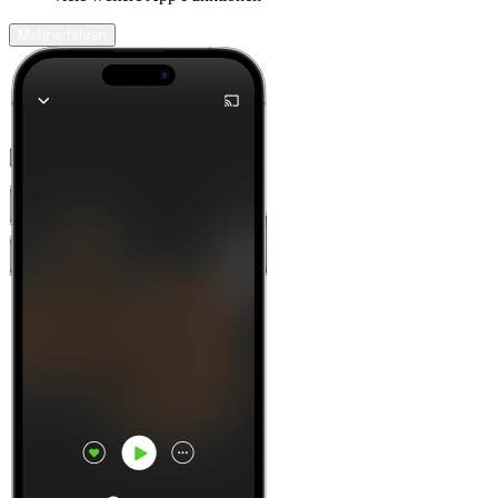
Mehr erfahren