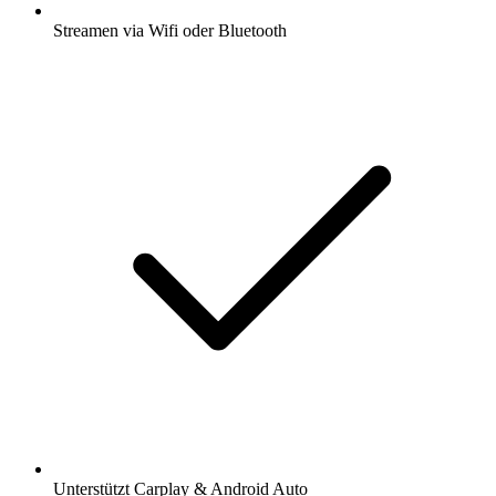
Streamen via Wifi oder Bluetooth
Unterstützt Carplay & Android Auto