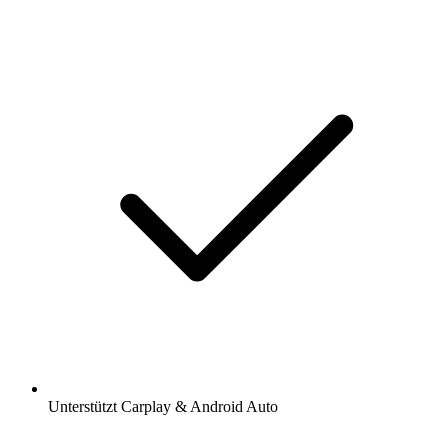
Unterstützt Carplay & Android Auto