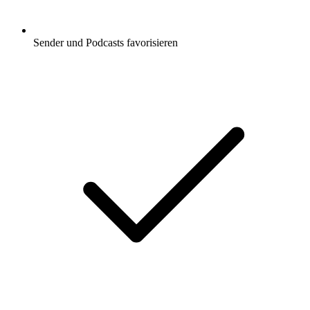
Sender und Podcasts favorisieren