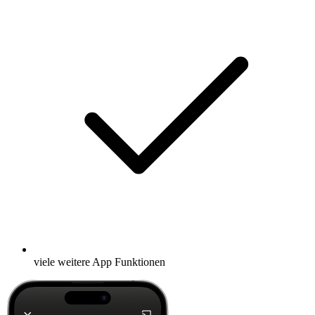
viele weitere App Funktionen