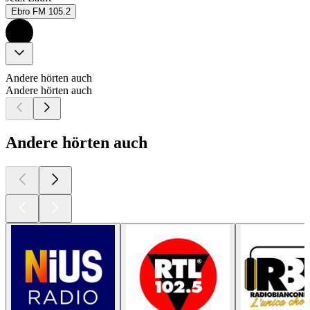
Ebro FM 105.2
Andere hörten auch
Andere hörten auch
Andere hörten auch