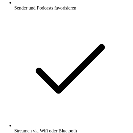
Sender und Podcasts favorisieren
Streamen via Wifi oder Bluetooth