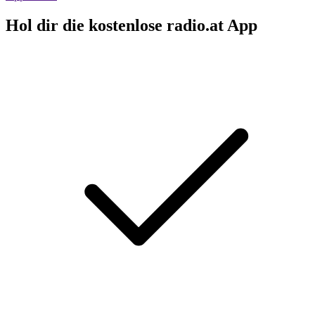
Hol dir die kostenlose radio.at App