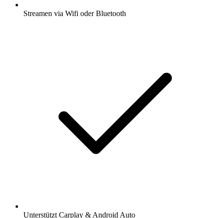
Streamen via Wifi oder Bluetooth
Unterstützt Carplay & Android Auto