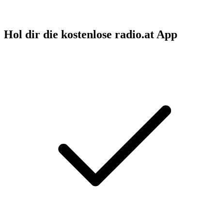
Hol dir die kostenlose radio.at App