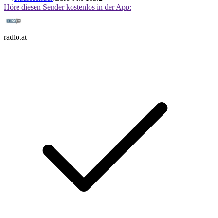
Höre diesen Sender kostenlos in der App:
radio.at