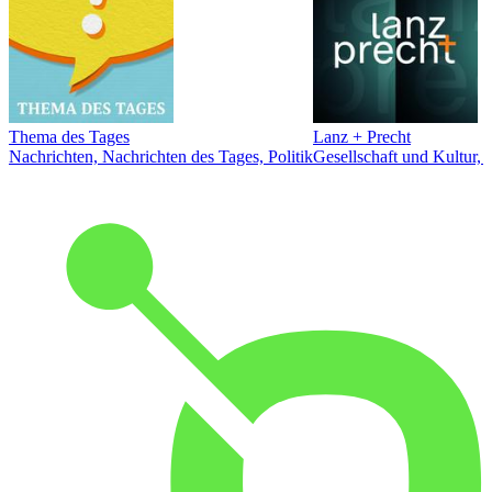
Thema des Tages
Lanz + Precht
Nachrichten, Nachrichten des Tages, Politik
Gesellschaft und Kultur, 