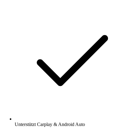
Unterstützt Carplay & Android Auto