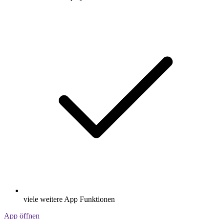
viele weitere App Funktionen
App öffnen