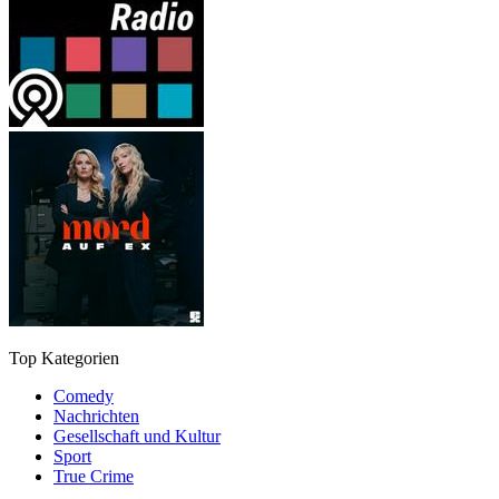
Top Kategorien
Comedy
Nachrichten
Gesellschaft und Kultur
Sport
True Crime