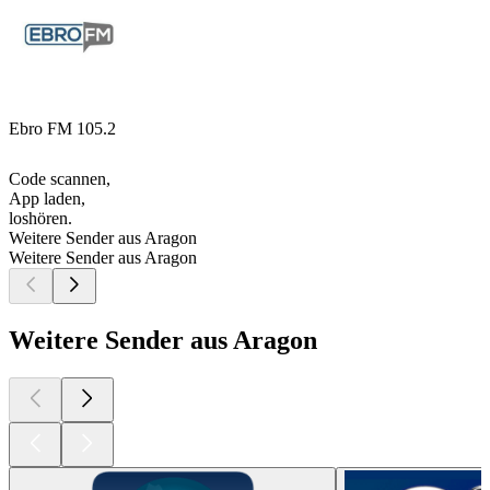
Ebro FM 105.2
Code scannen,
App laden,
loshören.
Weitere Sender aus Aragon
Weitere Sender aus Aragon
Weitere Sender aus Aragon