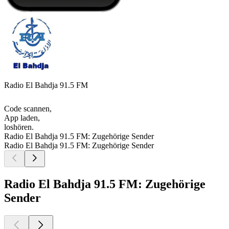
Radio El Bahdja 91.5 FM
Code scannen,
App laden,
loshören.
Radio El Bahdja 91.5 FM: Zugehörige Sender
Radio El Bahdja 91.5 FM: Zugehörige Sender
Radio El Bahdja 91.5 FM: Zugehörige
Sender