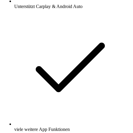
Unterstützt Carplay & Android Auto
viele weitere App Funktionen