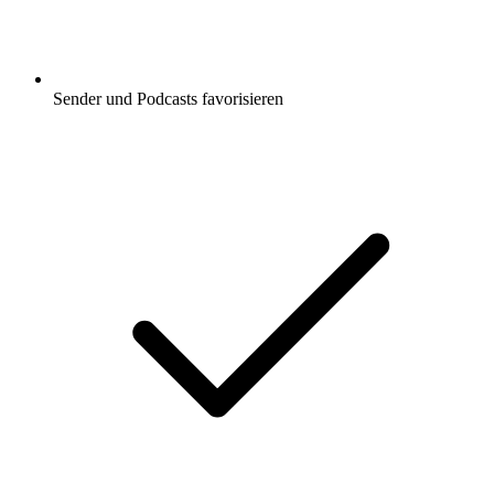
Sender und Podcasts favorisieren