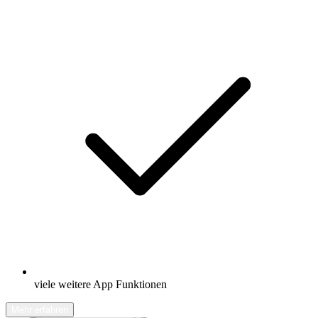
viele weitere App Funktionen
Mehr erfahren