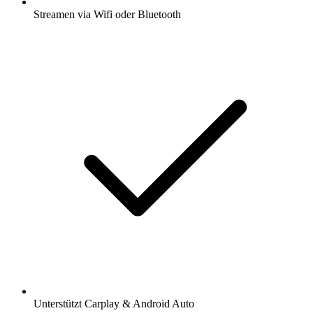
Streamen via Wifi oder Bluetooth
Unterstützt Carplay & Android Auto