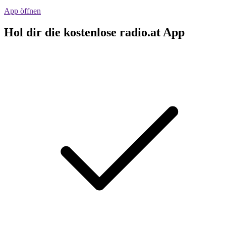
App öffnen
Hol dir die kostenlose radio.at App