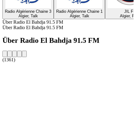
Radio Algérienne Chaine 3
Radio Algérienne Chaine 1
JIL F
Algier, Talk
Algier, Talk
Algier, R'
Über Radio El Bahdja 91.5 FM
Über Radio El Bahdja 91.5 FM
Über Radio El Bahdja 91.5 FM
(1361)
Sender-Website