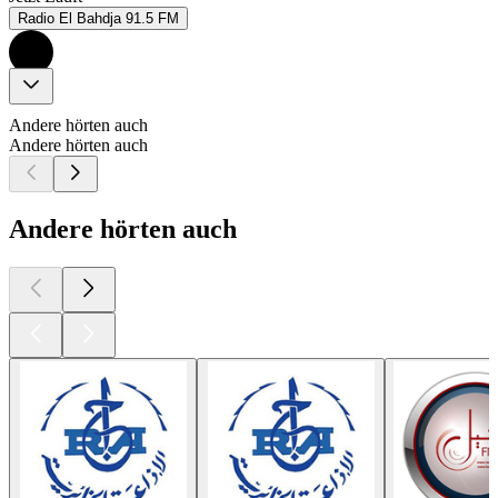
Radio El Bahdja 91.5 FM
Andere hörten auch
Andere hörten auch
Andere hörten auch