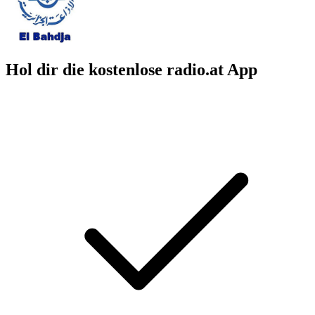
Hol dir die kostenlose radio.at App