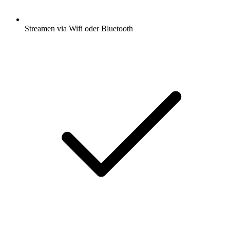
Streamen via Wifi oder Bluetooth