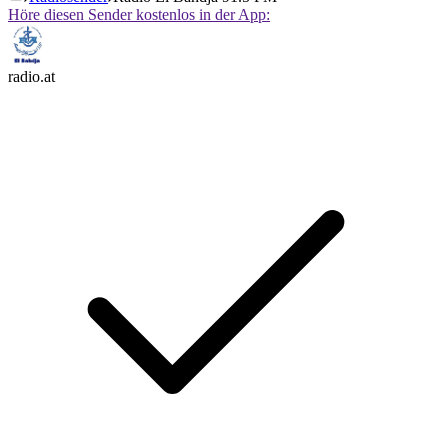
Höre diesen Sender kostenlos in der App:
radio.at