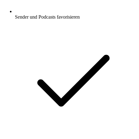
Sender und Podcasts favorisieren