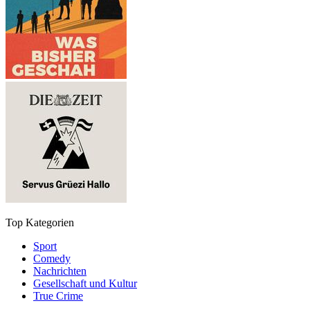
Top Kategorien
Sport
Comedy
Nachrichten
Gesellschaft und Kultur
True Crime