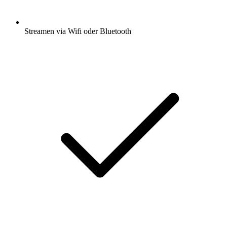
Streamen via Wifi oder Bluetooth