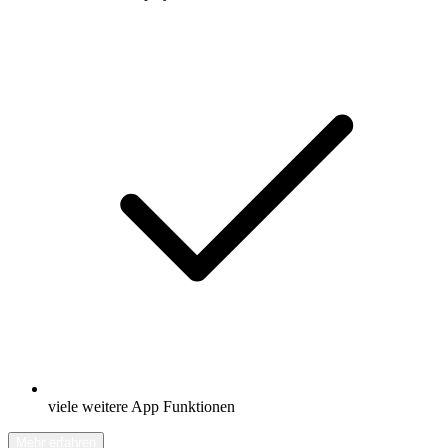
viele weitere App Funktionen
Mehr erfahren