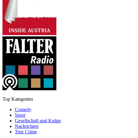
Top Kategorien
Comedy
Sport
Gesellschaft und Kultur
Nachrichten
True Crime