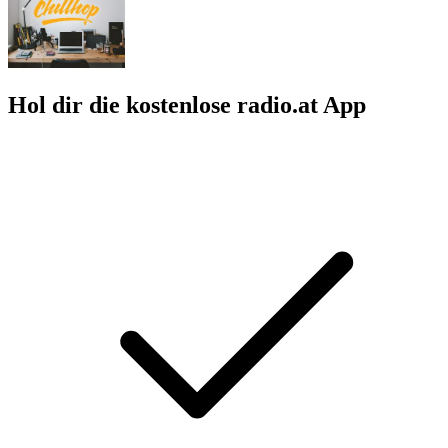
Hol dir die kostenlose radio.at App