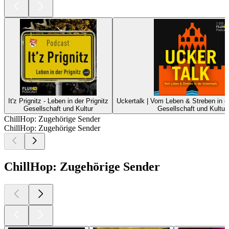
It'z Prignitz - Leben in der Prignitz
Uckertalk | Vom Leben & Streben in 
Gesellschaft und Kultur
Gesellschaft und Kultur
ChillHop: Zugehörige Sender
ChillHop: Zugehörige Sender
ChillHop: Zugehörige Sender