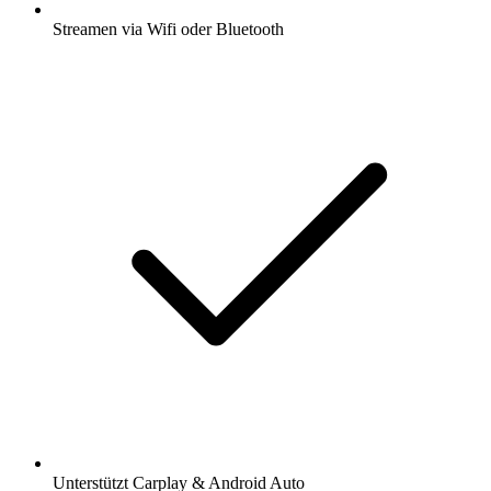
Streamen via Wifi oder Bluetooth
Unterstützt Carplay & Android Auto