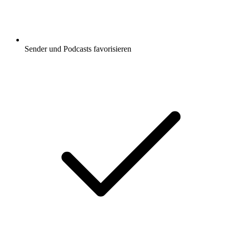
Sender und Podcasts favorisieren