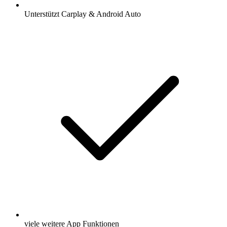
Unterstützt Carplay & Android Auto
viele weitere App Funktionen