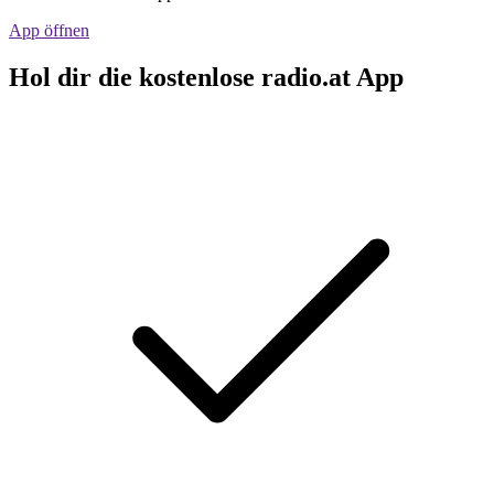
App öffnen
Hol dir die kostenlose radio.at App