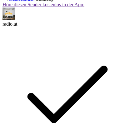
Höre diesen Sender kostenlos in der App:
radio.at