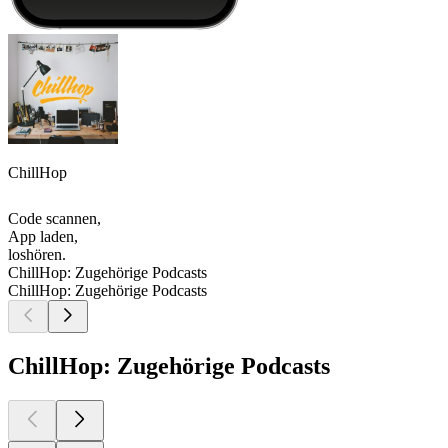
ChillHop
Code scannen,
App laden,
loshören.
ChillHop: Zugehörige Podcasts
ChillHop: Zugehörige Podcasts
ChillHop: Zugehörige Podcasts