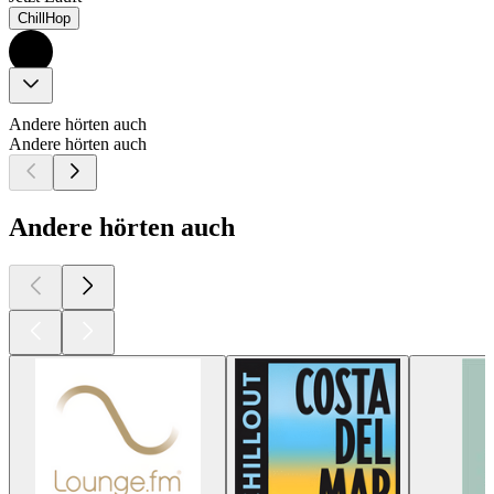
ChillHop
Andere hörten auch
Andere hörten auch
Andere hörten auch