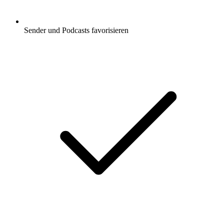
Sender und Podcasts favorisieren