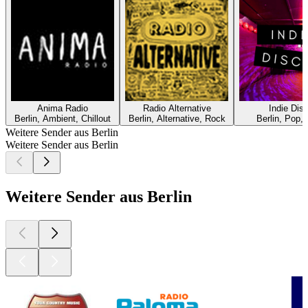
Anima Radio
Radio Alternative
Indie Dis
Berlin, Ambient, Chillout
Berlin, Alternative, Rock
Berlin, Pop, 
Weitere Sender aus Berlin
Weitere Sender aus Berlin
Weitere Sender aus Berlin