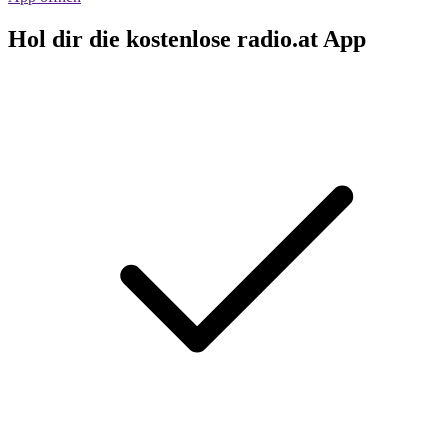
Hol dir die kostenlose radio.at App