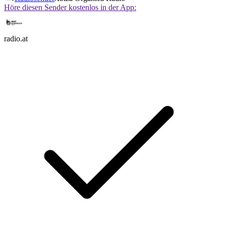
Höre diesen Sender kostenlos in der App:
radio.at