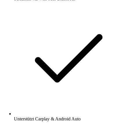
Unterstützt Carplay & Android Auto