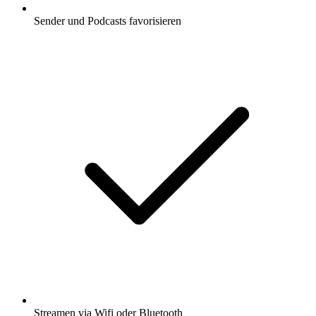
Sender und Podcasts favorisieren
Streamen via Wifi oder Bluetooth