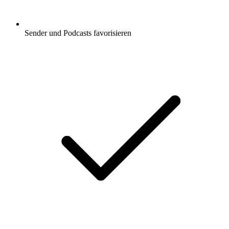
Sender und Podcasts favorisieren