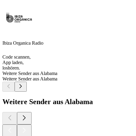
Ibiza Organica Radio
Code scannen,
App laden,
loshören.
Weitere Sender aus Alabama
Weitere Sender aus Alabama
Weitere Sender aus Alabama