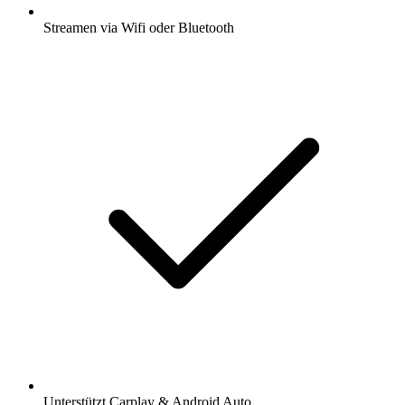
Streamen via Wifi oder Bluetooth
Unterstützt Carplay & Android Auto