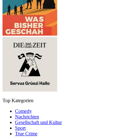
Top Kategorien
Comedy
Nachrichten
Gesellschaft und Kultur
Sport
True Crime