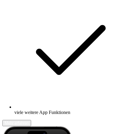
viele weitere App Funktionen
Mehr erfahren