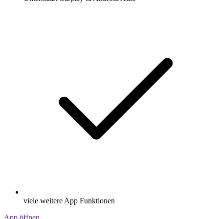
viele weitere App Funktionen
App öffnen