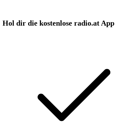
Hol dir die kostenlose radio.at App