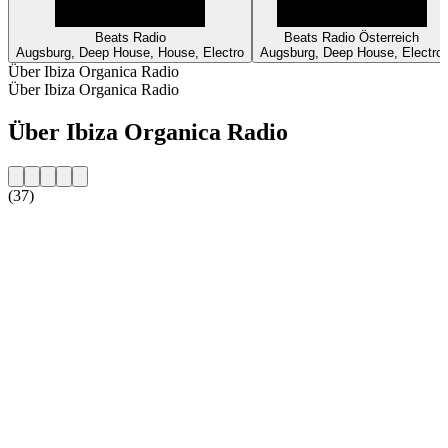
Beats Radio
Beats Radio Österreich
Augsburg, Deep House, House, Electro
Augsburg, Deep House, Electro
Über Ibiza Organica Radio
Über Ibiza Organica Radio
Über Ibiza Organica Radio
(37)
Sender-Website