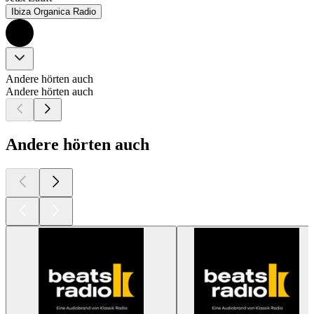
Ibiza Organica Radio
Andere hörten auch
Andere hörten auch
Andere hörten auch