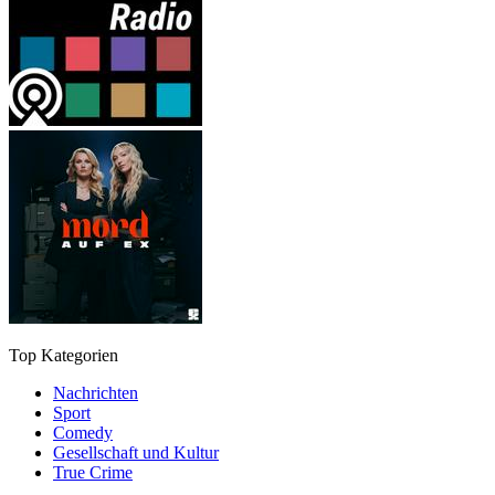
Top Kategorien
Nachrichten
Sport
Comedy
Gesellschaft und Kultur
True Crime