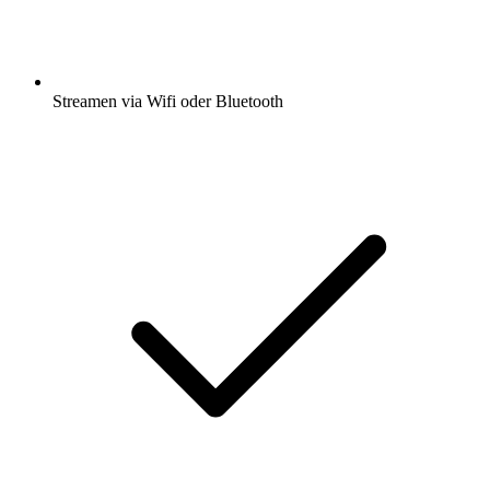
Streamen via Wifi oder Bluetooth