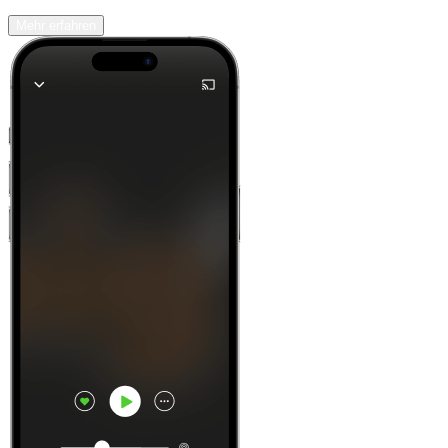
Mehr erfahren