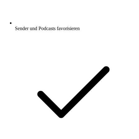
Sender und Podcasts favorisieren