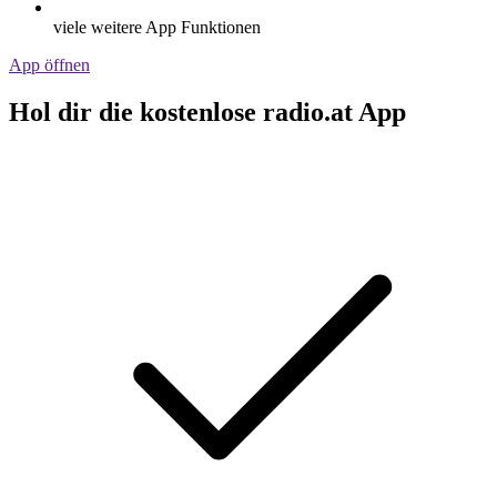
viele weitere App Funktionen
App öffnen
Hol dir die kostenlose radio.at App