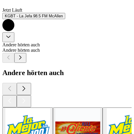
Jetzt Läuft
KGBT - La Jefa 98.5 FM McAllen
Andere hörten auch
Andere hörten auch
Andere hörten auch