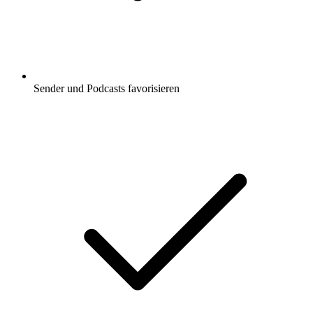
Sender und Podcasts favorisieren