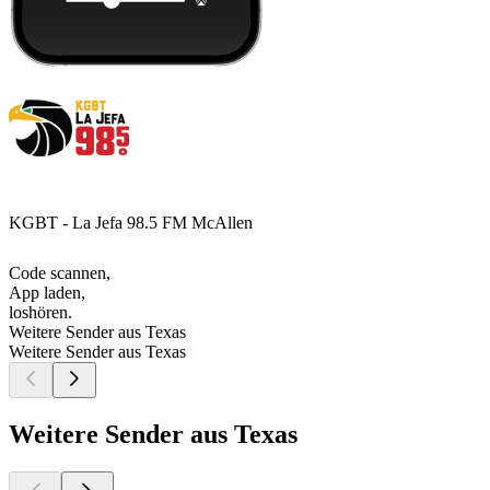
KGBT - La Jefa 98.5 FM McAllen
Code scannen,
App laden,
loshören.
Weitere Sender aus Texas
Weitere Sender aus Texas
Weitere Sender aus Texas