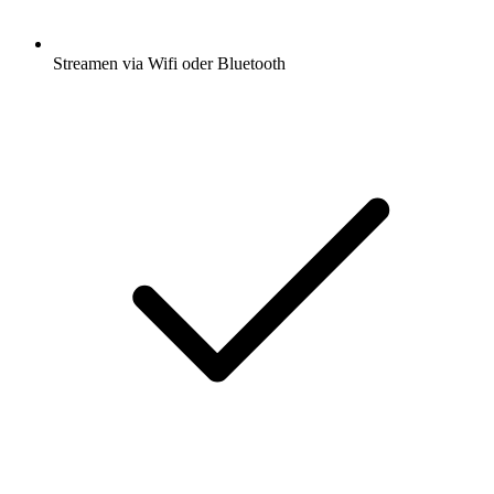
Streamen via Wifi oder Bluetooth