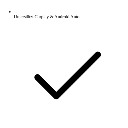
Unterstützt Carplay & Android Auto