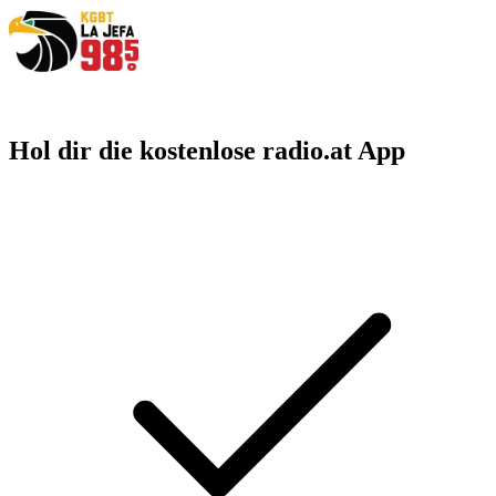
Hol dir die kostenlose radio.at App