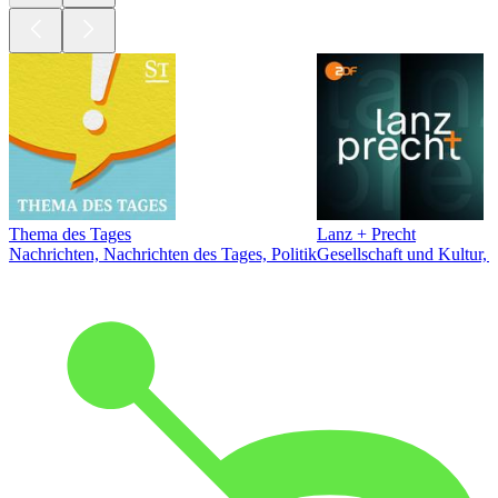
Thema des Tages
Lanz + Precht
Nachrichten, Nachrichten des Tages, Politik
Gesellschaft und Kultur, 