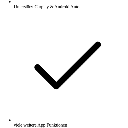
Unterstützt Carplay & Android Auto
viele weitere App Funktionen