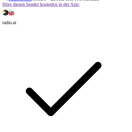
Höre diesen Sender kostenlos in der App:
radio.at