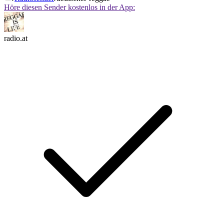
Höre diesen Sender kostenlos in der App:
radio.at