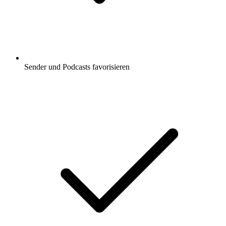
Sender und Podcasts favorisieren