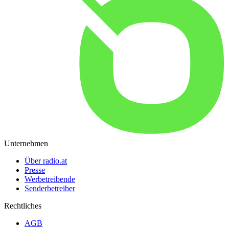
Unternehmen
Über radio.at
Presse
Werbetreibende
Senderbetreiber
Rechtliches
AGB