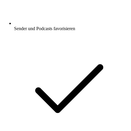
Sender und Podcasts favorisieren