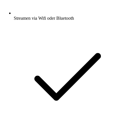
Streamen via Wifi oder Bluetooth