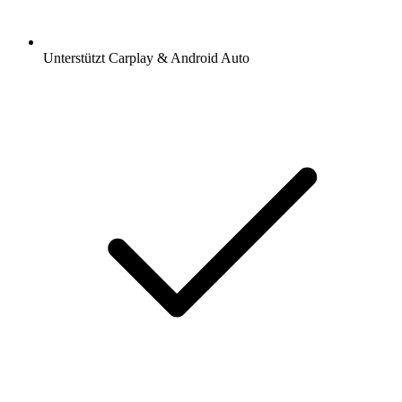
Unterstützt Carplay & Android Auto