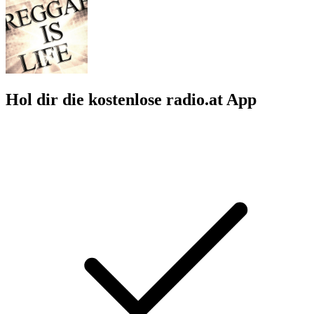
Hol dir die kostenlose radio.at App