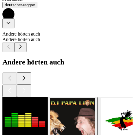
deutscher-reggae
Andere hörten auch
Andere hörten auch
Andere hörten auch