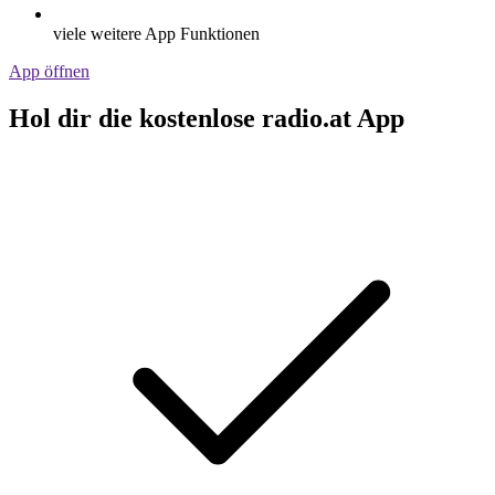
viele weitere App Funktionen
App öffnen
Hol dir die kostenlose radio.at App