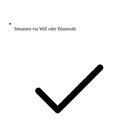
Streamen via Wifi oder Bluetooth