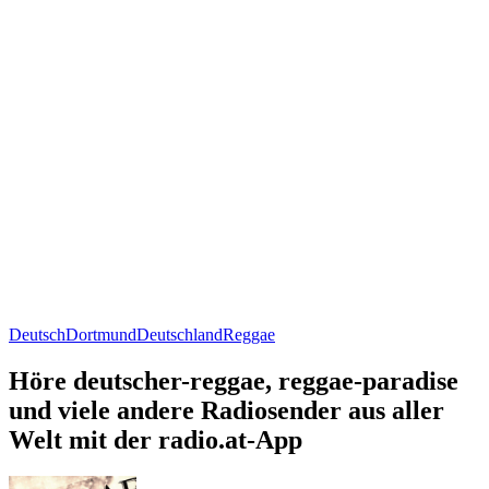
Deutsch
Dortmund
Deutschland
Reggae
Höre deutscher-reggae, reggae-paradise
und viele andere Radiosender aus aller
Welt mit der radio.at-App