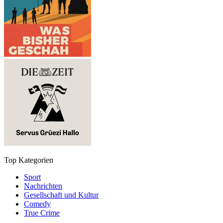
Top Kategorien
Sport
Nachrichten
Gesellschaft und Kultur
Comedy
True Crime