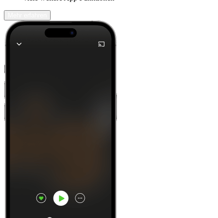
Mehr erfahren