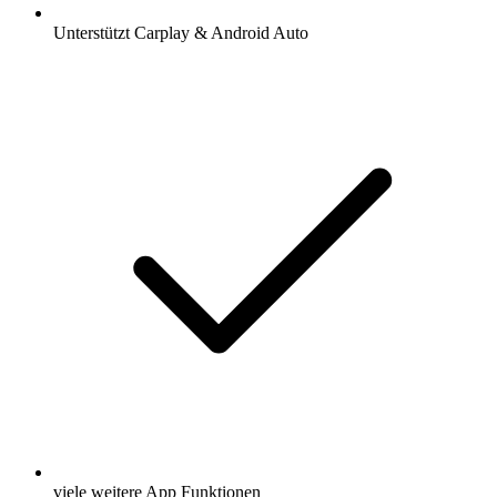
Unterstützt Carplay & Android Auto
viele weitere App Funktionen