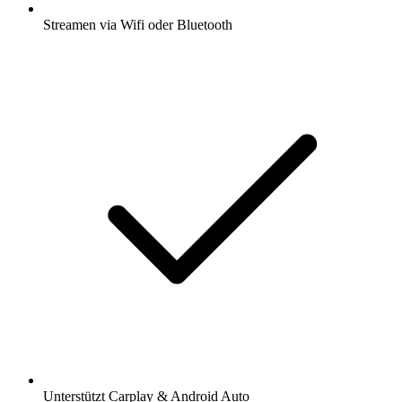
Streamen via Wifi oder Bluetooth
Unterstützt Carplay & Android Auto