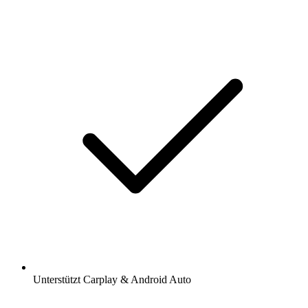
Unterstützt Carplay & Android Auto