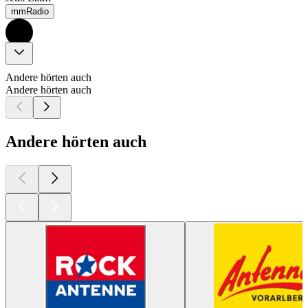
mmRadio
Andere hörten auch
Andere hörten auch
Andere hörten auch