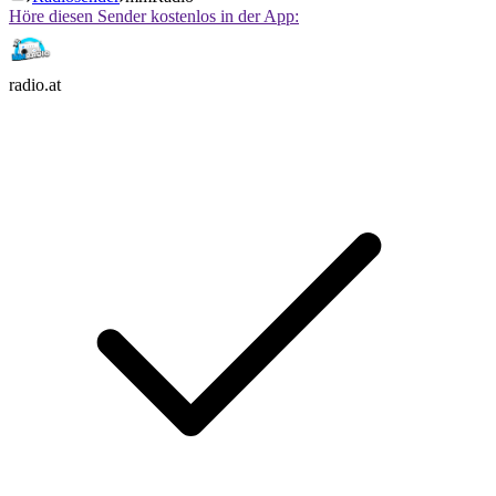
Höre diesen Sender kostenlos in der App:
radio.at