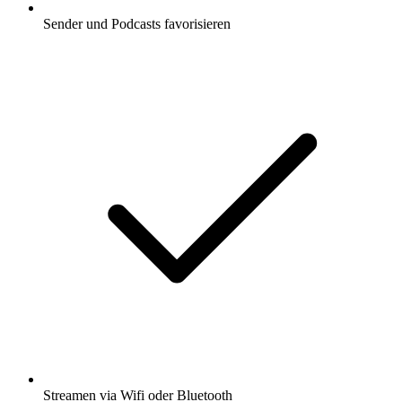
Sender und Podcasts favorisieren
Streamen via Wifi oder Bluetooth