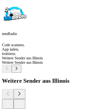
mmRadio
Code scannen,
App laden,
loshören.
Weitere Sender aus Illinois
Weitere Sender aus Illinois
Weitere Sender aus Illinois