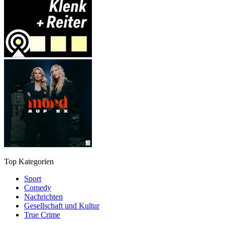
Top Kategorien
Sport
Comedy
Nachrichten
Gesellschaft und Kultur
True Crime