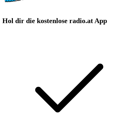
Hol dir die kostenlose radio.at App