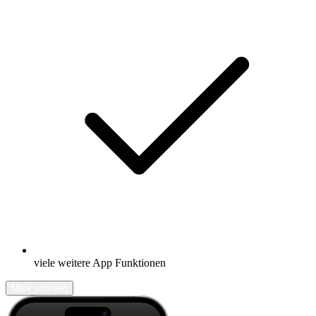
viele weitere App Funktionen
Mehr erfahren