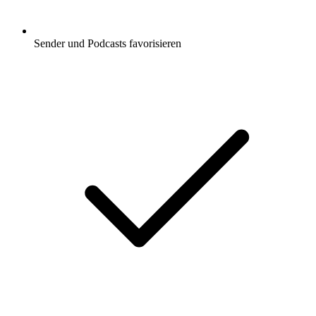
Sender und Podcasts favorisieren