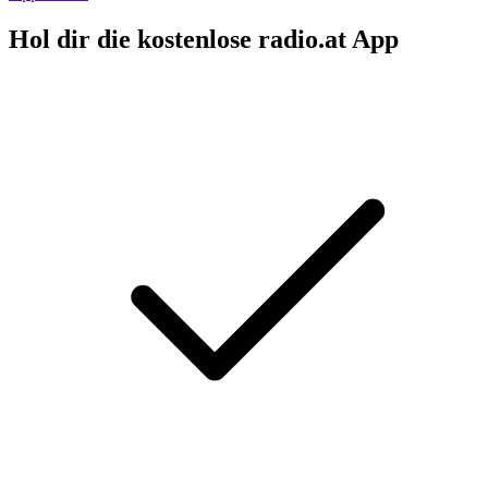
Hol dir die kostenlose radio.at App