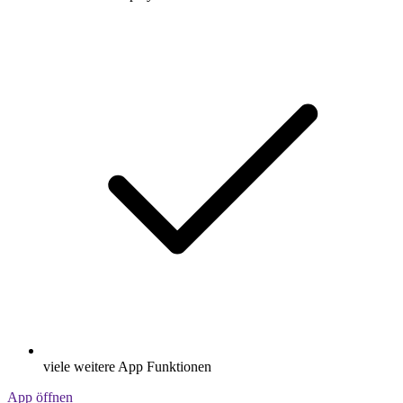
viele weitere App Funktionen
App öffnen