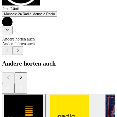
Jetzt Läuft
Monocle 24 Radio Monocle Radio
Andere hörten auch
Andere hörten auch
Andere hörten auch