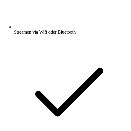
Streamen via Wifi oder Bluetooth