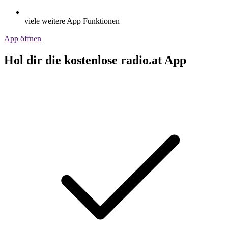
viele weitere App Funktionen
App öffnen
Hol dir die kostenlose radio.at App