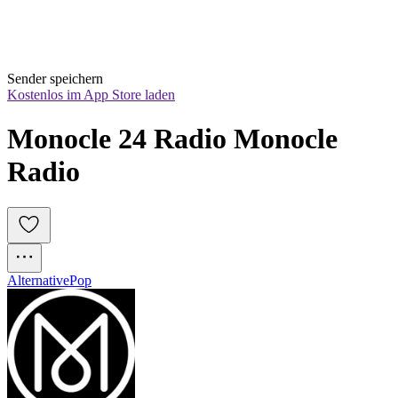
Sender speichern
Kostenlos im App Store laden
Monocle 24 Radio Monocle 
Radio
Alternative
Pop