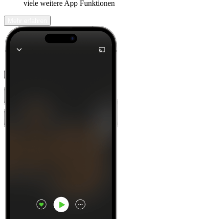
viele weitere App Funktionen
Mehr erfahren