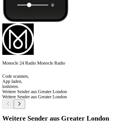
Monocle 24 Radio Monocle Radio
Code scannen,
App laden,
loshören.
Weitere Sender aus Greater London
Weitere Sender aus Greater London
Weitere Sender aus Greater London