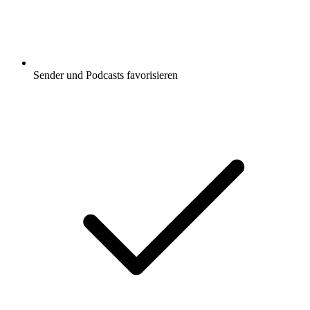
Sender und Podcasts favorisieren