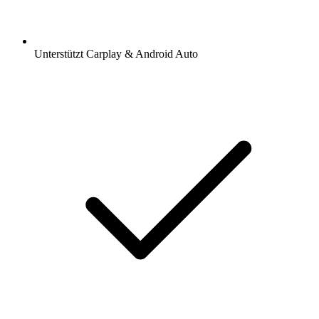
Unterstützt Carplay & Android Auto