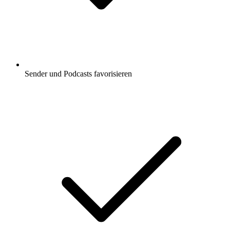
Sender und Podcasts favorisieren