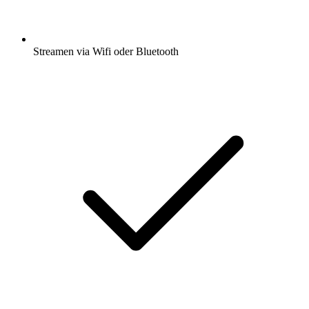
Streamen via Wifi oder Bluetooth