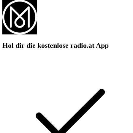
Hol dir die kostenlose radio.at App