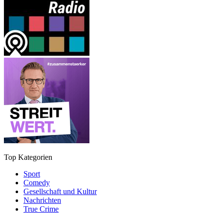
Top Kategorien
Sport
Comedy
Gesellschaft und Kultur
Nachrichten
True Crime