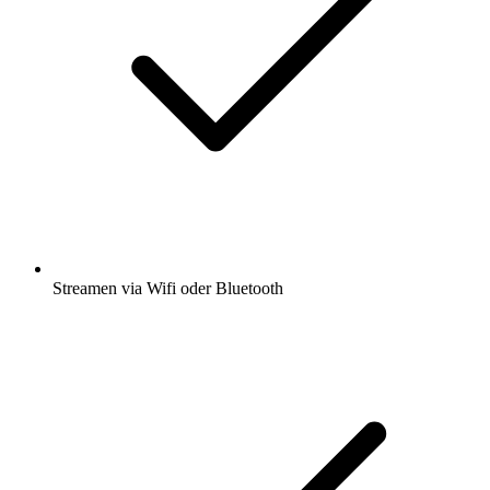
Streamen via Wifi oder Bluetooth