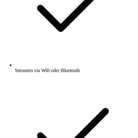
Streamen via Wifi oder Bluetooth