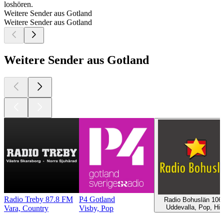
loshören.
Weitere Sender aus Gotland
Weitere Sender aus Gotland
Weitere Sender aus Gotland
Radio Treby 87.8 FM
P4 Gotland
Radio Bohuslän 106
Uddevalla, Pop, Hit
Vara, Country
Visby, Pop
Top
Podcasts