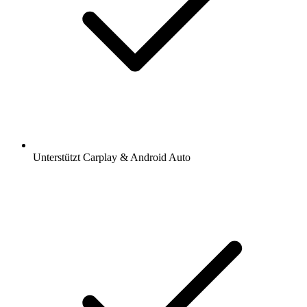
Unterstützt Carplay & Android Auto