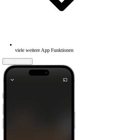
viele weitere App Funktionen
Mehr erfahren