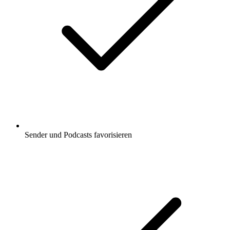
Sender und Podcasts favorisieren