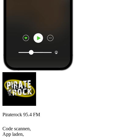
Piraterock 95.4 FM
Code scannen,
App laden,