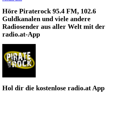
Höre Piraterock 95.4 FM, 102.6
Guldkanalen und viele andere
Radiosender aus aller Welt mit der
radio.at-App
Hol dir die kostenlose radio.at App