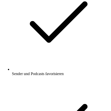
Sender und Podcasts favorisieren