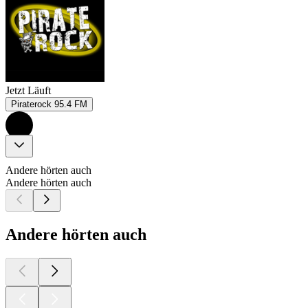
Jetzt Läuft
Piraterock 95.4 FM
Andere hörten auch
Andere hörten auch
Andere hörten auch