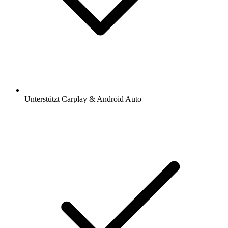
Unterstützt Carplay & Android Auto