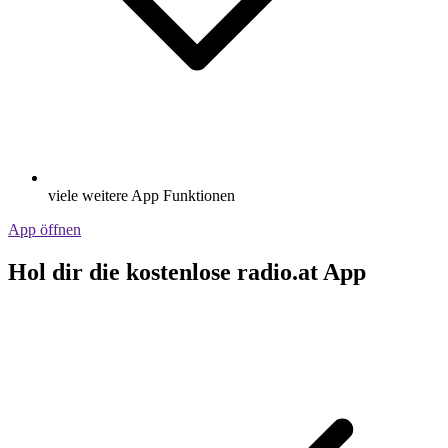
viele weitere App Funktionen
App öffnen
Hol dir die kostenlose radio.at App