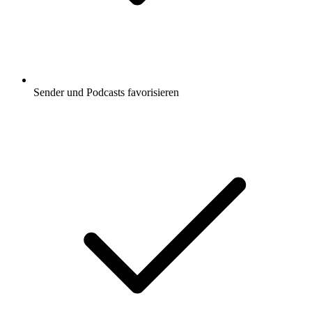
Sender und Podcasts favorisieren