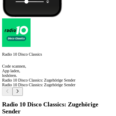
Radio 10 Disco Classics
Code scannen,
App laden,
loshören.
Radio 10 Disco Classics: Zugehörige Sender
Radio 10 Disco Classics: Zugehörige Sender
Radio 10 Disco Classics: Zugehörige
Sender