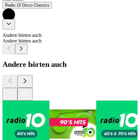
Radio 10 Disco Classics
Andere hörten auch
Andere hörten auch
Andere hörten auch