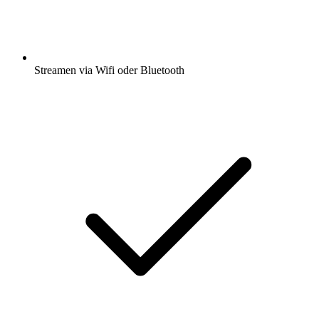
Streamen via Wifi oder Bluetooth