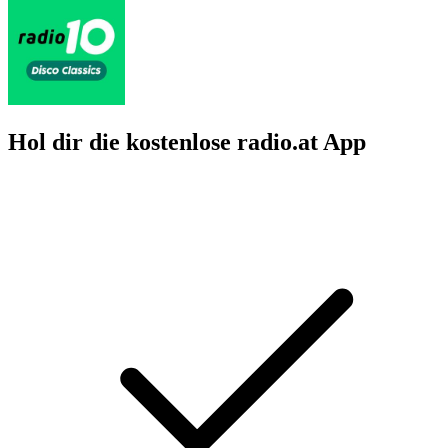
Hol dir die kostenlose radio.at App