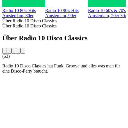
Radio 10 80's Hits
Radio 10 90's Hits
Radio 10 60's & 70's 
Amsterdam, 80er
Amsterdam, 90er
Amsterdam, 20er 30er 
Über Radio 10 Disco Classics
Über Radio 10 Disco Classics
Über Radio 10 Disco Classics
(53)
Radio 10 Disco Classics hat Funk, Groove und alles was man für
eine Disco-Party braucht.
Sender-Website