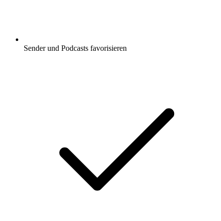
Sender und Podcasts favorisieren