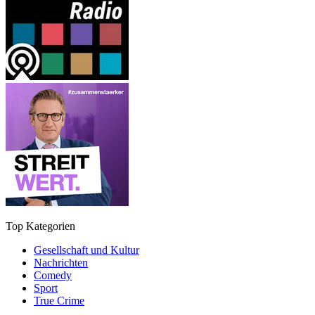
Top Kategorien
Gesellschaft und Kultur
Nachrichten
Comedy
Sport
True Crime