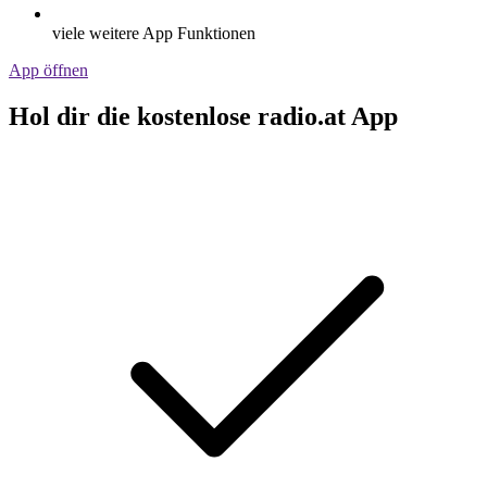
viele weitere App Funktionen
App öffnen
Hol dir die kostenlose radio.at App