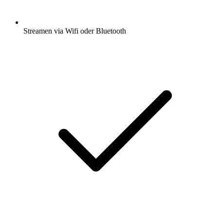
Streamen via Wifi oder Bluetooth