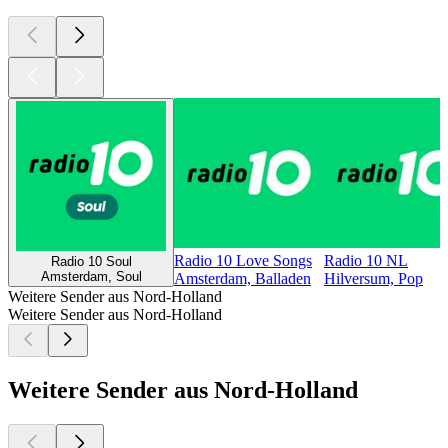
Radio 10 Love Songs
Radio 10 NL
Radio 10 Soul
Amsterdam, Soul
Amsterdam, Balladen
Hilversum, Pop
Weitere Sender aus Nord-Holland
Weitere Sender aus Nord-Holland
Weitere Sender aus Nord-Holland