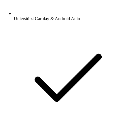
Unterstützt Carplay & Android Auto