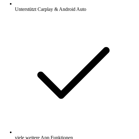
Unterstützt Carplay & Android Auto
viele weitere App Funktionen