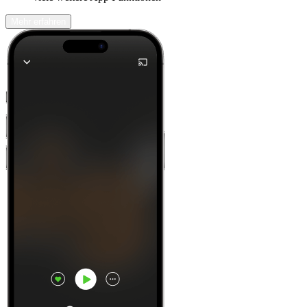
Mehr erfahren