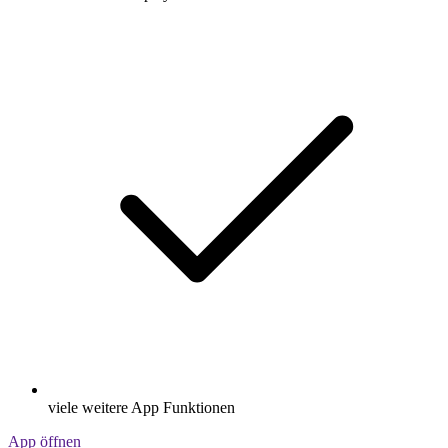
viele weitere App Funktionen
App öffnen