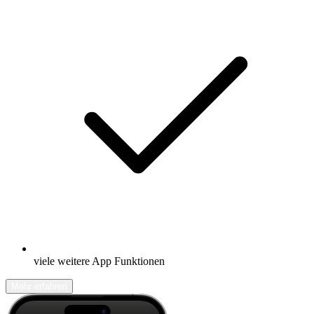
viele weitere App Funktionen
Mehr erfahren