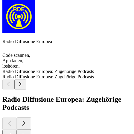
Radio Diffusione Europea
Code scannen,
App laden,
loshören.
Radio Diffusione Europea: Zugehörige Podcasts
Radio Diffusione Europea: Zugehörige Podcasts
Radio Diffusione Europea: Zugehörige
Podcasts