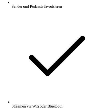
Sender und Podcasts favorisieren
Streamen via Wifi oder Bluetooth