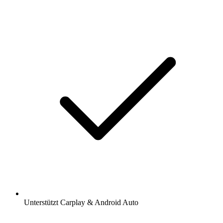
Unterstützt Carplay & Android Auto