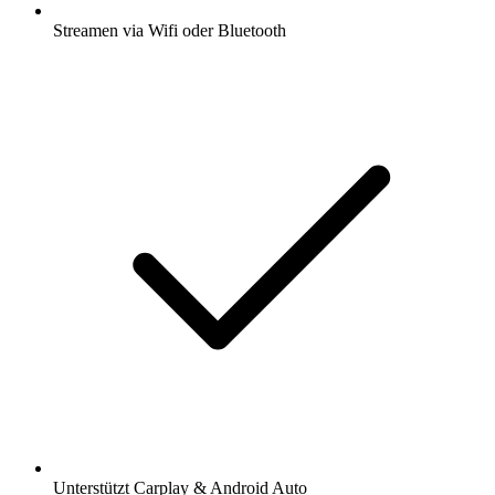
Streamen via Wifi oder Bluetooth
Unterstützt Carplay & Android Auto