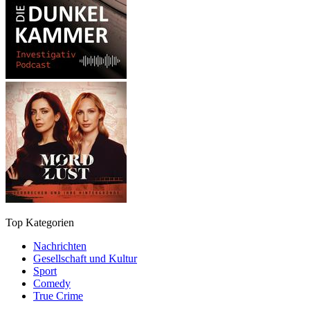
Top Kategorien
Nachrichten
Gesellschaft und Kultur
Sport
Comedy
True Crime