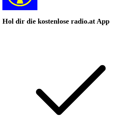
Hol dir die kostenlose radio.at App