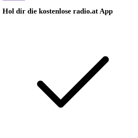
Hol dir die kostenlose radio.at App