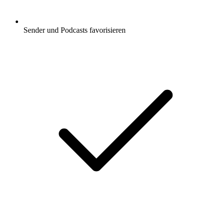
Sender und Podcasts favorisieren