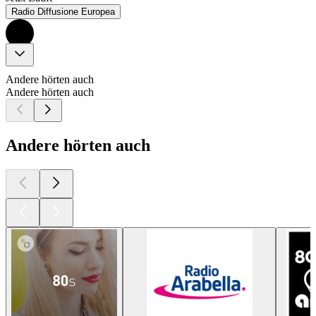
Radio Diffusione Europea
Andere hörten auch
Andere hörten auch
Andere hörten auch