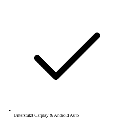
Unterstützt Carplay & Android Auto