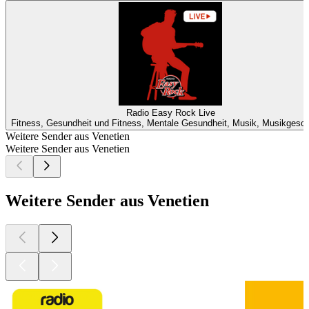
Radio Easy Rock Live
Fitness, Gesundheit und Fitness, Mentale Gesundheit, Musik, Musikgesch
Weitere Sender aus Venetien
Weitere Sender aus Venetien
Weitere Sender aus Venetien