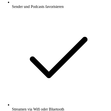
Sender und Podcasts favorisieren
Streamen via Wifi oder Bluetooth