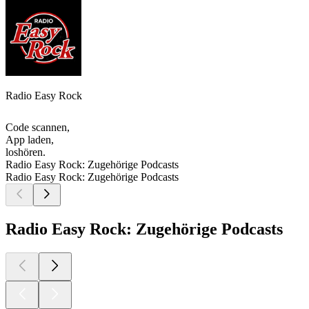
Radio Easy Rock
Code scannen,
App laden,
loshören.
Radio Easy Rock: Zugehörige Podcasts
Radio Easy Rock: Zugehörige Podcasts
Radio Easy Rock: Zugehörige Podcasts