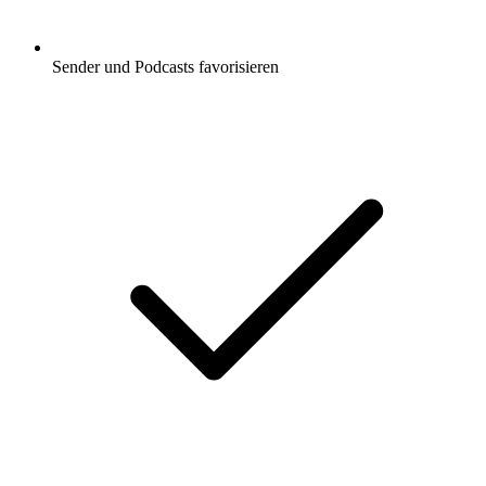
Sender und Podcasts favorisieren