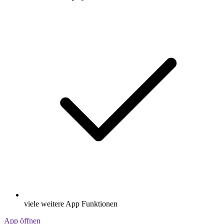
viele weitere App Funktionen
App öffnen