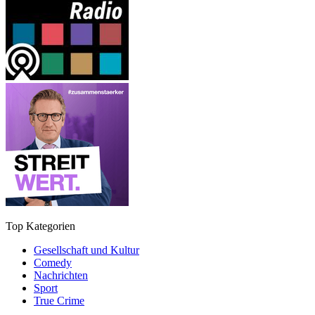
Top Kategorien
Gesellschaft und Kultur
Comedy
Nachrichten
Sport
True Crime