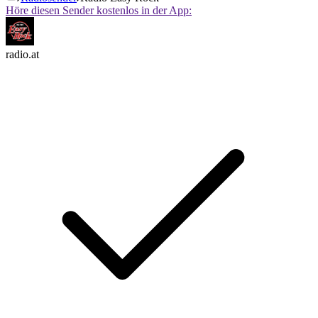
Höre diesen Sender kostenlos in der App:
radio.at