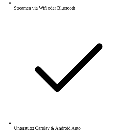
Streamen via Wifi oder Bluetooth
Unterstützt Carplay & Android Auto