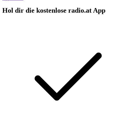
Hol dir die kostenlose radio.at App