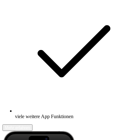
viele weitere App Funktionen
Mehr erfahren