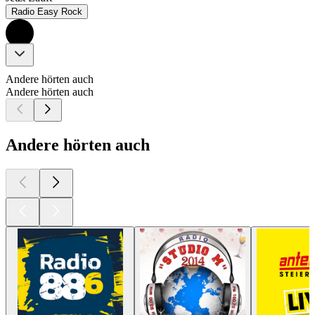
Radio Easy Rock
Andere hörten auch
Andere hörten auch
Andere hörten auch