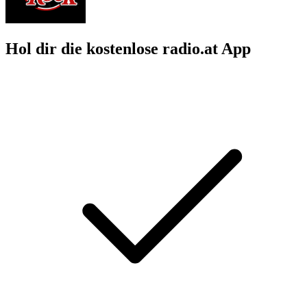
Hol dir die kostenlose radio.at App