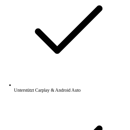
Unterstützt Carplay & Android Auto