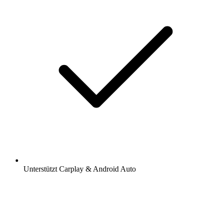
Unterstützt Carplay & Android Auto