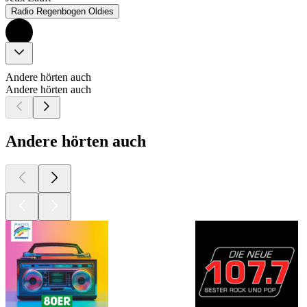
Radio Regenbogen Oldies
Andere hörten auch
Andere hörten auch
Andere hörten auch