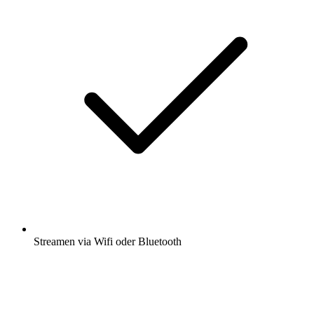
Streamen via Wifi oder Bluetooth