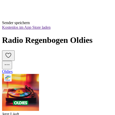
Sender speichern
Kostenlos im App Store laden
Radio Regenbogen Oldies
Oldies
Jetzt Läuft