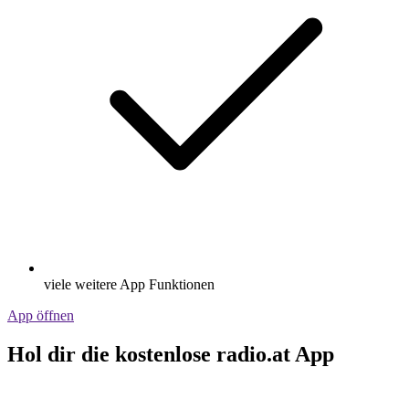
viele weitere App Funktionen
App öffnen
Hol dir die kostenlose radio.at App