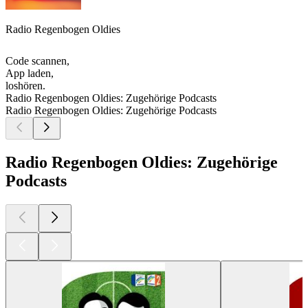
Radio Regenbogen Oldies
Code scannen,
App laden,
loshören.
Radio Regenbogen Oldies: Zugehörige Podcasts
Radio Regenbogen Oldies: Zugehörige Podcasts
Radio Regenbogen Oldies: Zugehörige
Podcasts