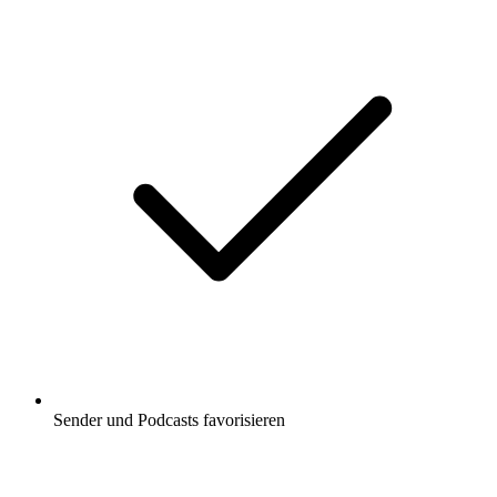
Sender und Podcasts favorisieren