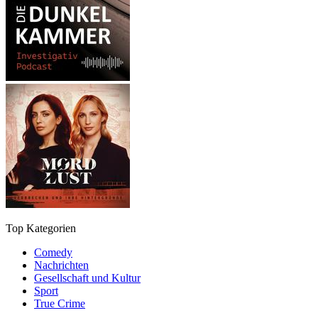
Top Kategorien
Comedy
Nachrichten
Gesellschaft und Kultur
Sport
True Crime