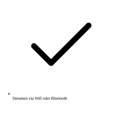
Streamen via Wifi oder Bluetooth