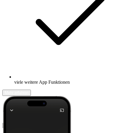
viele weitere App Funktionen
Mehr erfahren