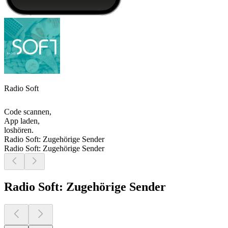
Radio Soft
Code scannen,
App laden,
loshören.
Radio Soft: Zugehörige Sender
Radio Soft: Zugehörige Sender
Radio Soft: Zugehörige Sender