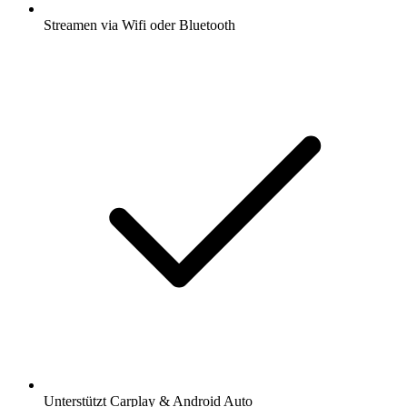
Streamen via Wifi oder Bluetooth
Unterstützt Carplay & Android Auto