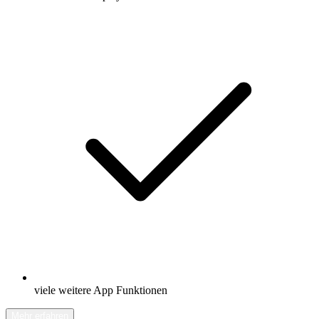
viele weitere App Funktionen
Mehr erfahren