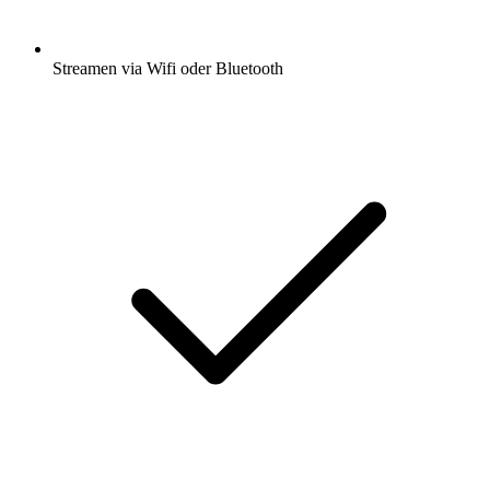
Streamen via Wifi oder Bluetooth