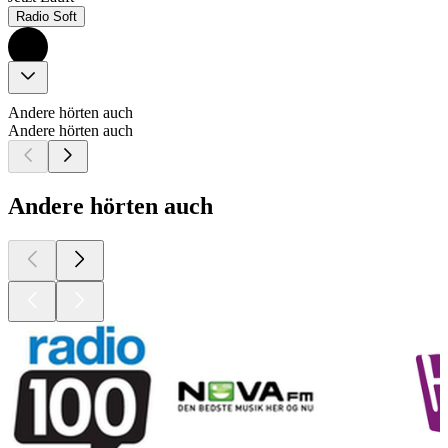
Radio Soft
Andere hörten auch
Andere hörten auch
Andere hörten auch