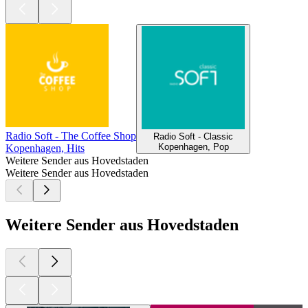
Radio Soft - The Coffee Shop
Radio Soft - Classic
Kopenhagen, Pop
Kopenhagen, Hits
Weitere Sender aus Hovedstaden
Weitere Sender aus Hovedstaden
Weitere Sender aus Hovedstaden