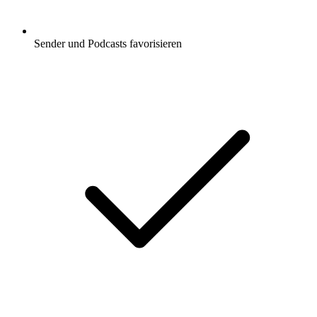
Sender und Podcasts favorisieren