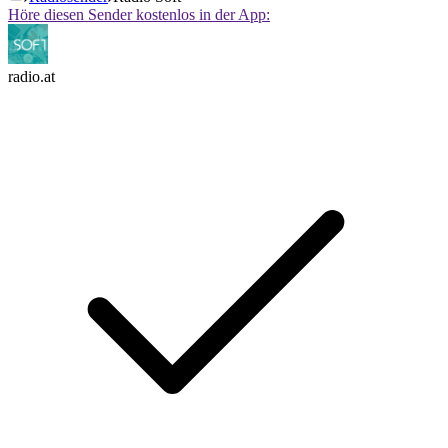
Höre diesen Sender kostenlos in der App:
radio.at