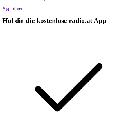
App öffnen
Hol dir die kostenlose radio.at App