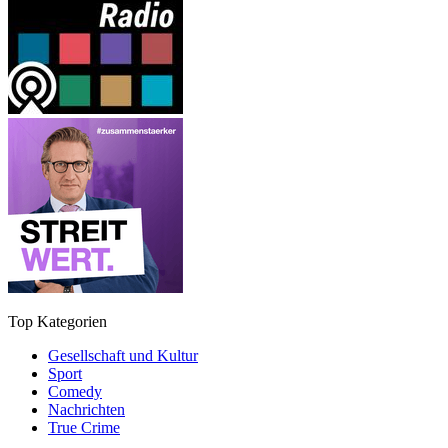
Top Kategorien
Gesellschaft und Kultur
Sport
Comedy
Nachrichten
True Crime