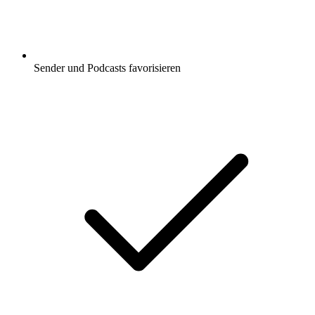
Sender und Podcasts favorisieren