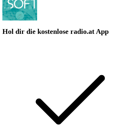
Hol dir die kostenlose radio.at App