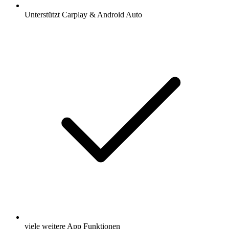
Unterstützt Carplay & Android Auto
viele weitere App Funktionen